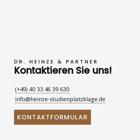
DR. HEINZE & PARTNER
Kontaktieren Sie uns!
(+49) 40 33 46 39 630
info@heinze-studienplatzklage.de
KONTAKTFORMULAR