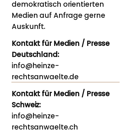
demokratisch orientierten
Medien auf Anfrage gerne
Auskunft.
Kontakt für Medien / Presse
Deutschland:
info@heinze-
rechtsanwaelte.de
Kontakt für Medien / Presse
Schweiz:
info@heinze-
rechtsanwaelte.ch