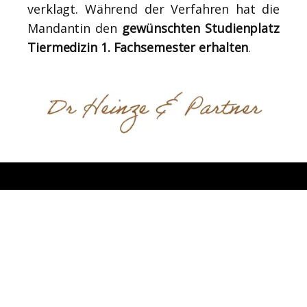
verklagt. Während der Verfahren hat die
Mandantin den
gewünschten Studienplatz
Tiermedizin 1. Fachsemester erhalten
.