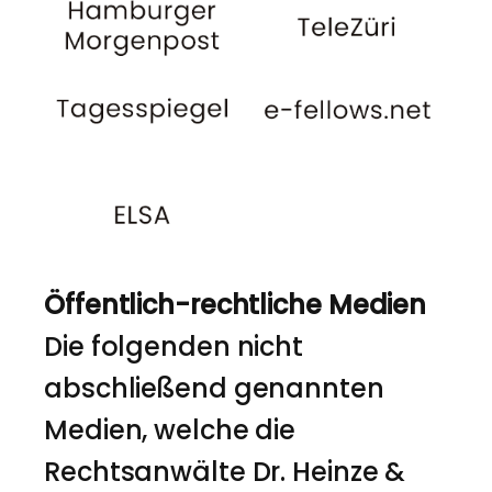
Öffentlich-rechtliche Medien
Die folgenden nicht
abschließend genannten
Medien, welche die
Rechtsanwälte Dr. Heinze &