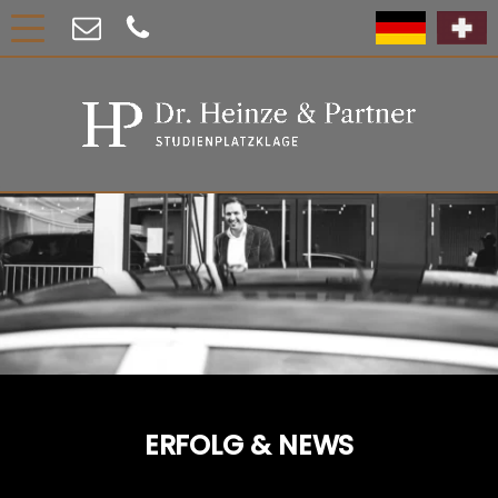
ERFOLG & NEWS