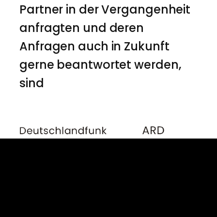
Partner in der Vergangenheit
anfragten und deren
Anfragen auch in Zukunft
gerne beantwortet werden,
sind