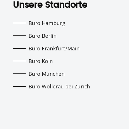
Unsere Standorte
Büro Hamburg
Büro Berlin
Büro Frankfurt/Main
Büro Köln
Büro München
Büro Wollerau bei Zürich