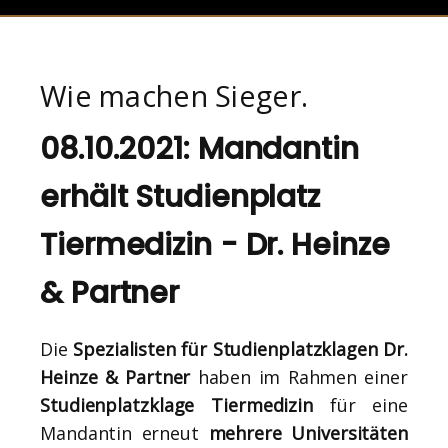
Wie machen Sieger.
08.10.2021: Mandantin
erhält Studienplatz
Tiermedizin - Dr. Heinze
& Partner
Die
Spezialisten für Studienplatzklagen Dr.
Heinze & Partner
haben im Rahmen einer
Studienplatzklage Tiermedizin
für eine
Mandantin erneut
mehrere Universitäten