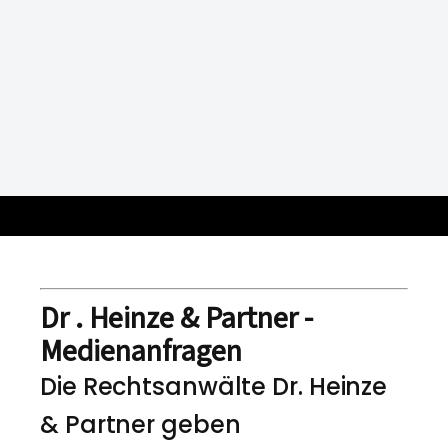
Dr . Heinze & Partner -
Medienanfragen
Die Rechtsanwälte Dr. Heinze
& Partner geben