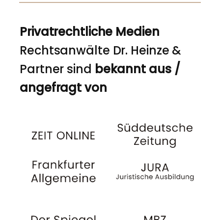
Privatrechtliche Medien
Rechtsanwälte Dr. Heinze &
Partner sind
bekannt aus /
angefragt von