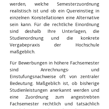
werden, welche Semesterzuordnung
realistisch ist und ob ein Quereinstieg in
einzelnen Konstellationen eine Alternative
sein kann. Für die rechtliche Einordnung
sind deshalb Ihre Unterlagen, die
Studienordnung und die konkrete
Vergabepraxis der Hochschule
maßgeblich.
Für Bewerbungen in höhere Fachsemester
sind Anrechnungs- und
Einstufungsnachweise oft von zentraler
Bedeutung. Maßgeblich ist, ob bisherige
Studienleistungen anerkannt werden und
eine Zuordnung zum angestrebten
Fachsemester rechtlich und tatsächlich