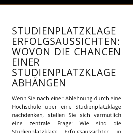
STUDIENPLATZKLAGE
ERFOLGSAUSSICHTEN:
WOVON DIE CHANCEN
EINER
STUDIENPLATZKLAGE
ABHÄNGEN
Wenn Sie nach einer Ablehnung durch eine
Hochschule über eine Studienplatzklage
nachdenken, stellen Sie sich vermutlich
eine zentrale Frage: Wie sind die
Studienplatzklage Erfolgsaussichten in