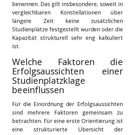
benennen. Das gilt insbesondere, soweit in
vergleichbaren Konstellationen über
längere Zeit keine zusätzlichen
Studienplätze festgestellt wurden oder die
Kapazität strukturell sehr eng kalkuliert
ist.
Welche Faktoren die
Erfolgsaussichten einer
Studienplatzklage
beeinflussen
Für die Einordnung der Erfolgsaussichten
sind mehrere Faktoren gemeinsam zu
betrachten. Für eine erste Orientierung ist
eine strukturierte Übersicht der