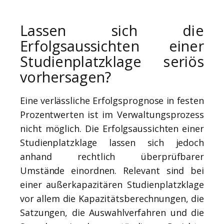
Lassen sich die
Erfolgsaussichten einer
Studienplatzklage seriös
vorhersagen?
Eine verlässliche Erfolgsprognose in festen
Prozentwerten ist im Verwaltungsprozess
nicht möglich. Die Erfolgsaussichten einer
Studienplatzklage lassen sich jedoch
anhand rechtlich überprüfbarer
Umstände einordnen. Relevant sind bei
einer außerkapazitären Studienplatzklage
vor allem die Kapazitätsberechnungen, die
Satzungen, die Auswahlverfahren und die