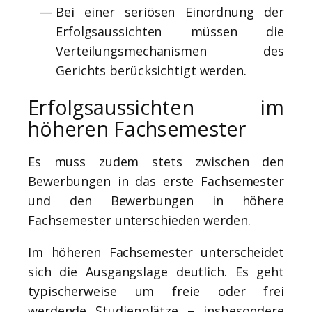
Bei einer seriösen Einordnung der
Erfolgsaussichten müssen die
Verteilungsmechanismen des
Gerichts berücksichtigt werden.
Erfolgsaussichten im
höheren Fachsemester
Es muss zudem stets zwischen den
Bewerbungen in das erste Fachsemester
und den Bewerbungen in höhere
Fachsemester unterschieden werden.
Im höheren Fachsemester unterscheidet
sich die Ausgangslage deutlich. Es geht
typischerweise um freie oder frei
werdende Studienplätze – insbesondere