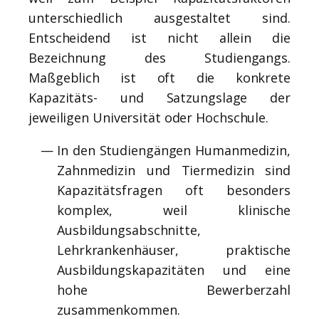
unterschiedlich ausgestaltet sind.
Entscheidend ist nicht allein die
Bezeichnung des Studiengangs.
Maßgeblich ist oft die konkrete
Kapazitäts- und Satzungslage der
jeweiligen Universität oder Hochschule.
In den Studiengängen Humanmedizin,
Zahnmedizin und Tiermedizin sind
Kapazitätsfragen oft besonders
komplex, weil klinische
Ausbildungsabschnitte,
Lehrkrankenhäuser, praktische
Ausbildungskapazitäten und eine
hohe Bewerberzahl
zusammenkommen.