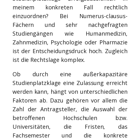
meinem konkreten Fall rechtlich
einzuordnen? Bei Numerus-clausus-
Fächern und sehr nachgefragten
Studiengängen wie Humanmedizin,
Zahnmedizin, Psychologie oder Pharmazie
ist der Entscheidungsdruck hoch. Zugleich
ist die Rechtslage komplex.
Ob durch eine außerkapazitäre
Studienplatzklage eine Zulassung erreicht
werden kann, hängt von unterschiedlichen
Faktoren ab. Dazu gehören vor allem die
Zahl der Antragsteller, die Auswahl der
betroffenen Hochschulen bzw.
Universitäten, die Fristen, das
Fachsemester und die konkrete