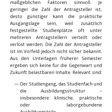
maßgeblichen Faktoren sinnvoll. Je
geringer die Zahl der Antragsteller ist,
desto günstiger kann die praktische
Ausgangslage sein, weil zusätzlich
festgestellte Studienplätze oft unter
mehreren Antragstellern verteilt oder
verlost werden. Die Zahl der Antragsteller
ist im Vorfeld jedoch nicht sicher bekannt.
Aus den Unterlagen früherer Semester
ergeben sich keine für die Gegenwart und
Zukunft belastbaren Inhalte. Relevant sind:
Der Studiengang, das Studienfach und
die Ausbildungsstruktur –
insbesondere klinische, praktische
oder laborgebundene
Ausbildungsteile,