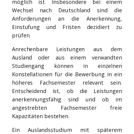
möglich ist. Insbesondere bei einem
Wechsel nach Deutschland sind die
Anforderungen an die Anerkennung,
Einstufung und Fristen dezidiert zu
prüfen.
Anrechenbare Leistungen aus dem
Ausland oder aus einem verwandten
Studiengang können in einzelnen
Konstellationen für die Bewerbung in ein
höheres Fachsemester relevant sein.
Entscheidend ist, ob die Leistungen
anerkennungsfähig sind und ob im
angestrebten Fachsemester freie
Kapazitäten bestehen.
Ein Auslandsstudium mit späterem