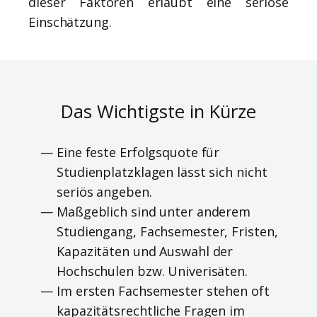
dieser Faktoren erlaubt eine seriöse
Einschätzung.
Das Wichtigste in Kürze
Eine feste Erfolgsquote für
Studienplatzklagen lässt sich nicht
seriös angeben.
Maßgeblich sind unter anderem
Studiengang, Fachsemester, Fristen,
Kapazitäten und Auswahl der
Hochschulen bzw. Univerisäten.
Im ersten Fachsemester stehen oft
kapazitätsrechtliche Fragen im