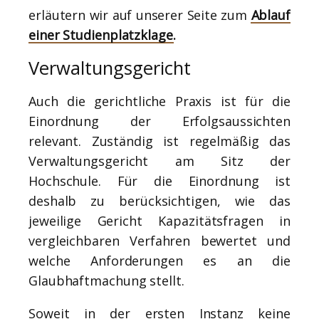
erläutern wir auf unserer Seite zum
Ablauf
einer Studienplatzklage
.
Verwaltungsgericht
Auch die gerichtliche Praxis ist für die
Einordnung der Erfolgsaussichten
relevant. Zuständig ist regelmäßig das
Verwaltungsgericht am Sitz der
Hochschule. Für die Einordnung ist
deshalb zu berücksichtigen, wie das
jeweilige Gericht Kapazitätsfragen in
vergleichbaren Verfahren bewertet und
welche Anforderungen es an die
Glaubhaftmachung stellt.
Soweit in der ersten Instanz keine