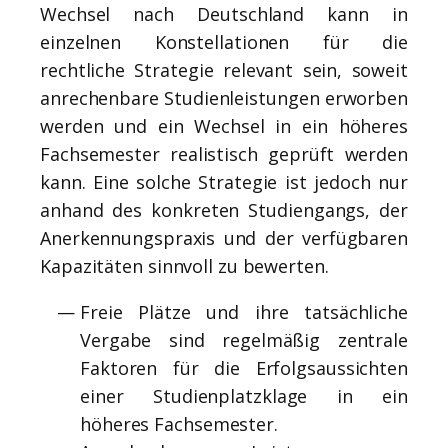
Wechsel nach Deutschland kann in
einzelnen Konstellationen für die
rechtliche Strategie relevant sein, soweit
anrechenbare Studienleistungen erworben
werden und ein Wechsel in ein höheres
Fachsemester realistisch geprüft werden
kann. Eine solche Strategie ist jedoch nur
anhand des konkreten Studiengangs, der
Anerkennungspraxis und der verfügbaren
Kapazitäten sinnvoll zu bewerten.
Freie Plätze und ihre tatsächliche
Vergabe sind regelmäßig zentrale
Faktoren für die Erfolgsaussichten
einer Studienplatzklage in ein
höheres Fachsemester.