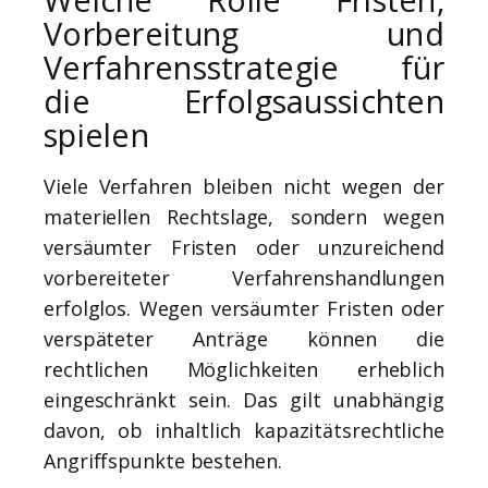
Vorbereitung und
Verfahrensstrategie für
die Erfolgsaussichten
spielen
Viele Verfahren bleiben nicht wegen der
materiellen Rechtslage, sondern wegen
versäumter Fristen oder unzureichend
vorbereiteter Verfahrenshandlungen
erfolglos. Wegen versäumter Fristen oder
verspäteter Anträge können die
rechtlichen Möglichkeiten erheblich
eingeschränkt sein. Das gilt unabhängig
davon, ob inhaltlich kapazitätsrechtliche
Angriffspunkte bestehen.