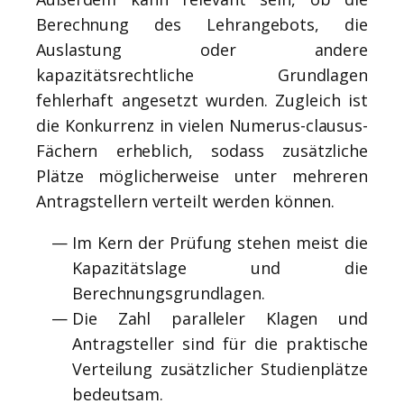
Berechnung des Lehrangebots, die
Auslastung oder andere
kapazitätsrechtliche Grundlagen
fehlerhaft angesetzt wurden. Zugleich ist
die Konkurrenz in vielen Numerus-clausus-
Fächern erheblich, sodass zusätzliche
Plätze möglicherweise unter mehreren
Antragstellern verteilt werden können.
Im Kern der Prüfung stehen meist die
Kapazitätslage und die
Berechnungsgrundlagen.
Die Zahl paralleler Klagen und
Antragsteller sind für die praktische
Verteilung zusätzlicher Studienplätze
bedeutsam.