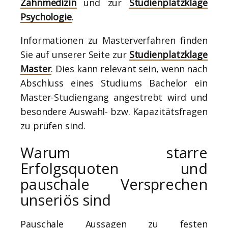
Zahnmedizin
und zur
Studienplatzklage
Psychologie
.
Informationen zu Masterverfahren finden
Sie auf unserer Seite zur
Studienplatzklage
Master
. Dies kann relevant sein, wenn nach
Abschluss eines Studiums Bachelor ein
Master-Studiengang angestrebt wird und
besondere Auswahl- bzw. Kapazitätsfragen
zu prüfen sind.
Warum starre
Erfolgsquoten und
pauschale Versprechen
unseriös sind
Pauschale Aussagen zu festen