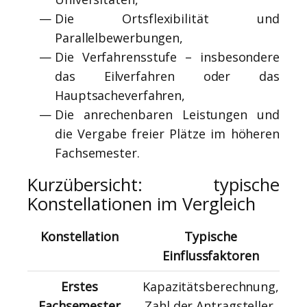
Die Ortsflexibilität und
Parallelbewerbungen,
Die Verfahrensstufe – insbesondere
das Eilverfahren oder das
Hauptsacheverfahren,
Die anrechenbaren Leistungen und
die Vergabe freier Plätze im höheren
Fachsemester.
Kurzübersicht: typische
Konstellationen im Vergleich
Konstellation
Typische
Einflussfaktoren
Erstes
Kapazitätsberechnung,
Fachsemester
Zahl der Antragsteller,