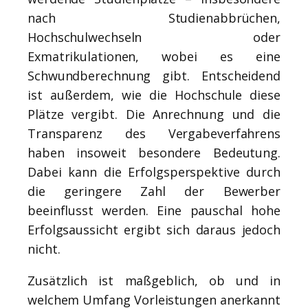
nach Studienabbrüchen,
Hochschulwechseln oder
Exmatrikulationen, wobei es eine
Schwundberechnung gibt. Entscheidend
ist außerdem, wie die Hochschule diese
Plätze vergibt. Die Anrechnung und die
Transparenz des Vergabeverfahrens
haben insoweit besondere Bedeutung.
Dabei kann die Erfolgsperspektive durch
die geringere Zahl der Bewerber
beeinflusst werden. Eine pauschal hohe
Erfolgsaussicht ergibt sich daraus jedoch
nicht.
Zusätzlich ist maßgeblich, ob und in
welchem Umfang Vorleistungen anerkannt