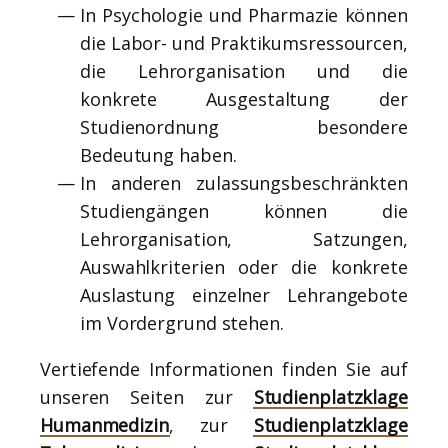
In Psychologie und Pharmazie können
die Labor- und Praktikumsressourcen,
die Lehrorganisation und die
konkrete Ausgestaltung der
Studienordnung besondere
Bedeutung haben.
In anderen zulassungsbeschränkten
Studiengängen können die
Lehrorganisation, Satzungen,
Auswahlkriterien oder die konkrete
Auslastung einzelner Lehrangebote
im Vordergrund stehen.
Vertiefende Informationen finden Sie auf
unseren Seiten zur
Studienplatzklage
Humanmedizin
, zur
Studienplatzklage