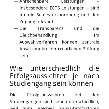
Anrechenbare Leistungen –
insbesondere ECTS-Leistungen – sind
für die Semesterzuordnung und den
Zugang relevant.
Die Transparenz und die
Gleichbehandlung im
Auswahlverfahren können zentrale
Ansatzpunkte der rechtlichen Prüfung
sein.
Wie unterschiedlich die
Erfolgsaussichten je nach
Studiengang sein können
Die Erfolgsaussichten bei den
Studiengängen sind sehr unterschiedlich,
weil zum Beispiel Kapazitätsfaktoren