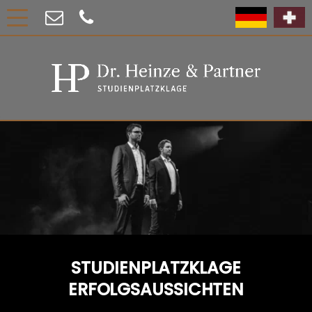
STUDIENPLATZKLAGE
ERFOLGSAUSSICHTEN