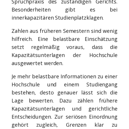
Spruchpraxis des zuständigen Gerichts.
Besonderheiten gibt es bei
innerkapazitären Studienplatzklagen.
Zahlen aus früheren Semestern sind wenig
hilfreich. Eine belastbare Einschätzung
setzt regelmäßig voraus, dass die
Kapazitätsunterlagen der Hochschule
ausgewertet werden.
Je mehr belastbare Informationen zu einer
Hochschule und einem Studiengang
bestehen, desto genauer lässt sich die
Lage bewerten. Dazu zählen frühere
Kapazitätsunterlagen und gerichtliche
Entscheidungen. Zur seriösen Einordnung
gehört zugleich, Grenzen klar zu