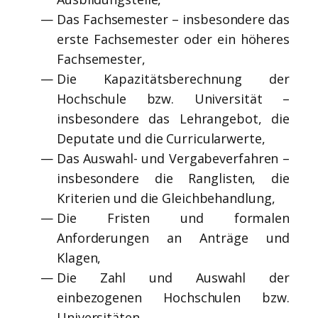
Das Fachsemester – insbesondere das
erste Fachsemester oder ein höheres
Fachsemester,
Die Kapazitätsberechnung der
Hochschule bzw. Universität –
insbesondere das Lehrangebot, die
Deputate und die Curricularwerte,
Das Auswahl- und Vergabeverfahren –
insbesondere die Ranglisten, die
Kriterien und die Gleichbehandlung,
Die Fristen und formalen
Anforderungen an Anträge und
Klagen,
Die Zahl und Auswahl der
einbezogenen Hochschulen bzw.
Universitäten,