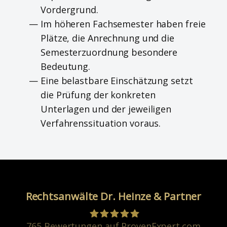
Vordergrund.
Im höheren Fachsemester haben freie
Plätze, die Anrechnung und die
Semesterzuordnung besondere
Bedeutung.
Eine belastbare Einschätzung setzt
die Prüfung der konkreten
Unterlagen und der jeweiligen
Verfahrenssituation voraus.
Rechtsanwälte Dr. Heinze & Partner
765
Bewertungen auf ProvenExpert.com