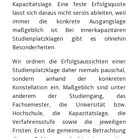
Kapazitätslage. Eine feste Erfolgsquote
lässt sich daraus nicht seriös ableiten, weil
immer die konkrete Ausgangslage
maßgeblich ist. Bei innerkapazitären
Studienplatzklagen gibt es ohnehin
Besonderheiten.
Wir ordnen die Erfolgsaussichten einer
Studienplatzklage daher niemals pauschal,
sondern anhand der konkreten
Konstellation ein. Maßgeblich sind unter
anderem der Studiengang, das
Fachsemester, die Universität bzw.
Hochschule, die Kapazitätslage, die
Verfahrensstufe sowie die jeweiligen
Fristen. Erst die gemeinsame Betrachtung