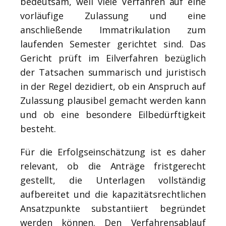
bedeutsam, weil viele Verfahren auf eine
vorläufige Zulassung und eine
anschließende Immatrikulation zum
laufenden Semester gerichtet sind. Das
Gericht prüft im Eilverfahren bezüglich
der Tatsachen summarisch und juristisch
in der Regel dezidiert, ob ein Anspruch auf
Zulassung plausibel gemacht werden kann
und ob eine besondere Eilbedürftigkeit
besteht.
Für die Erfolgseinschätzung ist es daher
relevant, ob die Anträge fristgerecht
gestellt, die Unterlagen vollständig
aufbereitet und die kapazitätsrechtlichen
Ansatzpunkte substantiiert begründet
werden können. Den Verfahrensablauf