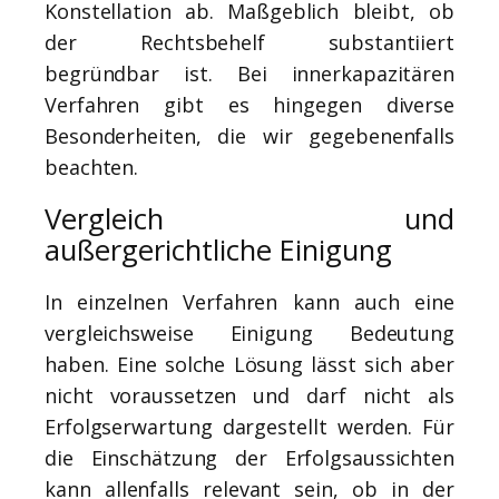
Konstellation ab. Maßgeblich bleibt, ob
der Rechtsbehelf substantiiert
begründbar ist. Bei innerkapazitären
Verfahren gibt es hingegen diverse
Besonderheiten, die wir gegebenenfalls
beachten.
Vergleich und
außergerichtliche Einigung
In einzelnen Verfahren kann auch eine
vergleichsweise Einigung Bedeutung
haben. Eine solche Lösung lässt sich aber
nicht voraussetzen und darf nicht als
Erfolgserwartung dargestellt werden. Für
die Einschätzung der Erfolgsaussichten
kann allenfalls relevant sein, ob in der