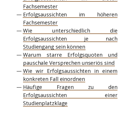
Fachsemester
Erfolgsaussichten im höheren
Fachsemester
Wie unterschiedlich die
Erfolgsaussichten je nach
Studiengang sein können
Warum starre Erfolgsquoten und
pauschale Versprechen unseriös sind
Wie wir Erfolgsaussichten in einem
konkreten Fall einordnen
Häufige Fragen zu den
Erfolgsaussichten einer
Studienplatzklage