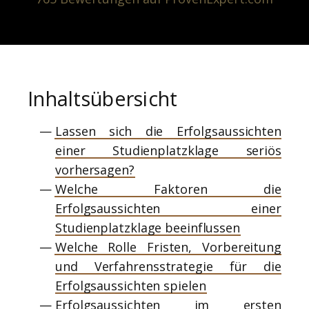
Dr. Heinze & Partner -
Rechtsanwälte für Öffentliches Recht
Inhaltsübersicht
Lassen sich die Erfolgsaussichten
einer Studienplatzklage seriös
vorhersagen?
Welche Faktoren die
Erfolgsaussichten einer
Studienplatzklage beeinflussen
Welche Rolle Fristen, Vorbereitung
und Verfahrensstrategie für die
Erfolgsaussichten spielen
Erfolgsaussichten im ersten