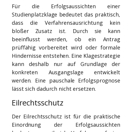
Für die Erfolgsaussichten einer
Studienplatzklage bedeutet das praktisch,
dass die Verfahrensausrichtung kein
bloßer Zusatz ist. Durch sie kann
beeinflusst werden, ob ein Antrag
prüffähig vorbereitet wird oder formale
Hindernisse entstehen. Eine Klagestrategie
kann deshalb nur auf Grundlage der
konkreten Ausgangslage entwickelt
werden. Eine pauschale Erfolgsprognose
lässt sich dadurch nicht ersetzen.
Eilrechtsschutz
Der Eilrechtsschutz ist für die praktische
Einordnung der Erfolgsaussichten