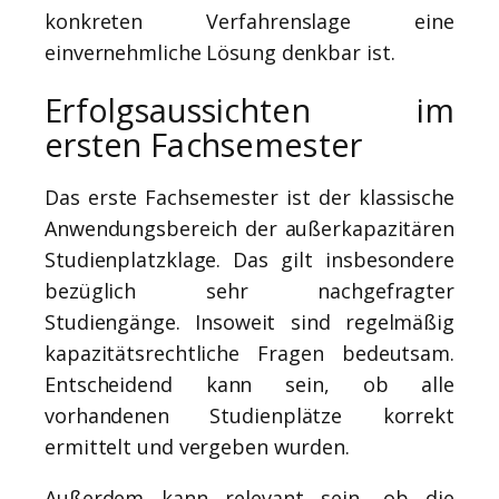
konkreten Verfahrenslage eine
einvernehmliche Lösung denkbar ist.
Erfolgsaussichten im
ersten Fachsemester
Das erste Fachsemester ist der klassische
Anwendungsbereich der außerkapazitären
Studienplatzklage. Das gilt insbesondere
bezüglich sehr nachgefragter
Studiengänge. Insoweit sind regelmäßig
kapazitätsrechtliche Fragen bedeutsam.
Entscheidend kann sein, ob alle
vorhandenen Studienplätze korrekt
ermittelt und vergeben wurden.
Außerdem kann relevant sein, ob die