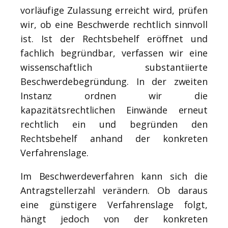
vorläufige Zulassung erreicht wird, prüfen
wir, ob eine Beschwerde rechtlich sinnvoll
ist. Ist der Rechtsbehelf eröffnet und
fachlich begründbar, verfassen wir eine
wissenschaftlich substantiierte
Beschwerdebegründung. In der zweiten
Instanz ordnen wir die
kapazitätsrechtlichen Einwände erneut
rechtlich ein und begründen den
Rechtsbehelf anhand der konkreten
Verfahrenslage.
Im Beschwerdeverfahren kann sich die
Antragstellerzahl verändern. Ob daraus
eine günstigere Verfahrenslage folgt,
hängt jedoch von der konkreten