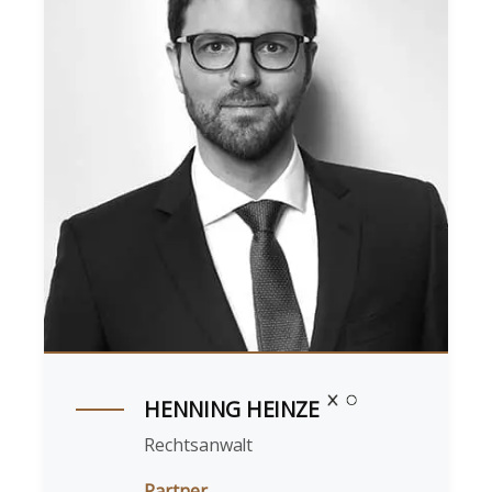
HENNING HEINZE
Rechtsanwalt
Partner