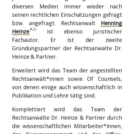
diversen Medien immer wieder nach
seinen rechtlichen Einschätzungen gefragt
bzw. angefragt. Rechtsanwalt
Henning
Heinze
ist ebenso juristischer
Fachautor. Er ist der zweite
Gründungspartner der Rechtsanwälte Dr.
Heinze & Partner.
Erweitert wird das Team der angestellten
Rechtsanwält*innen sowie Of Counsels,
von denen einige auch wissenschaftlich in
Publikation und Lehre tätig sind.
Komplettiert wird das Team der
Rechtsanwälte Dr. Heinze & Partner durch
die wissenschaftlichen Mitarbeiter*innen,