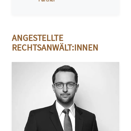
ANGESTELLTE
RECHTSANWÄLT:INNEN