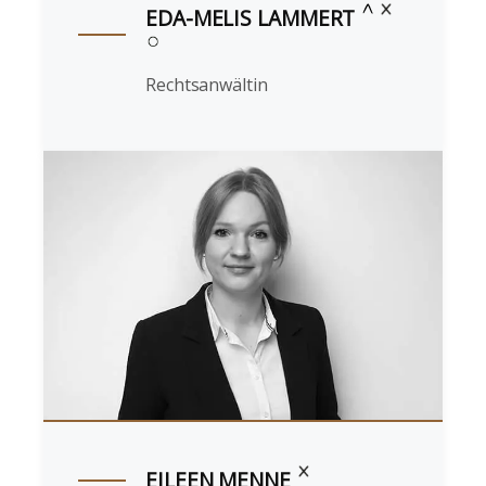
EDA-MELIS LAMMERT
Rechtsanwältin
EILEEN MENNE