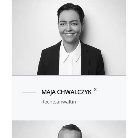
MAJA CHWALCZYK
Rechtsanwältin