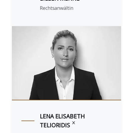
Rechtsanwältin
LENA ELISABETH
TELIORIDIS