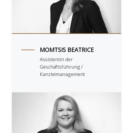
MOMTSIS BEATRICE
Assistentin der
Geschäftsführung /
Kanzleimanagement