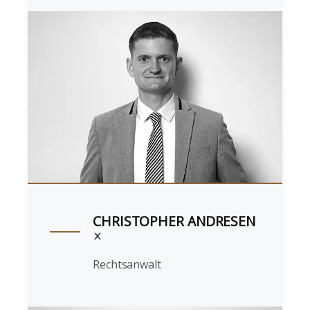
CHRISTOPHER ANDRESEN
Rechtsanwalt