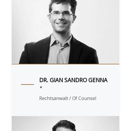
DR. GIAN SANDRO GENNA
Rechtsanwalt / Of Counsel