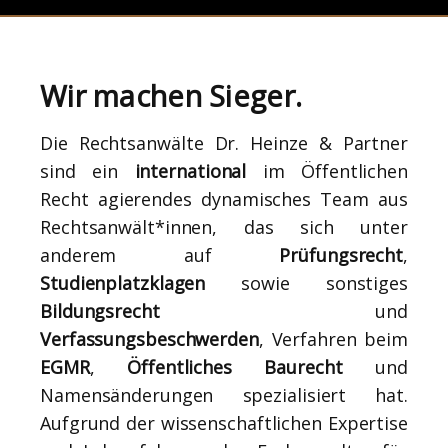
Wir machen Sieger.
Die Rechtsanwälte Dr. Heinze & Partner
sind ein
international
im Öffentlichen
Recht agierendes dynamisches Team aus
Rechtsanwält*innen, das sich unter
anderem auf
Prüfungsrecht
,
Studienplatzklagen
sowie sonstiges
Bildungsrecht
und
Verfassungsbeschwerden
, Verfahren beim
EGMR
,
Öffentliches Baurecht
und
Namensänderungen spezialisiert hat.
Aufgrund der wissenschaftlichen Expertise