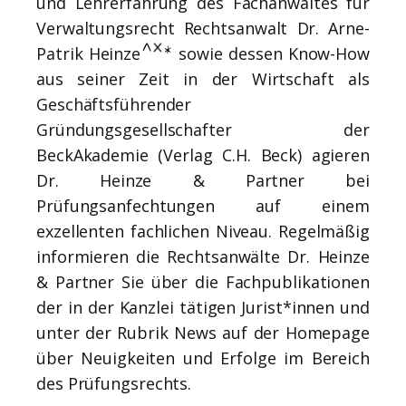
und Lehrerfahrung des Fachanwaltes für
Verwaltungsrecht Rechtsanwalt Dr. Arne-
Patrik Heinze
sowie dessen Know-How
aus seiner Zeit in der Wirtschaft als
Geschäftsführender
Gründungsgesellschafter der
BeckAkademie (Verlag C.H. Beck) agieren
Dr. Heinze & Partner bei
Prüfungsanfechtungen auf einem
exzellenten fachlichen Niveau. Regelmäßig
informieren die Rechtsanwälte Dr. Heinze
& Partner Sie über die Fachpublikationen
der in der Kanzlei tätigen Jurist*innen und
unter der Rubrik News auf der Homepage
über Neuigkeiten und Erfolge im Bereich
des Prüfungsrechts.