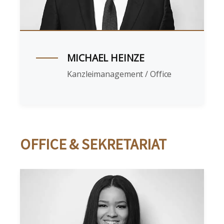
MICHAEL HEINZE
Kanzleimanagement / Office
OFFICE & SEKRETARIAT