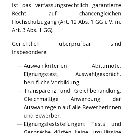
ist das verfassungsrechtlich garantierte
Recht auf chancengleichen
Hochschulzugang (Art. 12 Abs. 1 GG i. V. m.
Art. 3 Abs. 1 GG).
Gerichtlich überprüfbar sind
insbesondere:
Auswahlkriterien: Abiturnote,
Eignungstest, Auswahlgespräch,
berufliche Vorbildung.
Transparenz und Gleichbehandlung:
Gleichmäßige Anwendung der
Auswahlregeln auf alle Bewerberinnen
und Bewerber.
Eignungsfeststellungen: Tests und
Gespräche dürfen keine unzulässige