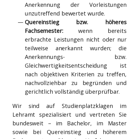
Anerkennung der Vorleistungen
unzutreffend bewertet wurde.
Quereinstieg bzw. höheres
Fachsemester:
wenn bereits
erbrachte Leistungen nicht oder nur
teilweise anerkannt wurden; die
Anerkennungs- bzw.
Gleichwertigkeitsentscheidung ist
nach objektiven Kriterien zu treffen,
nachvollziehbar zu begründen und
gerichtlich vollständig überprüfbar.
Wir sind auf Studienplatzklagen im
Lehramt spezialisiert und vertreten Sie
bundesweit – im Bachelor, im Master
sowie bei Quereinstieg und höherem