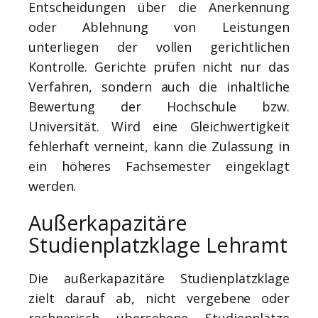
Entscheidungen über die Anerkennung
oder Ablehnung von Leistungen
unterliegen der vollen gerichtlichen
Kontrolle. Gerichte prüfen nicht nur das
Verfahren, sondern auch die inhaltliche
Bewertung der Hochschule bzw.
Universität. Wird eine Gleichwertigkeit
fehlerhaft verneint, kann die Zulassung in
ein höheres Fachsemester eingeklagt
werden.
Außerkapazitäre
Studienplatzklage Lehramt
Die außerkapazitäre Studienplatzklage
zielt darauf ab, nicht vergebene oder