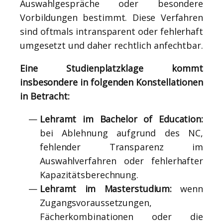
Auswahlgespräche oder besondere
Vorbildungen bestimmt. Diese Verfahren
sind oftmals intransparent oder fehlerhaft
umgesetzt und daher rechtlich anfechtbar.
Eine Studienplatzklage kommt
insbesondere in folgenden Konstellationen
in Betracht:
Lehramt im Bachelor of Education:
bei Ablehnung aufgrund des NC,
fehlender Transparenz im
Auswahlverfahren oder fehlerhafter
Kapazitätsberechnung.
Lehramt im Masterstudium:
wenn
Zugangsvoraussetzungen,
Fächerkombinationen oder die