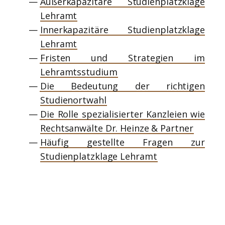
Außerkapazitäre Studienplatzklage
Lehramt
Innerkapazitäre Studienplatzklage
Lehramt
Fristen und Strategien im
Lehramtsstudium
Die Bedeutung der richtigen
Studienortwahl
Die Rolle spezialisierter Kanzleien wie
Rechtsanwälte Dr. Heinze & Partner
Häufig gestellte Fragen zur
Studienplatzklage Lehramt