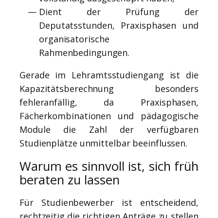
Dient der Prüfung der
Deputatsstunden, Praxisphasen und
organisatorische
Rahmenbedingungen.
Gerade im Lehramtsstudiengang ist die
Kapazitätsberechnung besonders
fehleranfällig, da Praxisphasen,
Fächerkombinationen und pädagogische
Module die Zahl der verfügbaren
Studienplätze unmittelbar beeinflussen.
Warum es sinnvoll ist, sich früh
beraten zu lassen
Für Studienbewerber ist entscheidend,
rechtzeitig die richtigen Anträge zu stellen