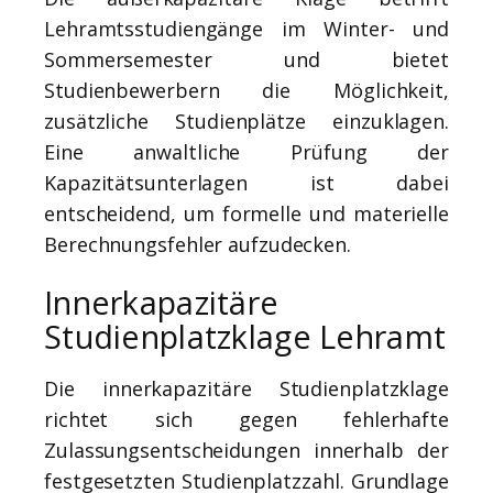
Lehramtsstudiengänge im Winter- und
Sommersemester und bietet
Studienbewerbern die Möglichkeit,
zusätzliche Studienplätze einzuklagen.
Eine anwaltliche Prüfung der
Kapazitätsunterlagen ist dabei
entscheidend, um formelle und materielle
Berechnungsfehler aufzudecken.
Innerkapazitäre
Studienplatzklage Lehramt
Die innerkapazitäre Studienplatzklage
richtet sich gegen fehlerhafte
Zulassungsentscheidungen innerhalb der
festgesetzten Studienplatzzahl. Grundlage