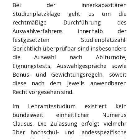
Bei der innerkapazitären
Studienplatzklage geht es um die
rechtmäßige Durchführung des
Auswahlverfahrens innerhalb der
festgesetzten Studienplatzzahl.
Gerichtlich überprüfbar sind insbesondere
die Auswahl nach Abiturnote,
Eignungstests, Auswahlgespräche sowie
Bonus- und Gewichtungsregeln, soweit
diese nach dem jeweils anwendbaren
Recht vorgesehen sind.
Im Lehramtsstudium existiert kein
bundesweit einheitlicher Numerus
Clausus. Die Zulassung erfolgt vielmehr
über hochschul- und landesspezifische