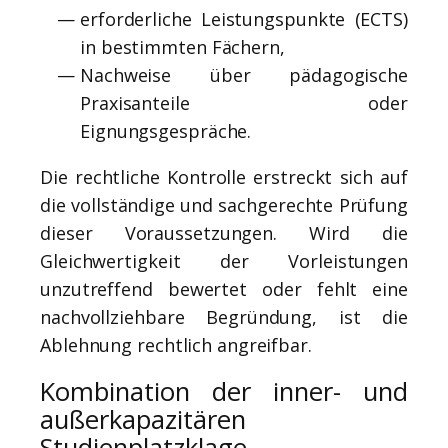
erforderliche Leistungspunkte (ECTS)
in bestimmten Fächern,
Nachweise über pädagogische
Praxisanteile oder
Eignungsgespräche.
Die rechtliche Kontrolle erstreckt sich auf
die vollständige und sachgerechte Prüfung
dieser Voraussetzungen. Wird die
Gleichwertigkeit der Vorleistungen
unzutreffend bewertet oder fehlt eine
nachvollziehbare Begründung, ist die
Ablehnung rechtlich angreifbar.
Kombination der inner- und
außerkapazitären
Studienplatzklage