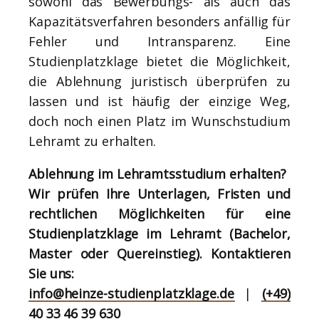
sowohl das Bewerbungs- als auch das
Kapazitätsverfahren besonders anfällig für
Fehler und Intransparenz. Eine
Studienplatzklage bietet die Möglichkeit,
die Ablehnung juristisch überprüfen zu
lassen und ist häufig der einzige Weg,
doch noch einen Platz im Wunschstudium
Lehramt zu erhalten.
Ablehnung im Lehramtsstudium erhalten?
Wir prüfen Ihre Unterlagen, Fristen und
rechtlichen Möglichkeiten für eine
Studienplatzklage im Lehramt (Bachelor,
Master oder Quereinstieg). Kontaktieren
Sie uns:
info@heinze-studienplatzklage.de
|
(+49)
40 33 46 39 630