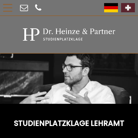
STUDIENPLATZKLAGE LEHRAMT