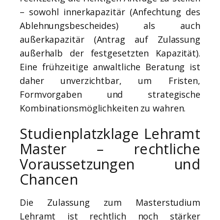
– sowohl innerkapazitär (Anfechtung des
Ablehnungsbescheides) als auch
außerkapazitär (Antrag auf Zulassung
außerhalb der festgesetzten Kapazität).
Eine frühzeitige anwaltliche Beratung ist
daher unverzichtbar, um Fristen,
Formvorgaben und strategische
Kombinationsmöglichkeiten zu wahren.
Studienplatzklage Lehramt
Master – rechtliche
Voraussetzungen und
Chancen
Die Zulassung zum Masterstudium
Lehramt ist rechtlich noch stärker