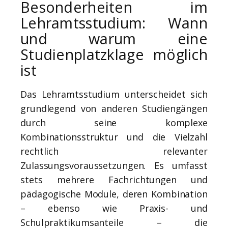
Besonderheiten im
Lehramtsstudium: Wann
und warum eine
Studienplatzklage möglich
ist
Das Lehramtsstudium unterscheidet sich
grundlegend von anderen Studiengängen
durch seine komplexe
Kombinationsstruktur und die Vielzahl
rechtlich relevanter
Zulassungsvoraussetzungen. Es umfasst
stets mehrere Fachrichtungen und
pädagogische Module, deren Kombination
– ebenso wie Praxis- und
Schulpraktikumsanteile – die