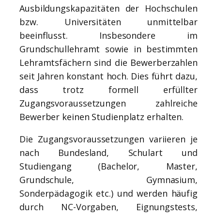
Ausbildungskapazitäten der Hochschulen
bzw. Universitäten unmittelbar
beeinflusst. Insbesondere im
Grundschullehramt sowie in bestimmten
Lehramtsfächern sind die Bewerberzahlen
seit Jahren konstant hoch. Dies führt dazu,
dass trotz formell erfüllter
Zugangsvoraussetzungen zahlreiche
Bewerber keinen Studienplatz erhalten.
Die Zugangsvoraussetzungen variieren je
nach Bundesland, Schulart und
Studiengang (Bachelor, Master,
Grundschule, Gymnasium,
Sonderpädagogik etc.) und werden häufig
durch NC-Vorgaben, Eignungstests,