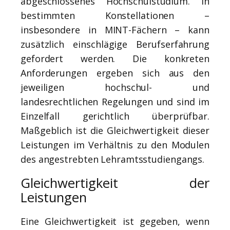
abgeschlossenes Hochschulstudium. In
bestimmten Konstellationen –
insbesondere in MINT-Fächern – kann
zusätzlich einschlägige Berufserfahrung
gefordert werden. Die konkreten
Anforderungen ergeben sich aus den
jeweiligen hochschul- und
landesrechtlichen Regelungen und sind im
Einzelfall gerichtlich überprüfbar.
Maßgeblich ist die Gleichwertigkeit dieser
Leistungen im Verhältnis zu den Modulen
des angestrebten Lehramtsstudiengangs.
Gleichwertigkeit der
Leistungen
Eine Gleichwertigkeit ist gegeben, wenn