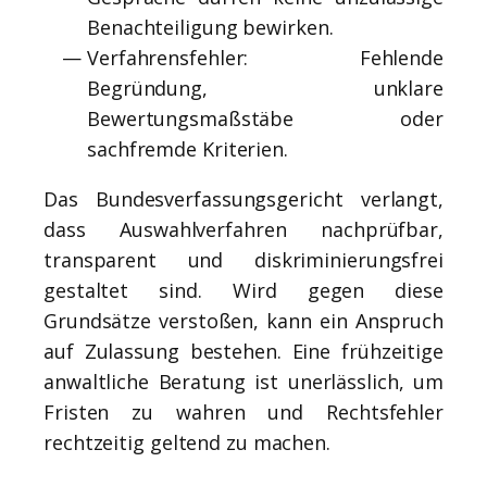
Benachteiligung bewirken.
Verfahrensfehler: Fehlende
Begründung, unklare
Bewertungsmaßstäbe oder
sachfremde Kriterien.
Das Bundesverfassungsgericht verlangt,
dass Auswahlverfahren nachprüfbar,
transparent und diskriminierungsfrei
gestaltet sind. Wird gegen diese
Grundsätze verstoßen, kann ein Anspruch
auf Zulassung bestehen. Eine frühzeitige
anwaltliche Beratung ist unerlässlich, um
Fristen zu wahren und Rechtsfehler
rechtzeitig geltend zu machen.