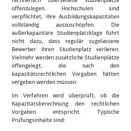
rechnerisch übersehene Studienplätze
offenzulegen. Hochschulen sind
verpflichtet, ihre Ausbildungskapazitäten
vollständig auszuschöpfen. Die
außerkapazitäre Studienplatzklage führt
nicht dazu, dass regulär zugelassene
Bewerber ihren Studienplatz verlieren.
Vielmehr werden zusätzliche Studienplätze
offengelegt, die nach den
kapazitätsrechtlichen Vorgaben hätten
vergeben werden müssen.
Im Verfahren wird überprüft, ob die
Kapazitätsberechnung den rechtlichen
Vorgaben entspricht. Typische
Prüfungsinhalte sind: