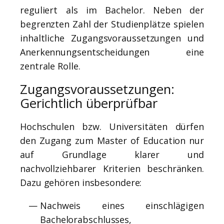
reguliert als im Bachelor. Neben der
begrenzten Zahl der Studienplätze spielen
inhaltliche Zugangsvoraussetzungen und
Anerkennungsentscheidungen eine
zentrale Rolle.
Zugangsvoraussetzungen:
Gerichtlich überprüfbar
Hochschulen bzw. Universitäten dürfen
den Zugang zum Master of Education nur
auf Grundlage klarer und
nachvollziehbarer Kriterien beschränken.
Dazu gehören insbesondere:
Nachweis eines einschlägigen
Bachelorabschlusses,