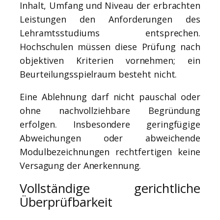
Inhalt, Umfang und Niveau der erbrachten
Leistungen den Anforderungen des
Lehramtsstudiums entsprechen.
Hochschulen müssen diese Prüfung nach
objektiven Kriterien vornehmen; ein
Beurteilungsspielraum besteht nicht.
Eine Ablehnung darf nicht pauschal oder
ohne nachvollziehbare Begründung
erfolgen. Insbesondere geringfügige
Abweichungen oder abweichende
Modulbezeichnungen rechtfertigen keine
Versagung der Anerkennung.
Vollständige gerichtliche
Überprüfbarkeit