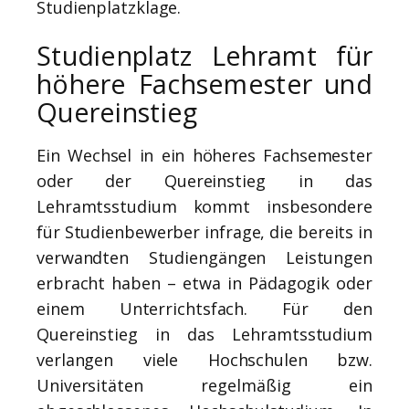
Studienplatzklage.
Studienplatz Lehramt für
höhere Fachsemester und
Quereinstieg
Ein Wechsel in ein höheres Fachsemester
oder der Quereinstieg in das
Lehramtsstudium kommt insbesondere
für Studienbewerber infrage, die bereits in
verwandten Studiengängen Leistungen
erbracht haben – etwa in Pädagogik oder
einem Unterrichtsfach. Für den
Quereinstieg in das Lehramtsstudium
verlangen viele Hochschulen bzw.
Universitäten regelmäßig ein