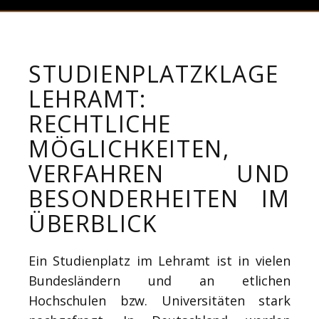
STUDIENPLATZKLAGE
LEHRAMT:
RECHTLICHE
MÖGLICHKEITEN,
VERFAHREN UND
BESONDERHEITEN IM
ÜBERBLICK
Ein Studienplatz im Lehramt ist in vielen
Bundesländern und an etlichen
Hochschulen bzw. Universitäten stark