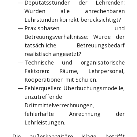
Deputatsstunden der Lehrenden:
Wurden alle anrechenbaren
Lehrstunden korrekt berücksichtigt?
Praxisphasen und
Betreuungsverhältnisse: Wurde der
tatsächliche Betreuungsbedarf
realistisch angesetzt?
Technische und organisatorische
Faktoren: Räume, Lehrpersonal,
Kooperationen mit Schulen.
Fehlerquellen: Überbuchungsmodelle,
unzutreffende
Drittmittelverrechnungen,
fehlerhafte Anrechnung der
Lehrleistungen.
Die außerkapazitäre Klage betrifft