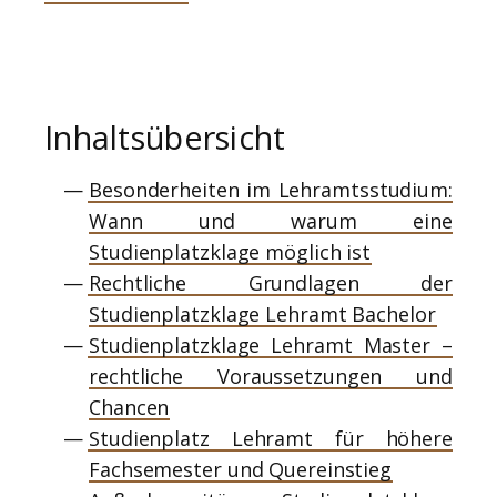
Inhaltsübersicht
Besonderheiten im Lehramtsstudium:
Wann und warum eine
Studienplatzklage möglich ist
Rechtliche Grundlagen der
Studienplatzklage Lehramt Bachelor
Studienplatzklage Lehramt Master –
rechtliche Voraussetzungen und
Chancen
Studienplatz Lehramt für höhere
Fachsemester und Quereinstieg