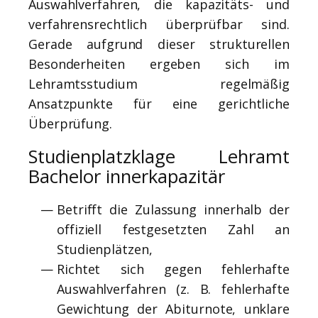
Auswahlverfahren, die kapazitäts- und
verfahrensrechtlich überprüfbar sind.
Gerade aufgrund dieser strukturellen
Besonderheiten ergeben sich im
Lehramtsstudium regelmäßig
Ansatzpunkte für eine gerichtliche
Überprüfung.
Studienplatzklage Lehramt
Bachelor innerkapazitär
Betrifft die Zulassung innerhalb der
offiziell festgesetzten Zahl an
Studienplätzen,
Richtet sich gegen fehlerhafte
Auswahlverfahren (z. B. fehlerhafte
Gewichtung der Abiturnote, unklare