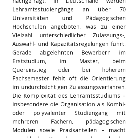
nachgefragt. In Deutschland werden
Lehramtsstudiengänge an über 70
Universitäten und Pädagogischen
Hochschulen angeboten, was zu einer
Vielzahl unterschiedlicher Zulassungs-,
Auswahl- und Kapazitätsregelungen führt.
Gerade abgelehnten Bewerbern im
Erststudium, im Master, beim
Quereinstieg oder bei höherem
Fachsemester fehlt oft die Orientierung
im undurchsichtigen Zulassungsverfahren.
Die Komplexität des Lehramtsstudiums –
insbesondere die Organisation als Kombi-
oder polyvalenter Studiengang mit
mehreren Fächern, pädagogischen
Modulen sowie Praxisanteilen – macht