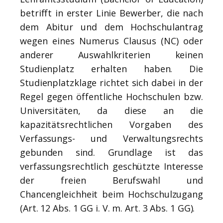
betrifft in erster Linie Bewerber, die nach
dem Abitur und dem Hochschulantrag
wegen eines Numerus Clausus (NC) oder
anderer Auswahlkriterien keinen
Studienplatz erhalten haben. Die
Studienplatzklage richtet sich dabei in der
Regel gegen öffentliche Hochschulen bzw.
Universitäten, da diese an die
kapazitätsrechtlichen Vorgaben des
Verfassungs- und Verwaltungsrechts
gebunden sind. Grundlage ist das
verfassungsrechtlich geschützte Interesse
der freien Berufswahl und
Chancengleichheit beim Hochschulzugang
(Art. 12 Abs. 1 GG i. V. m. Art. 3 Abs. 1 GG).