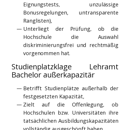
Eignungstests, unzulässige
Bonusregelungen, untransparente
Ranglisten),
Unterliegt der Prüfung, ob die
Hochschule die Auswahl
diskriminierungsfrei und rechtmäßig
vorgenommen hat.
Studienplatzklage Lehramt
Bachelor außerkapazitär
Betrifft Studienplätze außerhalb der
festgesetzten Kapazität,
Zielt auf die Offenlegung, ob
Hochschulen bzw. Universitäten ihre
tatsächlichen Ausbildungskapazitäten
vollständig ausgeschöpft haben,