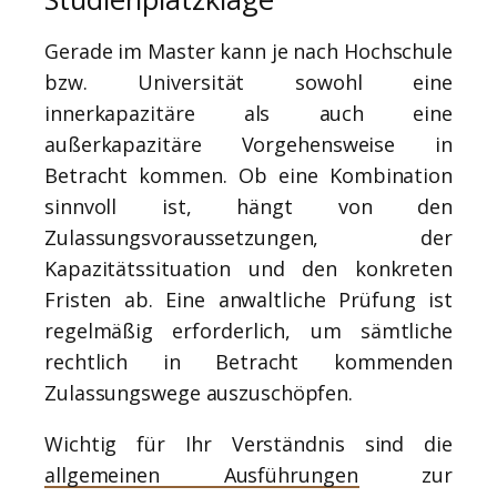
Gerade im Master kann je nach Hochschule
bzw. Universität sowohl eine
innerkapazitäre als auch eine
außerkapazitäre Vorgehensweise in
Betracht kommen. Ob eine Kombination
sinnvoll ist, hängt von den
Zulassungsvoraussetzungen, der
Kapazitätssituation und den konkreten
Fristen ab. Eine anwaltliche Prüfung ist
regelmäßig erforderlich, um sämtliche
rechtlich in Betracht kommenden
Zulassungswege auszuschöpfen.
Wichtig für Ihr Verständnis sind die
allgemeinen Ausführungen
zur