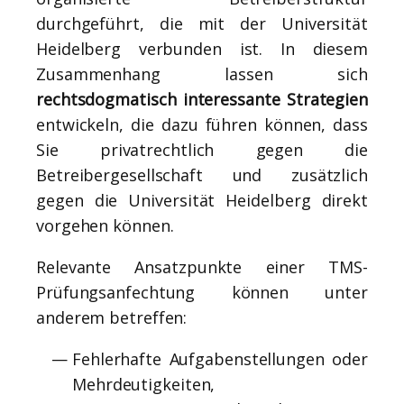
durchgeführt, die mit der Universität
Heidelberg verbunden ist. In diesem
Zusammenhang lassen sich
rechtsdogmatisch interessante Strategien
entwickeln, die dazu führen können, dass
Sie privatrechtlich gegen die
Betreibergesellschaft und zusätzlich
gegen die Universität Heidelberg direkt
vorgehen können.
Relevante Ansatzpunkte einer TMS-
Prüfungsanfechtung können unter
anderem betreffen:
Fehlerhafte Aufgabenstellungen oder
Mehrdeutigkeiten,