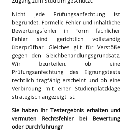
Zugang zum Studium geschützt.
Nicht jede Prüfungsanfechtung ist
begründet. Formelle Fehler und inhaltliche
Bewertungsfehler in Form fachlicher
Fehler sind gerichtlich vollständig
überprüfbar. Gleiches gilt für Verstöße
gegen den Gleichbehandlungsgrundsatz.
Wir beurteilen, ob eine
Prüfungsanfechtung des Eignungstests
rechtlich tragfähig erscheint und ob eine
Verbindung mit einer Studienplatzklage
strategisch angezeigt ist.
Sie haben Ihr Testergebnis erhalten und
vermuten Rechtsfehler bei Bewertung
oder Durchführung?