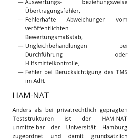
Auswertungs- beziehungsweise
Übertragungsfehler,
Fehlerhafte Abweichungen vom
veröffentlichten
Bewertungsmaßstab,
Ungleichbehandlungen bei
Durchführung oder
Hilfsmittelkontrolle,
Fehler bei Berücksichtigung des TMS
im AdH.
HAM-NAT
Anders als bei privatrechtlich geprägten
Teststrukturen ist der HAM-NAT
unmittelbar der Universität Hamburg
zugeordnet und damit grundsätzlich