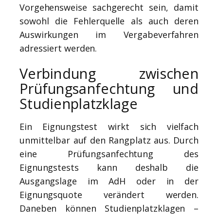
Vorgehensweise sachgerecht sein, damit
sowohl die Fehlerquelle als auch deren
Auswirkungen im Vergabeverfahren
adressiert werden.
Verbindung zwischen
Prüfungsanfechtung und
Studienplatzklage
Ein Eignungstest wirkt sich vielfach
unmittelbar auf den Rangplatz aus. Durch
eine Prüfungsanfechtung des
Eignungstests kann deshalb die
Ausgangslage im AdH oder in der
Eignungsquote verändert werden.
Daneben können Studienplatzklagen –