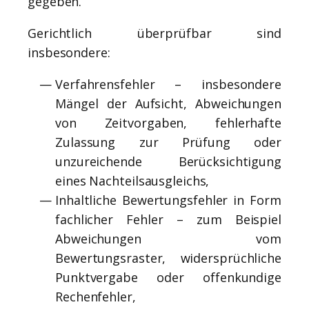
gegeben.
Gerichtlich überprüfbar sind
insbesondere:
Verfahrensfehler – insbesondere
Mängel der Aufsicht, Abweichungen
von Zeitvorgaben, fehlerhafte
Zulassung zur Prüfung oder
unzureichende Berücksichtigung
eines Nachteilsausgleichs,
Inhaltliche Bewertungsfehler in Form
fachlicher Fehler – zum Beispiel
Abweichungen vom
Bewertungsraster, widersprüchliche
Punktvergabe oder offenkundige
Rechenfehler,