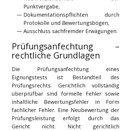
Punktvergabe,
Dokumentationspflichten durch
Protokolle und Bewertungsbögen,
Ausschluss sachfremder Erwägungen.
Prüfungsanfechtung –
rechtliche Grundlagen
Die Prüfungsanfechtung eines
Eignungstests ist Bestandteil des
Prüfungsrechts. Gerichtlich vollständig
überprüfbar sind formelle Fehler sowie
inhaltliche Bewertungsfehler in Form
fachlicher Fehler. Eine Neubewertung der
Prüfungsleistung erfolgt durch das
Gericht nicht. Nicht gerichtlich