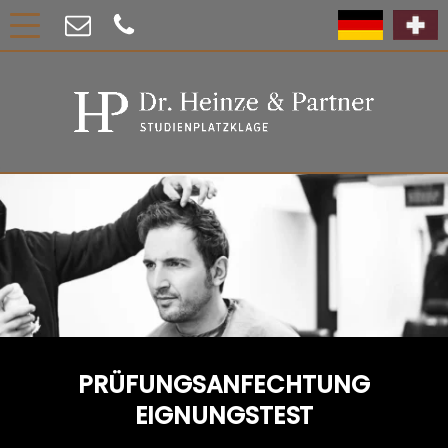
PRÜFUNGSANFECHTUNG
EIGNUNGSTEST