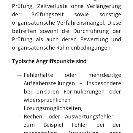
Prüfung, Zeitverluste ohne Verlängerung
der Prüfungszeit sowie sonstige
organisatorische Verfahrensmängel. Diese
betreffen sowohl die Durchführung der
Prüfung als auch deren Bewertung und
organisatorische Rahmenbedingungen.
Typische Angriffspunkte sind:
Fehlerhafte oder mehrdeutige
Aufgabenstellungen – insbesondere
bei unklaren Formulierungen oder
widersprüchlichen
Lösungsmöglichkeiten,
Rechen- oder Auswertungsfehler –
zum Beispiel Fehler bei der