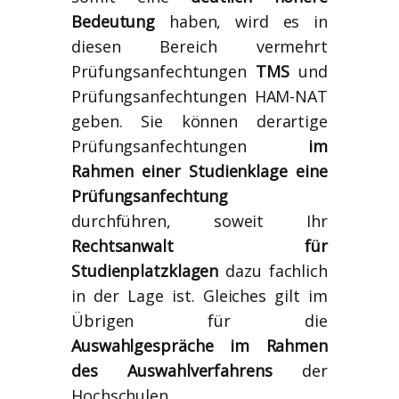
Bedeutung
haben, wird es in
diesen Bereich vermehrt
Prüfungsanfechtungen
TMS
und
Prüfungsanfechtungen HAM-NAT
geben. Sie können derartige
Prüfungsanfechtungen
im
Rahmen einer Studienklage eine
Prüfungsanfechtung
durchführen, soweit Ihr
Rechtsanwalt für
Studienplatzklagen
dazu fachlich
in der Lage ist. Gleiches gilt im
Übrigen für die
Auswahlgespräche im Rahmen
des Auswahlverfahrens
der
Hochschulen.