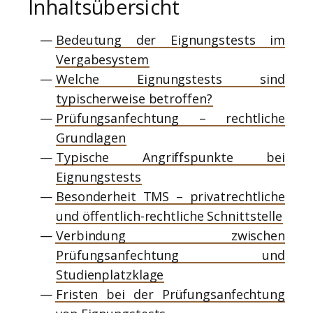
Inhaltsübersicht
Bedeutung der Eignungstests im
Vergabesystem
Welche Eignungstests sind
typischerweise betroffen?
Prüfungsanfechtung – rechtliche
Grundlagen
Typische Angriffspunkte bei
Eignungstests
Besonderheit TMS – privatrechtliche
und öffentlich-rechtliche Schnittstelle
Verbindung zwischen
Prüfungsanfechtung und
Studienplatzklage
Fristen bei der Prüfungsanfechtung