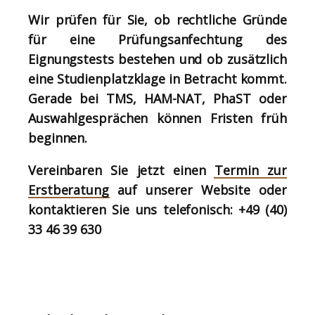
Wir prüfen für Sie, ob rechtliche Gründe
für eine Prüfungsanfechtung des
Eignungstests bestehen und ob zusätzlich
eine Studienplatzklage in Betracht kommt.
Gerade bei TMS, HAM-NAT, PhaST oder
Auswahlgesprächen können Fristen früh
beginnen.
Vereinbaren Sie jetzt einen
Termin zur
Erstberatung
auf unserer Website oder
kontaktieren Sie uns telefonisch: +49 (40)
33 46 39 630