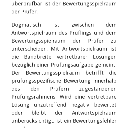
überprüfbar ist der Bewertungsspielraum
der Prüfer.
Dogmatisch ist zwischen dem
Antwortspielraum des Prüflings und dem
Bewertungsspielraum der Prüfer zu
unterscheiden. Mit Antwortspielraum ist
die Bandbreite vertretbarer Lösungen
bezüglich einer Prüfungsaufgabe gemeint.
Der Bewertungsspielraum betrifft die
prüfungsspezifische Bewertung innerhalb
des den Prüfern zugestandenen
Prüfungsrahmens. Wird eine vertretbare
Lösung unzutreffend negativ bewertet
oder bleibt der Antwortspielraum
unberücksichtigt, ist ein Bewertungsfehler