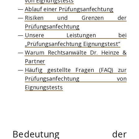
von Eignungstests
Ablauf einer Prüfungsanfechtung
Risiken und Grenzen der
Prüfungsanfechtung
Unsere Leistungen bei
„Prüfungsanfechtung Eignungstest“
Warum Rechtsanwälte Dr. Heinze &
Partner
Häufig gestellte Fragen (FAQ) zur
Prüfungsanfechtung von
Eignungstests
Bedeutung der