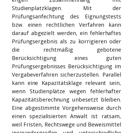
Studienplatzklagen. Mit der
Prüfungsanfechtung des Eignungstests
bzw. einen rechtlichen Verfahren kann
darauf abgezielt werden, ein fehlerhaftes
Prüfungsergebnis als zu korrigieren oder
die rechtmäßig gebotene
Berücksichtigung eines guten
Prüfungsergebnisses Berücksichtigung im
Vergabeverfahren sicherzustellen. Parallel
kann eine Kapazitätsklage relevant sein,
wenn Studienplätze wegen fehlerhafter
Kapazitätsberechnung unbesetzt bleiben.
Eine abgestimmte Vorgehensweise durch
einen spezialisierten Anwalt ist ratsam,
weil Fristen, Rechtswege und Beweismittel
ineinandergreifen und unterschiedliche