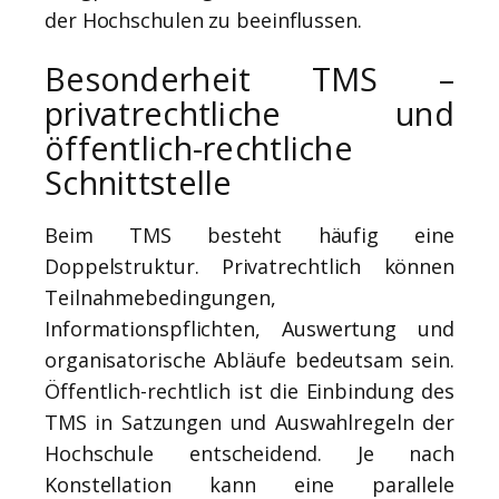
der Hochschulen zu beeinflussen.
Besonderheit TMS –
privatrechtliche und
öffentlich-rechtliche
Schnittstelle
Beim TMS besteht häufig eine
Doppelstruktur. Privatrechtlich können
Teilnahmebedingungen,
Informationspflichten, Auswertung und
organisatorische Abläufe bedeutsam sein.
Öffentlich-rechtlich ist die Einbindung des
TMS in Satzungen und Auswahlregeln der
Hochschule entscheidend. Je nach
Konstellation kann eine parallele