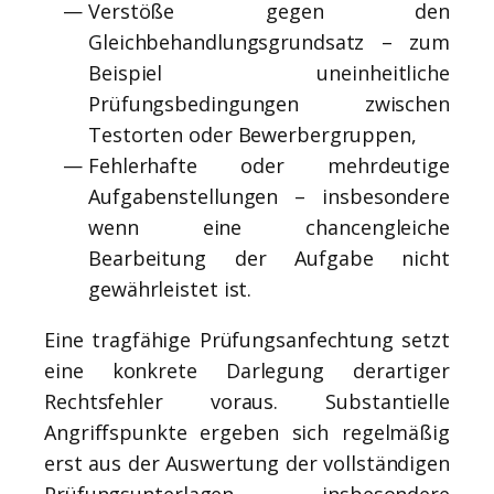
Verstöße gegen den
Gleichbehandlungsgrundsatz – zum
Beispiel uneinheitliche
Prüfungsbedingungen zwischen
Testorten oder Bewerbergruppen,
Fehlerhafte oder mehrdeutige
Aufgabenstellungen – insbesondere
wenn eine chancengleiche
Bearbeitung der Aufgabe nicht
gewährleistet ist.
Eine tragfähige Prüfungsanfechtung setzt
eine konkrete Darlegung derartiger
Rechtsfehler voraus. Substantielle
Angriffspunkte ergeben sich regelmäßig
erst aus der Auswertung der vollständigen