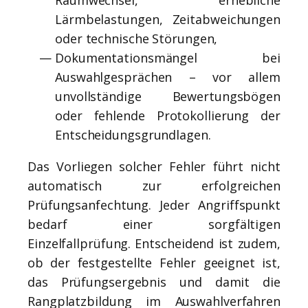
Raumwechsel, erhebliche
Lärmbelastungen, Zeitabweichungen
oder technische Störungen,
Dokumentationsmängel bei
Auswahlgesprächen – vor allem
unvollständige Bewertungsbögen
oder fehlende Protokollierung der
Entscheidungsgrundlagen.
Das Vorliegen solcher Fehler führt nicht
automatisch zur erfolgreichen
Prüfungsanfechtung. Jeder Angriffspunkt
bedarf einer sorgfältigen
Einzelfallprüfung. Entscheidend ist zudem,
ob der festgestellte Fehler geeignet ist,
das Prüfungsergebnis und damit die
Rangplatzbildung im Auswahlverfahren