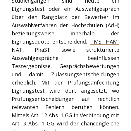
Studiengängen sind heute ein
Eignungstest oder ein Auswahlgespräch
über den Rangplatz der Bewerber im
Auswahlverfahren der Hochschulen (AdH)
beziehungsweise innerhalb der
Eignungsquote entscheidend.
TMS, HAM-
NAT
, PhaST sowie strukturierte
Auswahlgespräche beeinflussen
Testergebnisse, Gesprächsbewertungen
und damit Zulassungsentscheidungen
erheblich. Mit der Prüfungsanfechtung
Eignungstest wird dort angesetzt, wo
Prüfungsentscheidungen auf rechtlich
relevanten Fehlern beruhen können.
Mittels Art. 12 Abs. 1 GG in Verbindung mit
Art. 3 Abs. 1 GG wird der chancengleiche