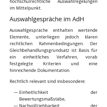
hochschulrechtliche Auswahlregelungen
im Mittelpunkt.
Auswahlgespräche im AdH
Auswahlgespräche enthalten wertende
Elemente, unterliegen jedoch klaren
rechtlichen Rahmenbedingungen. Der
Gleichbehandlungsgrundsatz ist Basis für
ein einheitliches Verfahren, vorab
festgelegte Kriterien und eine
hinreichende Dokumentation.
Rechtlich relevant sind insbesondere:
Einheitlichkeit der
Bewertungsmaßstäbe,
Nachvollziehbarkeit der