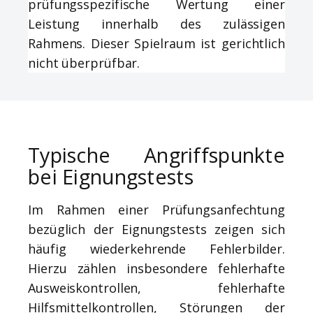
prüfungsspezifische Wertung einer
Leistung innerhalb des zulässigen
Rahmens. Dieser Spielraum ist gerichtlich
nicht überprüfbar.
Typische Angriffspunkte
bei Eignungstests
Im Rahmen einer Prüfungsanfechtung
bezüglich der Eignungstests zeigen sich
häufig wiederkehrende Fehlerbilder.
Hierzu zählen insbesondere fehlerhafte
Ausweiskontrollen, fehlerhafte
Hilfsmittelkontrollen, Störungen der