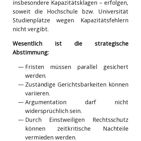
insbesondere Kapazitätsklagen – erfolgen,
soweit die Hochschule bzw. Universität
Studienplätze wegen Kapazitätsfehlern
nicht vergibt.
Wesentlich ist die strategische
Abstimmung:
Fristen müssen parallel gesichert
werden.
Zuständige Gerichtsbarkeiten können
variieren.
Argumentation darf nicht
widersprüchlich sein.
Durch Einstweiligen Rechtsschutz
können zeitkritische Nachteile
vermieden werden.