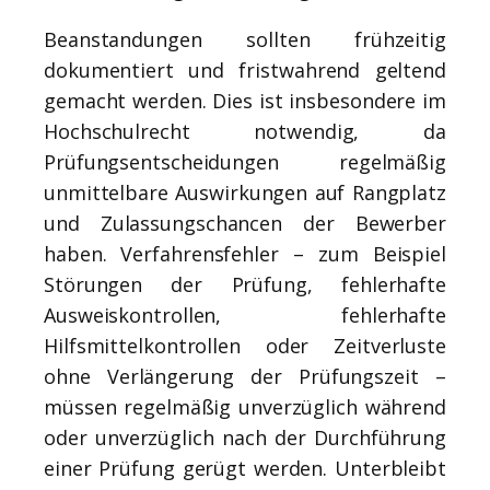
Beanstandungen sollten frühzeitig
dokumentiert und fristwahrend geltend
gemacht werden. Dies ist insbesondere im
Hochschulrecht notwendig, da
Prüfungsentscheidungen regelmäßig
unmittelbare Auswirkungen auf Rangplatz
und Zulassungschancen der Bewerber
haben. Verfahrensfehler – zum Beispiel
Störungen der Prüfung, fehlerhafte
Ausweiskontrollen, fehlerhafte
Hilfsmittelkontrollen oder Zeitverluste
ohne Verlängerung der Prüfungszeit –
müssen regelmäßig unverzüglich während
oder unverzüglich nach der Durchführung
einer Prüfung gerügt werden. Unterbleibt