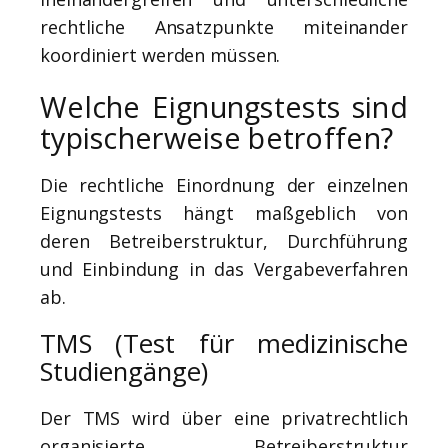
rechtliche Ansatzpunkte miteinander
koordiniert werden müssen.
Welche Eignungstests sind
typischerweise betroffen?
Die rechtliche Einordnung der einzelnen
Eignungstests hängt maßgeblich von
deren Betreiberstruktur, Durchführung
und Einbindung in das Vergabeverfahren
ab.
TMS (Test für medizinische
Studiengänge)
Der TMS wird über eine privatrechtlich
organisierte Betreiberstruktur