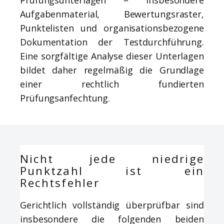
Prüfungsunterlagen – insbesondere
Aufgabenmaterial, Bewertungsraster,
Punktelisten und organisationsbezogene
Dokumentation der Testdurchführung.
Eine sorgfältige Analyse dieser Unterlagen
bildet daher regelmäßig die Grundlage
einer rechtlich fundierten
Prüfungsanfechtung.
Nicht jede niedrige
Punktzahl ist ein
Rechtsfehler
Gerichtlich vollständig überprüfbar sind
insbesondere die folgenden beiden