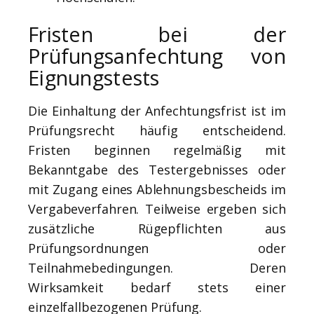
Fristen bei der
Prüfungsanfechtung von
Eignungstests
Die Einhaltung der Anfechtungsfrist ist im
Prüfungsrecht häufig entscheidend.
Fristen beginnen regelmäßig mit
Bekanntgabe des Testergebnisses oder
mit Zugang eines Ablehnungsbescheids im
Vergabeverfahren. Teilweise ergeben sich
zusätzliche Rügepflichten aus
Prüfungsordnungen oder
Teilnahmebedingungen. Deren
Wirksamkeit bedarf stets einer
einzelfallbezogenen Prüfung.