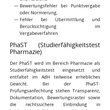
Bewertungsfehler bei Punktvergabe
oder Normierung,
Fehler bei Übermittlung und
Berücksichtigung im
Vergabeverfahren.
PhaST (Studierfähigkeitstest
Pharmazie)
Der PhaST wird im Bereich Pharmazie als
Studierfähigkeitstest eingesetzt und
entfaltet im AdH teilweise erhebliches
Gewicht. Bei der PhaST-
Prüfungsanfechtung stehen Transparenz,
Dokumentation, Bewertungsraster sowie
die rechtssichere Einbindung in