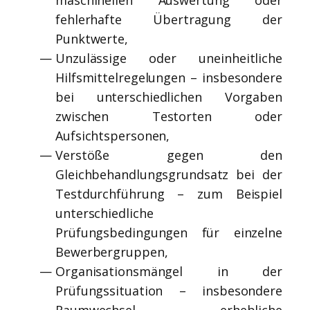
maschinellen Auswertung oder
fehlerhafte Übertragung der
Punktwerte,
Unzulässige oder uneinheitliche
Hilfsmittelregelungen – insbesondere
bei unterschiedlichen Vorgaben
zwischen Testorten oder
Aufsichtspersonen,
Verstöße gegen den
Gleichbehandlungsgrundsatz bei der
Testdurchführung – zum Beispiel
unterschiedliche
Prüfungsbedingungen für einzelne
Bewerbergruppen,
Organisationsmängel in der
Prüfungssituation – insbesondere