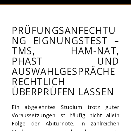
PRÜFUNGSANFECHTU
NG EIGNUNGSTEST –
TMS, HAM-NAT,
PHAST UND
AUSWAHLGESPRÄCHE
RECHTLICH
ÜBERPRÜFEN LASSEN
Ein abgelehntes Studium trotz guter
Voraussetzungen ist häufig nicht allein
Folge der Abiturnote. In zahlreichen