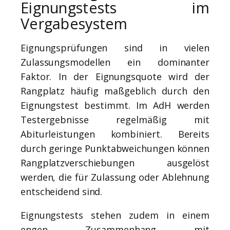
Eignungstests im
Vergabesystem
Eignungsprüfungen sind in vielen
Zulassungsmodellen ein dominanter
Faktor. In der Eignungsquote wird der
Rangplatz häufig maßgeblich durch den
Eignungstest bestimmt. Im AdH werden
Testergebnisse regelmäßig mit
Abiturleistungen kombiniert. Bereits
durch geringe Punktabweichungen können
Rangplatzverschiebungen ausgelöst
werden, die für Zulassung oder Ablehnung
entscheidend sind.
Eignungstests stehen zudem in einem
engen Zusammenhang mit