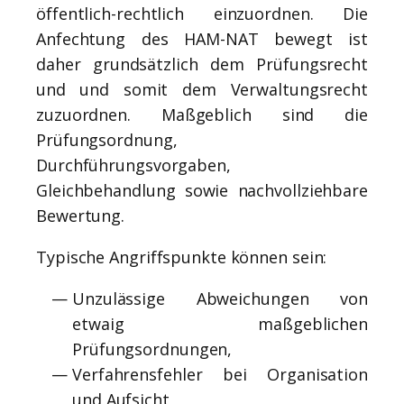
öffentlich-rechtlich einzuordnen. Die
Anfechtung des HAM-NAT bewegt ist
daher grundsätzlich dem Prüfungsrecht
und und somit dem Verwaltungsrecht
zuzuordnen. Maßgeblich sind die
Prüfungsordnung,
Durchführungsvorgaben,
Gleichbehandlung sowie nachvollziehbare
Bewertung.
Typische Angriffspunkte können sein:
Unzulässige Abweichungen von
etwaig maßgeblichen
Prüfungsordnungen,
Verfahrensfehler bei Organisation
und Aufsicht,