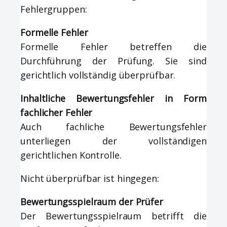
Fehlergruppen:
Formelle Fehler
Formelle Fehler betreffen die
Durchführung der Prüfung. Sie sind
gerichtlich vollständig überprüfbar.
Inhaltliche Bewertungsfehler in Form
fachlicher Fehler
Auch fachliche Bewertungsfehler
unterliegen der vollständigen
gerichtlichen Kontrolle.
Nicht überprüfbar ist hingegen:
Bewertungsspielraum der Prüfer
Der Bewertungsspielraum betrifft die