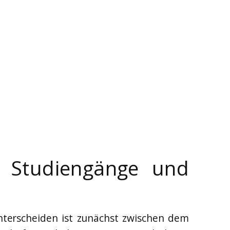
 – Studiengänge und
unterscheiden ist zunächst zwischen dem