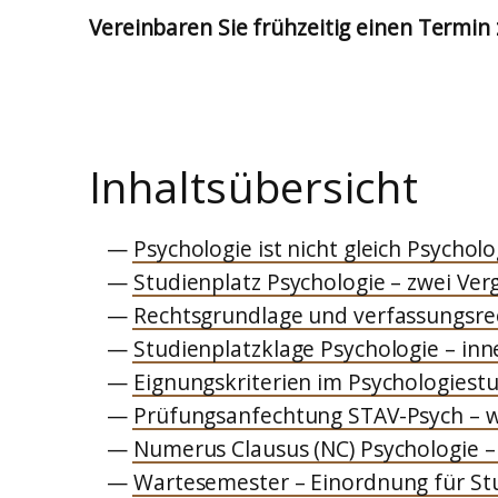
Vereinbaren Sie frühzeitig einen Termin
Inhaltsübersicht
Psychologie ist nicht gleich Psychol
Studienplatz Psychologie – zwei Ve
Rechtsgrundlage und verfassungsre
Studienplatzklage Psychologie – in
Eignungskriterien im Psychologiest
Prüfungsanfechtung STAV-Psych – w
Numerus Clausus (NC) Psychologie –
Wartesemester – Einordnung für S