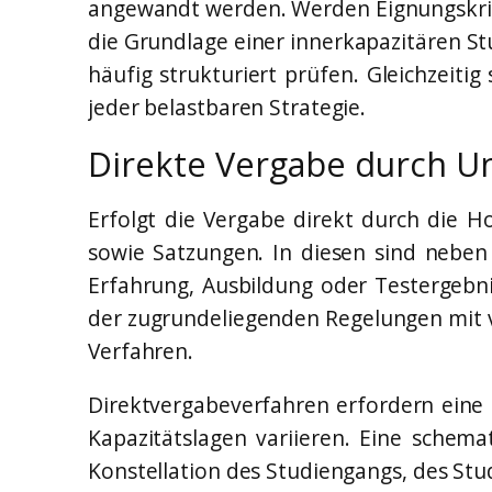
angewandt werden. Werden Eignungskrite
die Grundlage einer innerkapazitären St
häufig strukturiert prüfen. Gleichzeitig
jeder belastbaren Strategie.
Direkte Vergabe durch U
Erfolgt die Vergabe direkt durch die 
sowie Satzungen. In diesen sind neben 
Erfahrung, Ausbildung oder Testergebni
der zugrundeliegenden Regelungen mit
Verfahren.
Direktvergabeverfahren erfordern eine 
Kapazitätslagen variieren. Eine schema
Konstellation des Studiengangs, des St