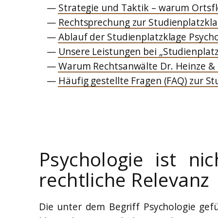
Strategie und Taktik – warum Ortsfl
Rechtsprechung zur Studienplatzkla
Ablauf der Studienplatzklage Psych
Unsere Leistungen bei „Studienplat
Warum Rechtsanwälte Dr. Heinze & 
Häufig gestellte Fragen (FAQ) zur S
Psychologie ist ni
rechtliche Relevanz
Die unter dem Begriff Psychologie gefü