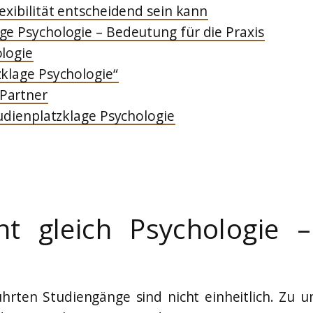
exibilität entscheidend sein kann
ge Psychologie – Bedeutung für die Praxis
ologie
zklage Psychologie“
Partner
tudienplatzklage Psychologie
cht gleich Psychologie
hrten Studiengänge sind nicht einheitlich. Zu 