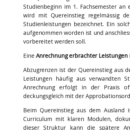
Studienbeginn im 1. Fachsemester an 
wird mit Quereinstieg regelmässig d
Studienleistungen bezeichnet. Ein so
aufgenommen worden ist und anschliess
vorbereitet werden soll.
Eine
Anrechnung erbrachter Leistungen
Abzugrenzen ist der Quereinstieg aus 
Leistungen häufig aus verwandten St
Anrechnung erfolgt in der Praxis o
deckungsgleich mit der Approbationsord
Beim Quereinstieg aus dem Ausland ist
Curriculum mit klaren Modulen, dokum
dieser Struktur kann die spätere An