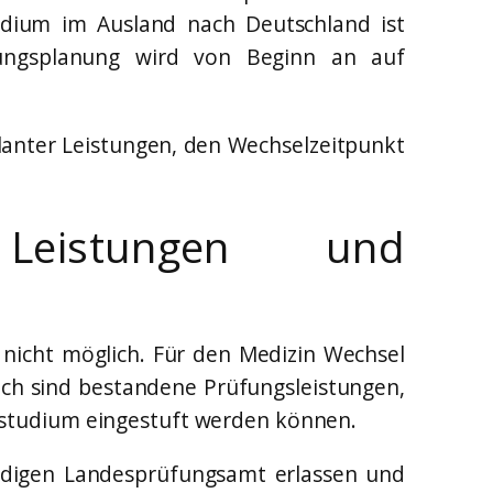
dium im Ausland nach Deutschland ist
stungsplanung wird von Beginn an auf
planter Leistungen, den Wechselzeitpunkt
 Leistungen und
nicht möglich. Für den Medizin Wechsel
ich sind bestandene Prüfungsleistungen,
nstudium eingestuft werden können.
ndigen Landesprüfungsamt erlassen und