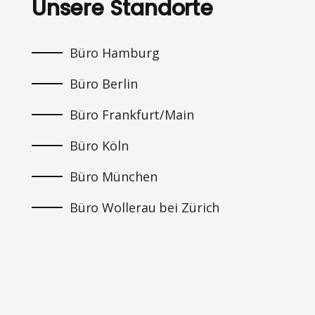
Unsere Standorte
Büro Hamburg
Büro Berlin
Büro Frankfurt/Main
Büro Köln
Büro München
Büro Wollerau bei Zürich