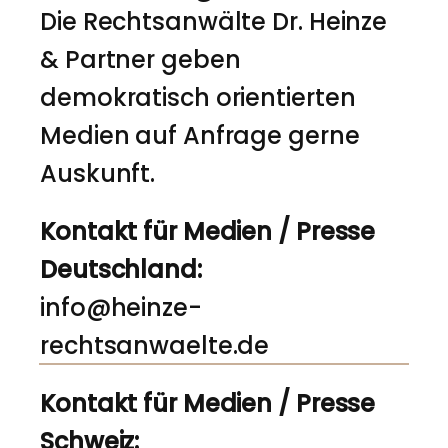
Die Rechtsanwälte Dr. Heinze
& Partner geben
demokratisch orientierten
Medien auf Anfrage gerne
Auskunft.
Kontakt für Medien / Presse
Deutschland:
info@heinze-
rechtsanwaelte.de
Kontakt für Medien / Presse
Schweiz: