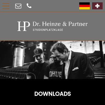
DOWNLOADS