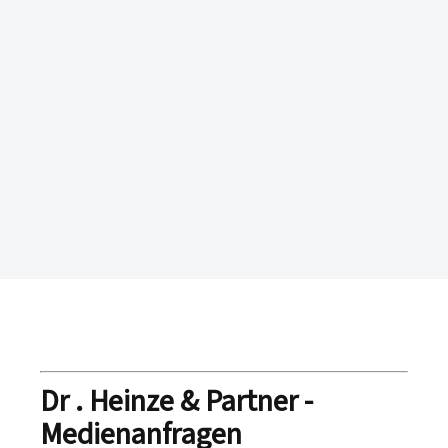
Dr . Heinze & Partner -
Medienanfragen