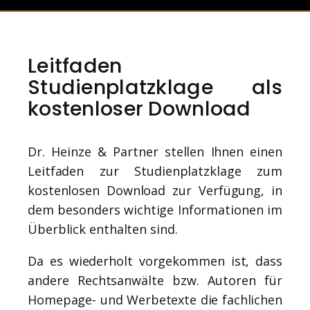
Leitfaden
Studienplatzklage als
kostenloser Download
Dr. Heinze & Partner stellen Ihnen einen
Leitfaden zur Studienplatzklage zum
kostenlosen Download zur Verfügung, in
dem besonders wichtige Informationen im
Überblick enthalten sind.
Da es wiederholt vorgekommen ist, dass
andere Rechtsanwälte bzw. Autoren für
Homepage- und Werbetexte die fachlichen