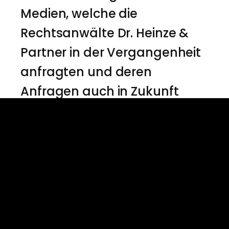
Medien, welche die
Rechtsanwälte Dr. Heinze &
Partner in der Vergangenheit
anfragten und deren
Anfragen auch in Zukunft
gerne beantwortet werden,
sind