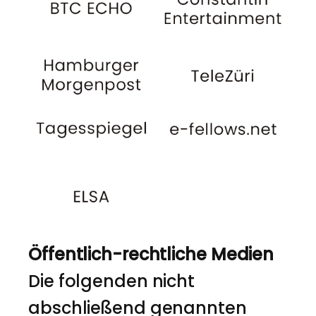
Öffentlich-rechtliche Medien
Die folgenden nicht
abschließend genannten