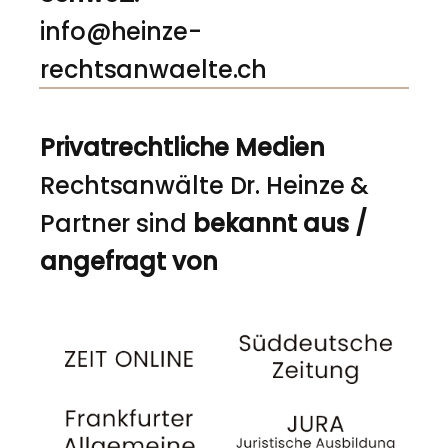
info@heinze-
rechtsanwaelte.ch
Privatrechtliche Medien
Rechtsanwälte Dr. Heinze &
Partner sind
bekannt aus /
angefragt von