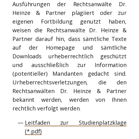
Ausführungen der Rechtsanwälte Dr.
Heinze & Partner plagiiert oder zur
eigenen Fortbildung genutzt haben,
weisen die Rechtsanwälte Dr. Heinze &
Partner darauf hin, dass sämtliche Texte
auf der Homepage und sämtliche
Downloads urheberrechtlich geschützt
und ausschließlich zur Information
(potentieller) Mandanten gedacht sind.
Urheberrechtsverletzungen, die den
Rechtsanwälten Dr. Heinze & Partner
bekannt werden, werden von Ihnen
rechtlich verfolgt werden.
Leitfaden zur Studienplatzklage
(*.pdf)