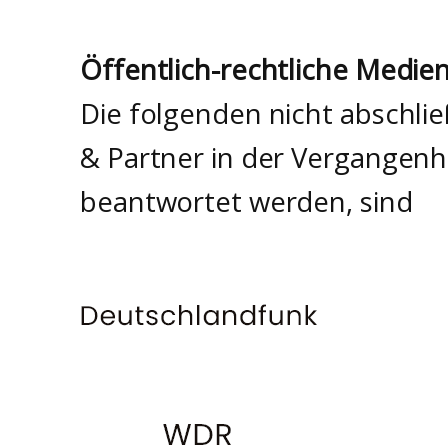
Öffentlich-rechtliche Medie
Die folgenden nicht abschli
& Partner in der Vergangenh
beantwortet werden, sind