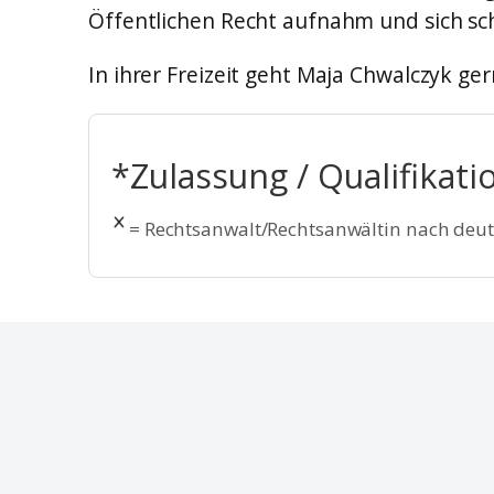
Öffentlichen Recht aufnahm und sich sch
In ihrer Freizeit geht Maja Chwalczyk ger
*Zulassung / Qualifikati
= Rechtsanwalt/Rechtsanwältin nach deu