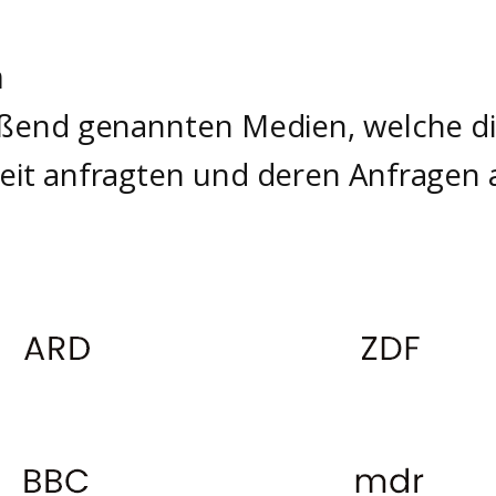
n
eßend genannten Medien, welche di
eit anfragten und deren Anfragen 