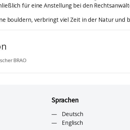
ließlich für eine Anstellung bei den Rechtsanwält
ne bouldern, verbringt viel Zeit in der Natur und 
on
tscher BRAO
Sprachen
Deutsch
Englisch