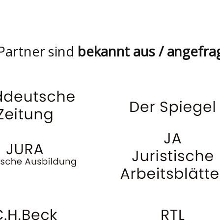
Partner sind
bekannt aus / angefra