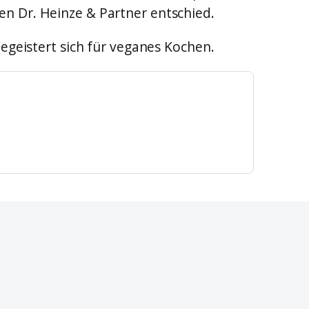
en Dr. Heinze & Partner entschied.
begeistert sich für veganes Kochen.