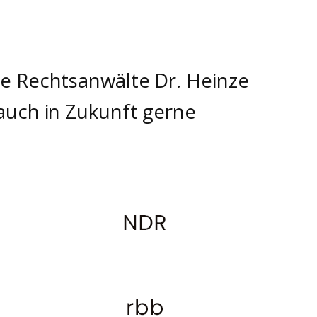
e Rechtsanwälte Dr. Heinze
auch in Zukunft gerne