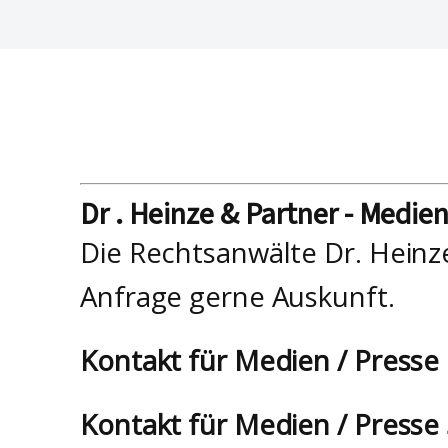
Dr . Heinze & Partner - Medie
Die Rechtsanwälte Dr. Heinz
Anfrage gerne Auskunft.
Kontakt für Medien / Presse
Kontakt für Medien / Presse