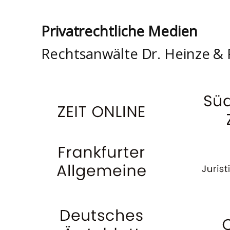
Privatrechtliche Medien
Rechtsanwälte Dr. Heinze & 