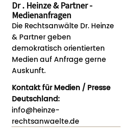
Dr . Heinze & Partner -
Medienanfragen
Die Rechtsanwälte Dr. Heinze
& Partner geben
demokratisch orientierten
Medien auf Anfrage gerne
Auskunft.
Kontakt für Medien / Presse
Deutschland:
info@heinze-
rechtsanwaelte.de