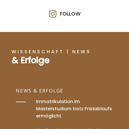
FOLLOW
WISSENSCHAFT | NEWS
& Erfolge
NEWS & ERFOLGE
Immatrikulation im
Masterstudium trotz Fristablaufs
ermöglicht