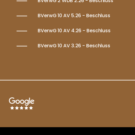
BVerwG 2 WDB 2.26 - Beschluss
BVerwG 10 AV 5.26 - Beschluss
BVerwG 10 AV 4.26 - Beschluss
BVerwG 10 AV 3.26 - Beschluss