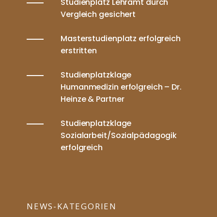
Studienplatz Lehramt durch
Vergleich gesichert
Masterstudienplatz erfolgreich
erstritten
Studienplatzklage
Humanmedizin erfolgreich – Dr.
Heinze & Partner
Studienplatzklage
Sozialarbeit/Sozialpädagogik
erfolgreich
NEWS-KATEGORIEN