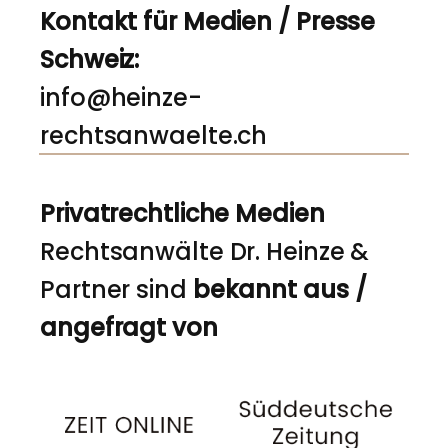
Kontakt für Medien / Presse
Schweiz:
info@heinze-
rechtsanwaelte.ch
Privatrechtliche Medien
Rechtsanwälte Dr. Heinze &
Partner sind
bekannt aus /
angefragt von