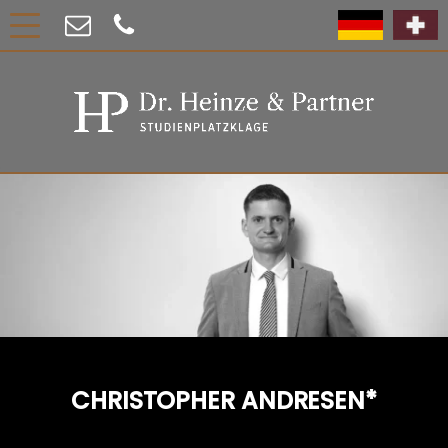
CHRISTOPHER ANDRESEN*