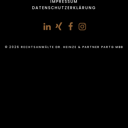
IMPRESSUM
DATENSCHUTZERKLÄRUNG
© 2026 RECHTSANWÄLTE DR. HEINZE & PARTNER PARTG MBB