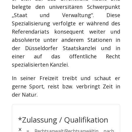
belegte den universitären Schwerpunkt
„Staat und Verwaltung“. Diese
Spezialisierung verfolgte er während des
Referendariats konsequent weiter und
absolvierte unter anderem Stationen in
der Düsseldorfer Staatskanzlei und in
einer auf das öffentliche Recht
spezialisierten Kanzlei.
In seiner Freizeit treibt und schaut er
gerne Sport, reist bzw. verbringt Zeit in
der Natur.
*Zulassung / Qualifikation
= Rechtsanwalt/Rechtsanwältin nach