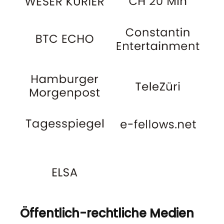
Öffentlich-rechtliche Medien