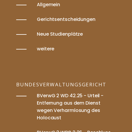
Allgemein
Gerichtsentscheidungen
Neue Studienplätze
weitere
BUNDESVERWALTUNGSGERICHT
BVerwG 2 WD 42.25 - Urteil -
Entfernung aus dem Dienst
wegen Verharmlosung des
Holocaust