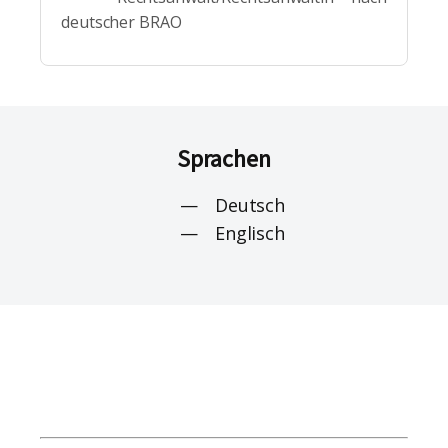
deutscher BRAO
Sprachen
Deutsch
Englisch