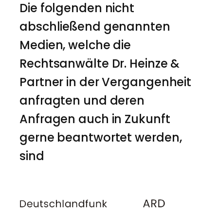
Die folgenden nicht
abschließend genannten
Medien, welche die
Rechtsanwälte Dr. Heinze &
Partner in der Vergangenheit
anfragten und deren
Anfragen auch in Zukunft
gerne beantwortet werden,
sind