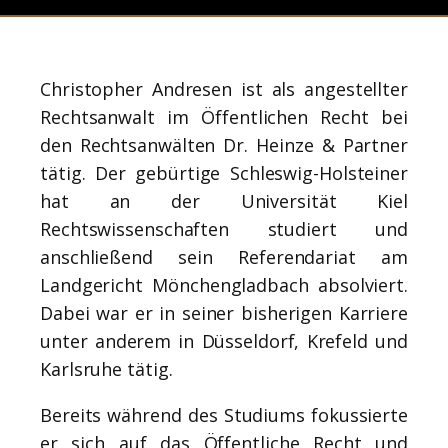
Christopher Andresen ist als angestellter
Rechtsanwalt im Öffentlichen Recht bei
den Rechtsanwälten Dr. Heinze & Partner
tätig. Der gebürtige Schleswig-Holsteiner
hat an der Universität Kiel
Rechtswissenschaften studiert und
anschließend sein Referendariat am
Landgericht Mönchengladbach absolviert.
Dabei war er in seiner bisherigen Karriere
unter anderem in Düsseldorf, Krefeld und
Karlsruhe tätig.
Bereits während des Studiums fokussierte
er sich auf das Öffentliche Recht und