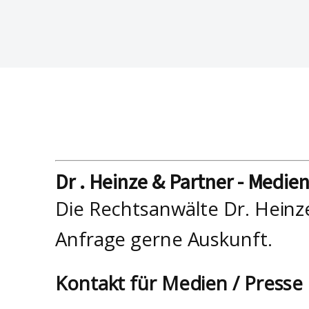
Dr . Heinze & Partner - Medie
Die Rechtsanwälte Dr. Heinz
Anfrage gerne Auskunft.
Kontakt für Medien / Presse