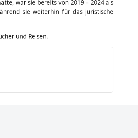
tte, war sie bereits von 2019 – 2024 als
hrend sie weiterhin für das juristische
Bücher und Reisen.