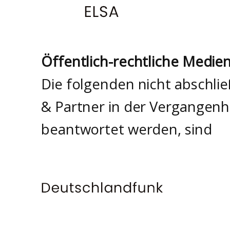
Öffentlich-rechtliche Medie
Die folgenden nicht abschli
& Partner in der Vergangenh
beantwortet werden, sind