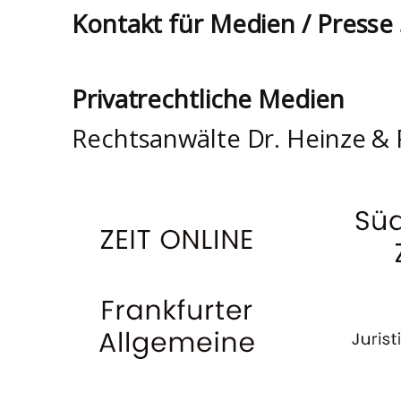
Kontakt für Medien / Presse
Privatrechtliche Medien
Rechtsanwälte Dr. Heinze & 