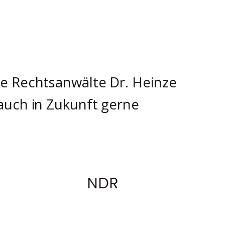
e Rechtsanwälte Dr. Heinze
auch in Zukunft gerne