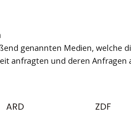
n
eßend genannten Medien, welche di
eit anfragten und deren Anfragen 