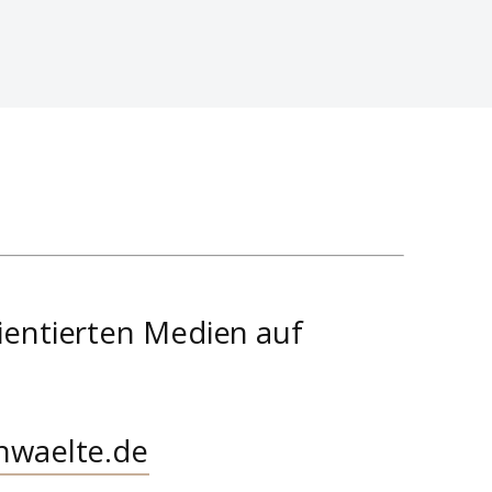
ientierten Medien auf
nwaelte.de