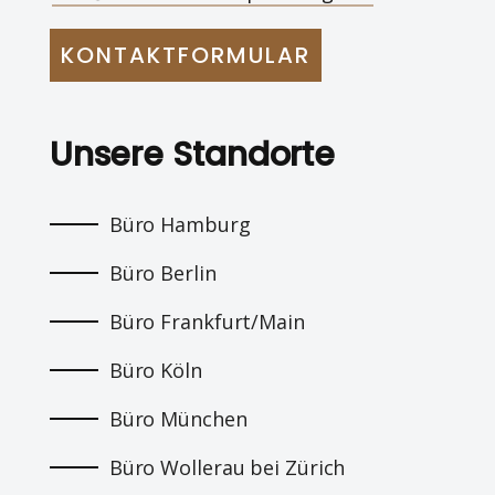
KONTAKTFORMULAR
Unsere Standorte
Büro Hamburg
Büro Berlin
Büro Frankfurt/Main
Büro Köln
Büro München
Büro Wollerau bei Zürich