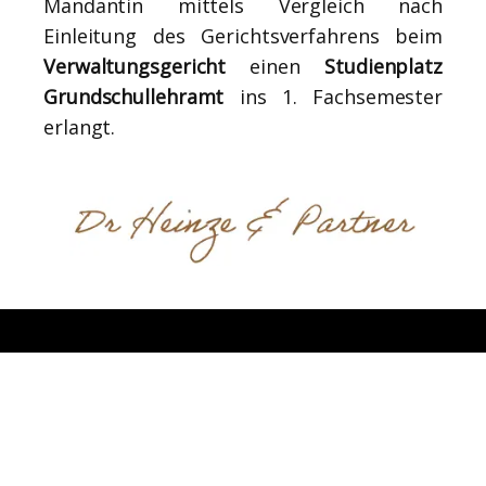
Mandantin mittels Vergleich nach
Einleitung des Gerichtsverfahrens beim
Verwaltungsgericht
einen
Studienplatz
Grundschullehramt
ins 1. Fachsemester
erlangt.