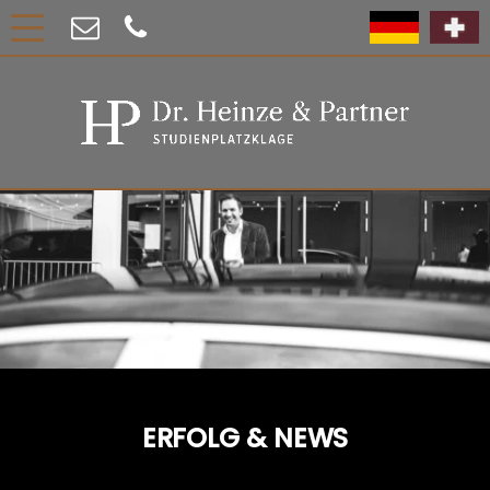
ERFOLG & NEWS