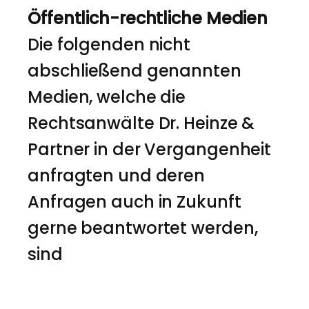
Öffentlich-rechtliche Medien
Die folgenden nicht
abschließend genannten
Medien, welche die
Rechtsanwälte Dr. Heinze &
Partner in der Vergangenheit
anfragten und deren
Anfragen auch in Zukunft
gerne beantwortet werden,
sind