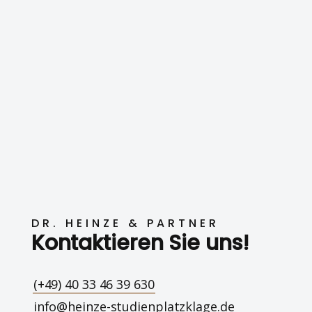
DR. HEINZE & PARTNER
Kontaktieren Sie uns!
(+49) 40 33 46 39 630
info@heinze-studienplatzklage.de