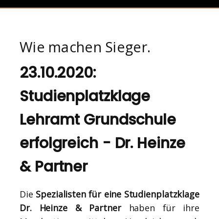
Wie machen Sieger.
23.10.2020:
Studienplatzklage
Lehramt Grundschule
erfolgreich - Dr. Heinze
& Partner
Die
Spezialisten für eine Studienplatzklage
Dr. Heinze & Partner
haben für ihre