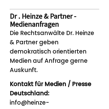
Dr . Heinze & Partner -
Medienanfragen
Die Rechtsanwälte Dr. Heinze
& Partner geben
demokratisch orientierten
Medien auf Anfrage gerne
Auskunft.
Kontakt für Medien / Presse
Deutschland:
info@heinze-