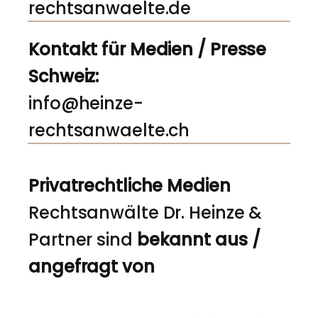
rechtsanwaelte.de
Kontakt für Medien / Presse
Schweiz:
info@heinze-
rechtsanwaelte.ch
Privatrechtliche Medien
Rechtsanwälte Dr. Heinze &
Partner sind
bekannt aus /
angefragt von