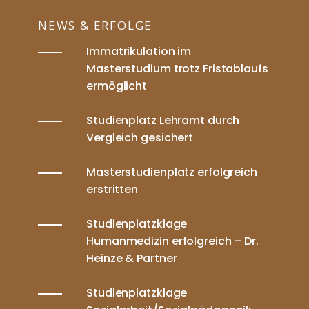
NEWS & ERFOLGE
Immatrikulation im
Masterstudium trotz Fristablaufs
ermöglicht
Studienplatz Lehramt durch
Vergleich gesichert
Masterstudienplatz erfolgreich
erstritten
Studienplatzklage
Humanmedizin erfolgreich – Dr.
Heinze & Partner
Studienplatzklage