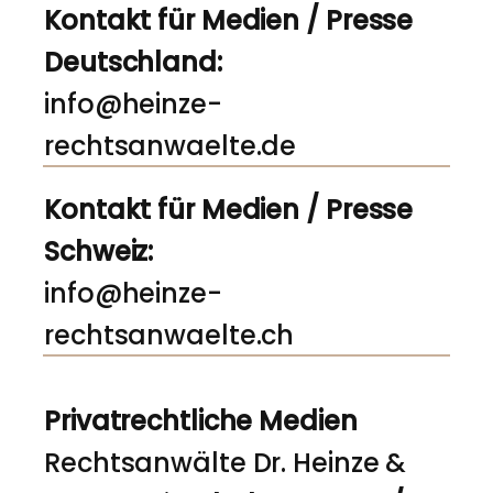
Kontakt für Medien / Presse
Deutschland:
info@heinze-
rechtsanwaelte.de
Kontakt für Medien / Presse
Schweiz:
info@heinze-
rechtsanwaelte.ch
Privatrechtliche Medien
Rechtsanwälte Dr. Heinze &