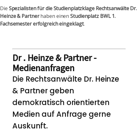
Die
Spezialisten für die Studienplatzklage Rechtsanwälte Dr.
Heinze & Partner
haben einen
Studienplatz BWL 1.
Fachsemester erfolgreich eingeklagt
.
Dr . Heinze & Partner -
Medienanfragen
Die Rechtsanwälte Dr. Heinze
& Partner geben
demokratisch orientierten
Medien auf Anfrage gerne
Auskunft.