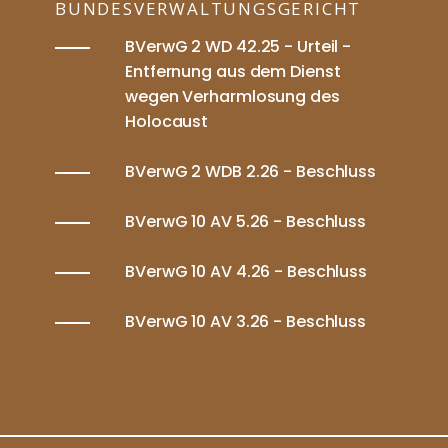
BUNDESVERWALTUNGSGERICHT
BVerwG 2 WD 42.25 - Urteil -
Entfernung aus dem Dienst
wegen Verharmlosung des
Holocaust
BVerwG 2 WDB 2.26 - Beschluss
BVerwG 10 AV 5.26 - Beschluss
BVerwG 10 AV 4.26 - Beschluss
BVerwG 10 AV 3.26 - Beschluss