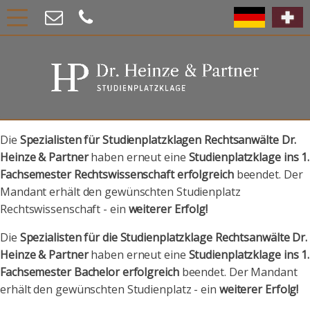
Die
Spezialisten für Studienplatzklagen Rechtsanwälte Dr.
Heinze & Partner
haben erneut eine
Studienplatzklage ins 1.
Fachsemester Rechtswissenschaft erfolgreich
beendet. Der
Mandant erhält den gewünschten Studienplatz
Rechtswissenschaft - ein
weiterer Erfolg!
Die
Spezialisten für die Studienplatzklage Rechtsanwälte Dr.
Heinze & Partner
haben erneut eine
Studienplatzklage ins 1.
Fachsemester Bachelor erfolgreich
beendet. Der Mandant
erhält den gewünschten Studienplatz - ein
weiterer Erfolg!