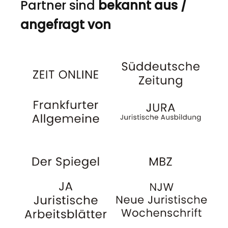
Partner sind
bekannt aus /
angefragt von