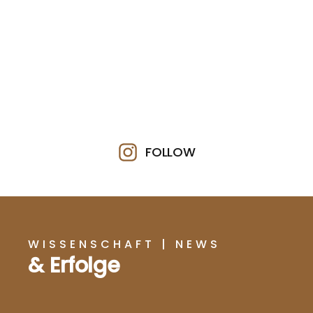
FOLLOW
WISSENSCHAFT | NEWS
& Erfolge