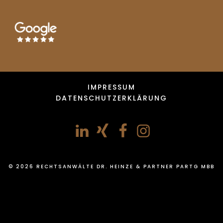
IMPRESSUM
DATENSCHUTZERKLÄRUNG
© 2026 RECHTSANWÄLTE DR. HEINZE & PARTNER PARTG MBB