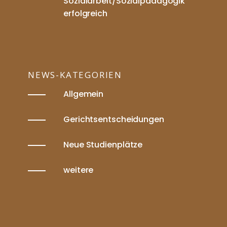
Sozialarbeit/Sozialpädagogik
erfolgreich
NEWS-KATEGORIEN
Allgemein
Gerichtsentscheidungen
Neue Studienplätze
weitere