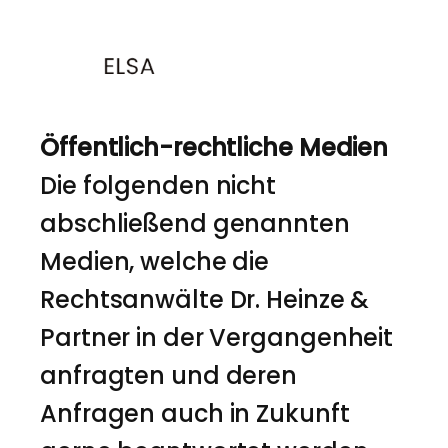
Öffentlich-rechtliche Medien
Die folgenden nicht
abschließend genannten
Medien, welche die
Rechtsanwälte Dr. Heinze &
Partner in der Vergangenheit
anfragten und deren
Anfragen auch in Zukunft