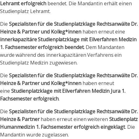
Lehramt erfolgreich
beendet. Die Mandantin erhält einen
Studienplatz Lehramt.
Die
Spezialisten für die Studienplatzklage Rechtsanwälte Dr.
Heinze & Partner und Kolleg*innen
haben erneut eine
innerkapazitäre Studienplatzklage mit Eilverfahren Medizin
1. Fachsemester erfolgreich beendet.
Dem Mandanten
wurde während des innerkapazitären Verfahrens ein
Studienplatz Medizin zugewiesen.
Die
Spezialisten für die Studienplatzklage Rechtsanwälte Dr.
Heinze & Partner und Kolleg*innen
haben erneut
eine
Studienplatzklage mit Eilverfahren Medizin Jura 1.
Fachsemester erfolgreich
.
Die
Spezialisten für die Studienplatzklage Rechtsanwälte Dr.
Heinze & Partner
haben erneut einen weiteren
Studienplatz
Humanmedizin 1. Fachsemester erfolgreich eingeklagt
. Die
Mandantin wurde zugelassen.