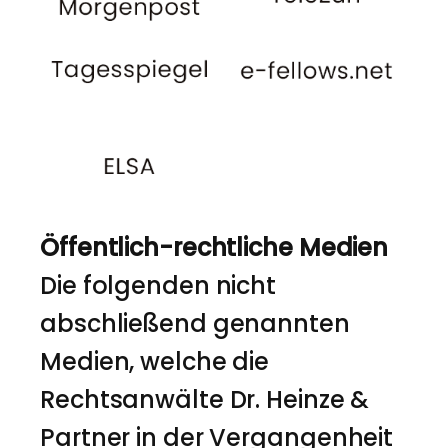
Öffentlich-rechtliche Medien
Die folgenden nicht
abschließend genannten
Medien, welche die
Rechtsanwälte Dr. Heinze &
Partner in der Vergangenheit