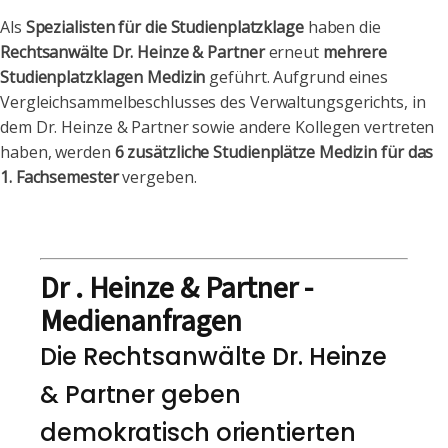
Als
Spezialisten für die Studienplatzklage
haben die
Rechtsanwälte Dr. Heinze & Partner
erneut
mehrere
Studienplatzklagen Medizin
geführt. Aufgrund eines
Vergleichsammelbeschlusses des Verwaltungsgerichts, in
dem Dr. Heinze & Partner sowie andere Kollegen vertreten
haben, werden
6 zusätzliche Studienplätze Medizin für das
1. Fachsemester
vergeben.
Dr . Heinze & Partner -
Medienanfragen
Die Rechtsanwälte Dr. Heinze
& Partner geben
demokratisch orientierten