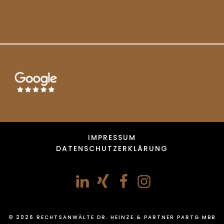
IMPRESSUM
DATENSCHUTZERKLÄRUNG
© 2026 RECHTSANWÄLTE DR. HEINZE & PARTNER PARTG MBB