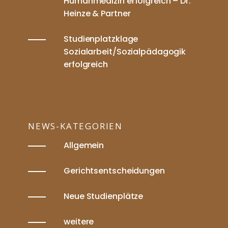
Humanmedizin erfolgreich – Dr.
Heinze & Partner
Studienplatzklage
Sozialarbeit/Sozialpädagogik
erfolgreich
NEWS-KATEGORIEN
Allgemein
Gerichtsentscheidungen
Neue Studienplätze
weitere