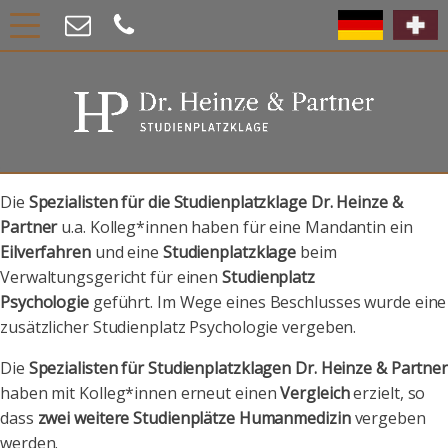
Die
Spezialisten für die Studienplatzklage Dr. Heinze &
Partner
u.a. Kolleg*innen haben für eine Mandantin ein
Eilverfahren
und eine
Studienplatzklage
beim
Verwaltungsgericht für einen
Studienplatz
Psychologie
geführt. Im Wege eines Beschlusses wurde eine
zusätzlicher Studienplatz Psychologie vergeben.
Die
Spezialisten für Studienplatzklagen Dr. Heinze & Partne
haben mit Kolleg*innen erneut einen
Vergleich
erzielt, so
dass
zwei weitere Studienplätze Humanmedizin
vergeben
werden.