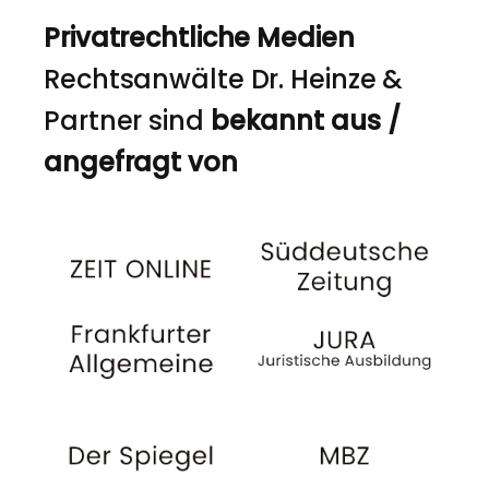
Privatrechtliche Medien
Rechtsanwälte Dr. Heinze &
Partner sind
bekannt aus /
angefragt von