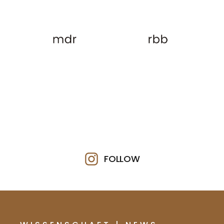
FOLLOW