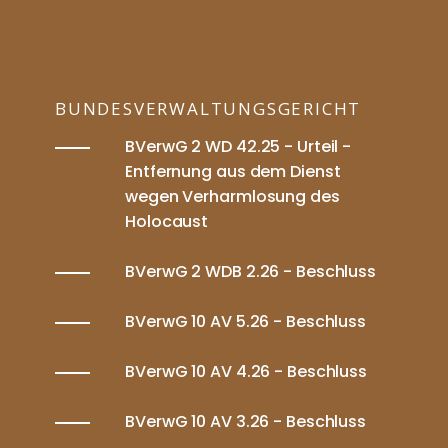
BUNDESVERWALTUNGSGERICHT
BVerwG 2 WD 42.25 - Urteil -
Entfernung aus dem Dienst
wegen Verharmlosung des
Holocaust
BVerwG 2 WDB 2.26 - Beschluss
BVerwG 10 AV 5.26 - Beschluss
BVerwG 10 AV 4.26 - Beschluss
BVerwG 10 AV 3.26 - Beschluss