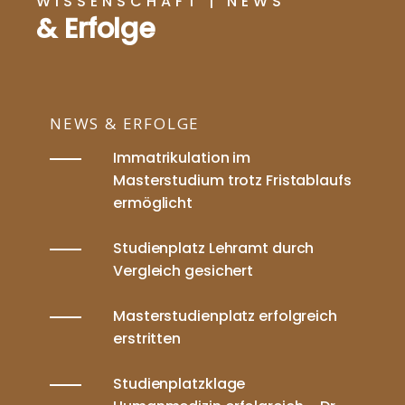
WISSENSCHAFT | NEWS
& Erfolge
NEWS & ERFOLGE
Immatrikulation im
Masterstudium trotz Fristablaufs
ermöglicht
Studienplatz Lehramt durch
Vergleich gesichert
Masterstudienplatz erfolgreich
erstritten
Studienplatzklage