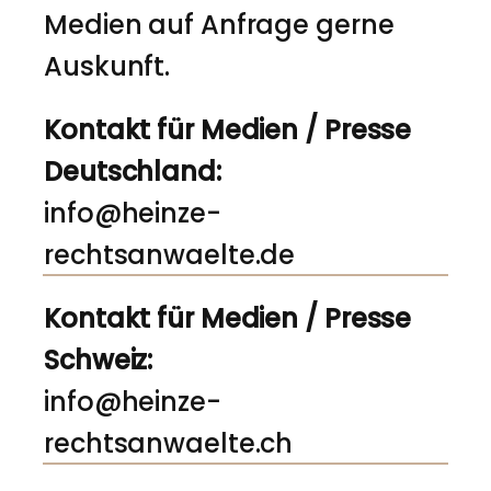
Medien auf Anfrage gerne
Auskunft.
Kontakt für Medien / Presse
Deutschland:
info@heinze-
rechtsanwaelte.de
Kontakt für Medien / Presse
Schweiz:
info@heinze-
rechtsanwaelte.ch