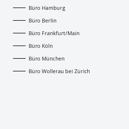
Büro Hamburg
Büro Berlin
Büro Frankfurt/Main
Büro Köln
Büro München
Büro Wollerau bei Zürich