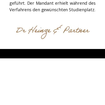
geführt. Der Mandant erhielt während des
Verfahrens den gewünschten Studienplatz.