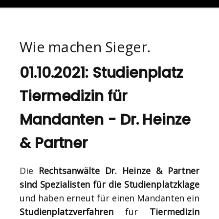
Wie machen Sieger.
01.10.2021: Studienplatz
Tiermedizin für
Mandanten - Dr. Heinze
& Partner
Die
Rechtsanwälte Dr. Heinze & Partner
sind Spezialisten für die Studienplatzklage
und haben erneut für einen Mandanten ein
Studienplatzverfahren
für
Tiermedizin