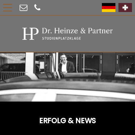
ERFOLG & NEWS