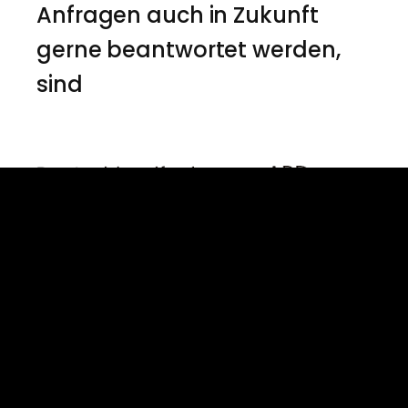
Anfragen auch in Zukunft
gerne beantwortet werden,
sind