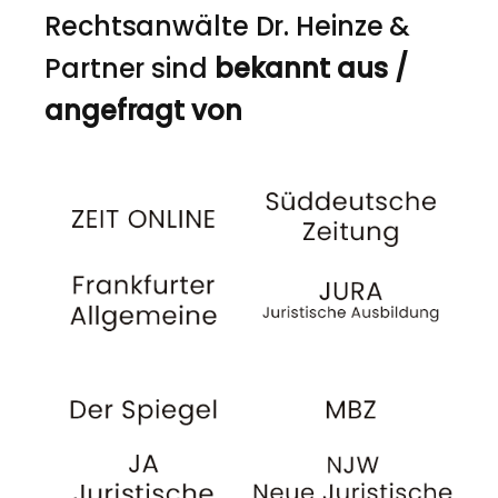
Rechtsanwälte Dr. Heinze &
Partner sind
bekannt aus /
angefragt von