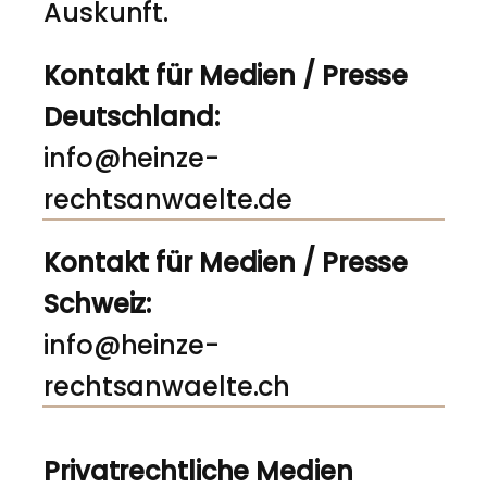
Auskunft.
Kontakt für Medien / Presse
Deutschland:
info@heinze-
rechtsanwaelte.de
Kontakt für Medien / Presse
Schweiz:
info@heinze-
rechtsanwaelte.ch
Privatrechtliche Medien