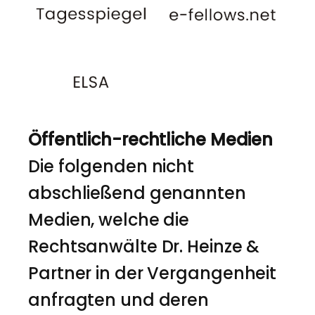
Öffentlich-rechtliche Medien
Die folgenden nicht
abschließend genannten
Medien, welche die
Rechtsanwälte Dr. Heinze &
Partner in der Vergangenheit
anfragten und deren