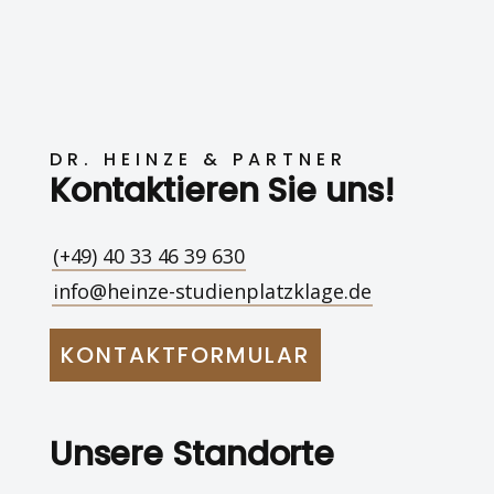
DR. HEINZE & PARTNER
Kontaktieren Sie uns!
(+49) 40 33 46 39 630
info@heinze-studienplatzklage.de
KONTAKTFORMULAR
Unsere Standorte