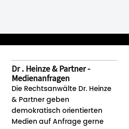
Dr . Heinze & Partner -
Medienanfragen
Die Rechtsanwälte Dr. Heinze
& Partner geben
demokratisch orientierten
Medien auf Anfrage gerne