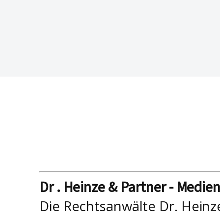
Dr . Heinze & Partner - Medie
Die Rechtsanwälte Dr. Heinz