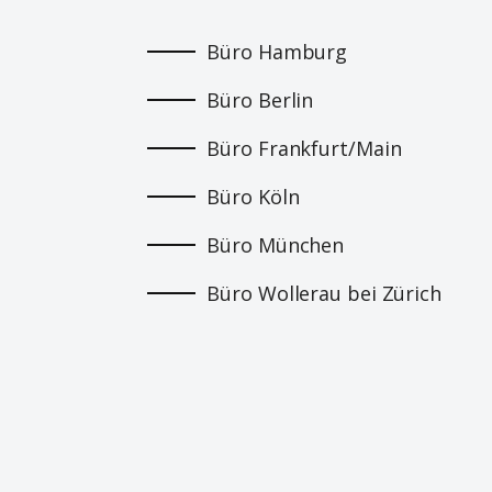
Büro Hamburg
Büro Berlin
Büro Frankfurt/Main
Büro Köln
Büro München
Büro Wollerau bei Zürich