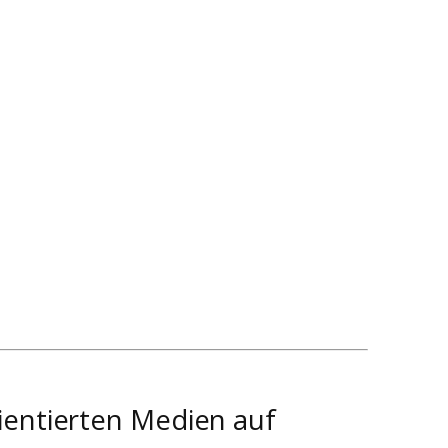
ientierten Medien auf