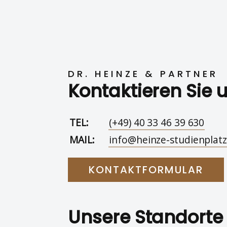
DR. HEINZE & PARTNER
Kontaktieren Sie 
TEL:
(+49) 40 33 46 39 630
MAIL:
info@heinze-studienplatz
KONTAKTFORMULAR
Unsere Standorte