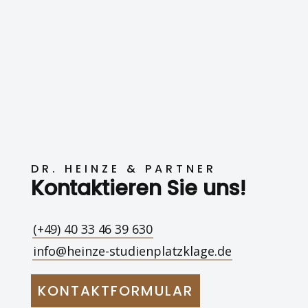
DR. HEINZE & PARTNER
Kontaktieren Sie uns!
(+49) 40 33 46 39 630
info@heinze-studienplatzklage.de
KONTAKTFORMULAR