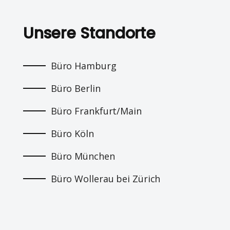
Unsere Standorte
Büro Hamburg
Büro Berlin
Büro Frankfurt/Main
Büro Köln
Büro München
Büro Wollerau bei Zürich