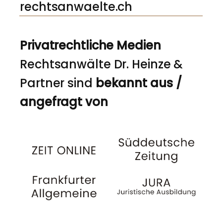
rechtsanwaelte.ch
Privatrechtliche Medien
Rechtsanwälte Dr. Heinze &
Partner sind
bekannt aus /
angefragt von