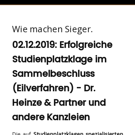
Wie machen Sieger.
02.12.2019: Erfolgreiche
Studienplatzklage im
Sammelbeschluss
(Eilverfahren) - Dr.
Heinze & Partner und
andere Kanzleien
Die auf
Studienplatzklagen spezialisierten