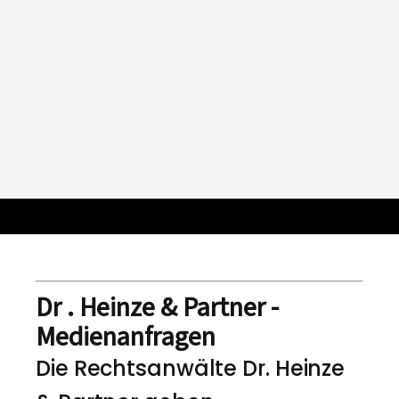
Dr . Heinze & Partner -
Medienanfragen
Die Rechtsanwälte Dr. Heinze