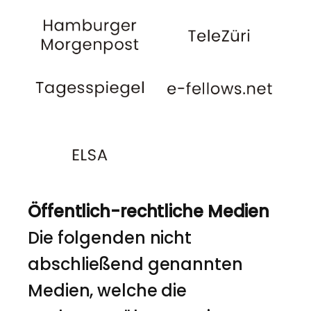
Öffentlich-rechtliche Medien
Die folgenden nicht
abschließend genannten
Medien, welche die