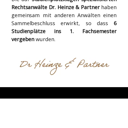
Rechtsanwälte Dr. Heinze & Partner
haben
gemeinsam mit anderen Anwälten einen
Sammelbeschluss erwirkt, so dass
6
Studienplätze ins 1. Fachsemester
vergeben
wurden.