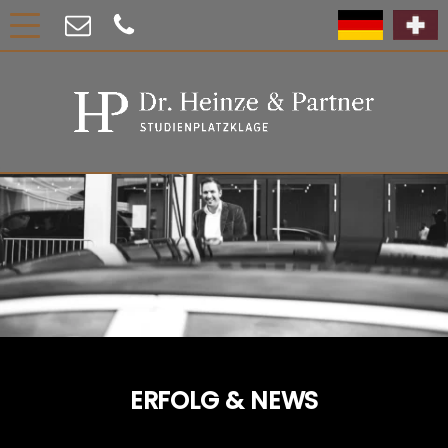
ERFOLG & NEWS