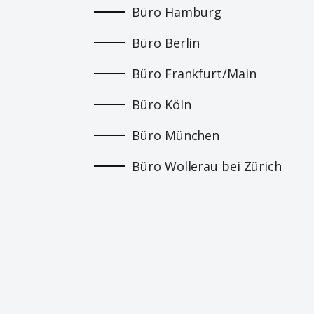
Büro Hamburg
Büro Berlin
Büro Frankfurt/Main
Büro Köln
Büro München
Büro Wollerau bei Zürich