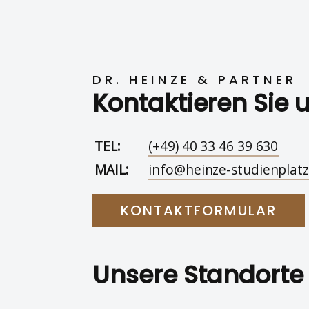
DR. HEINZE & PARTNER
Kontaktieren Sie 
TEL:
(+49) 40 33 46 39 630
MAIL:
info@heinze-studienplatz
KONTAKTFORMULAR
Unsere Standorte