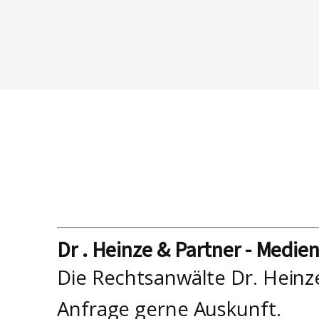
Dr . Heinze & Partner - Medie
Die Rechtsanwälte Dr. Heinz
Anfrage gerne Auskunft.