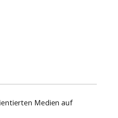
ientierten Medien auf