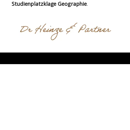
Studienplatzklage Geographie
.