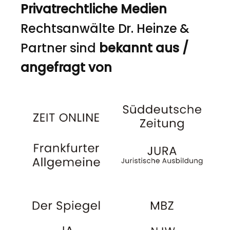
Privatrechtliche Medien
Rechtsanwälte Dr. Heinze &
Partner sind
bekannt aus /
angefragt von