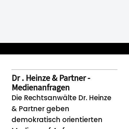
Dr . Heinze & Partner -
Medienanfragen
Die Rechtsanwälte Dr. Heinze
& Partner geben
demokratisch orientierten