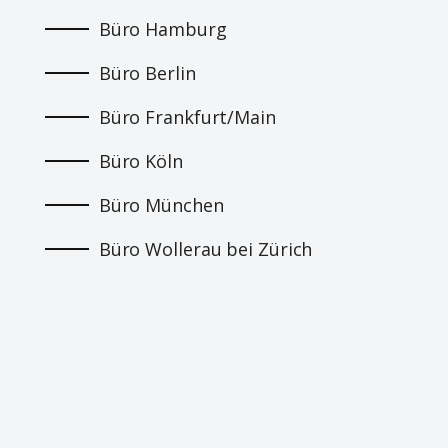
Büro Hamburg
Büro Berlin
Büro Frankfurt/Main
Büro Köln
Büro München
Büro Wollerau bei Zürich