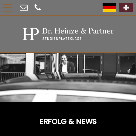
ERFOLG & NEWS