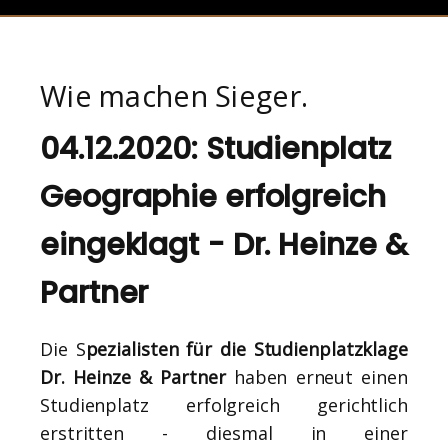
Wie machen Sieger.
04.12.2020: Studienplatz
Geographie erfolgreich
eingeklagt - Dr. Heinze &
Partner
Die S
pezialisten für die Studienplatzklage
Dr. Heinze & Partner
haben erneut einen
Studienplatz erfolgreich gerichtlich
erstritten - diesmal in einer