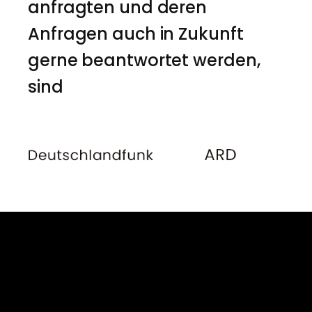
anfragten und deren
Anfragen auch in Zukunft
gerne beantwortet werden,
sind