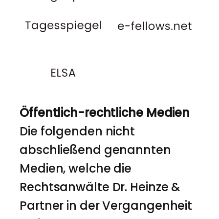
Öffentlich-rechtliche Medien
Die folgenden nicht
abschließend genannten
Medien, welche die
Rechtsanwälte Dr. Heinze &
Partner in der Vergangenheit