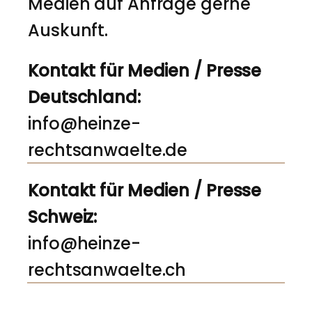
Medien auf Anfrage gerne
Auskunft.
Kontakt für Medien / Presse
Deutschland:
info@heinze-
rechtsanwaelte.de
Kontakt für Medien / Presse
Schweiz:
info@heinze-
rechtsanwaelte.ch