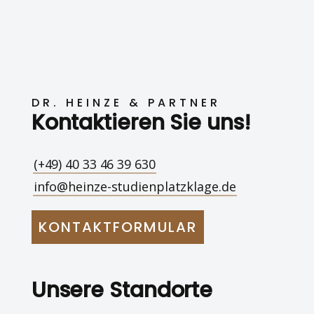
DR. HEINZE & PARTNER
Kontaktieren Sie uns!
(+49) 40 33 46 39 630
info@heinze-studienplatzklage.de
KONTAKTFORMULAR
Unsere Standorte