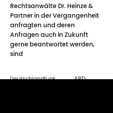
Rechtsanwälte Dr. Heinze &
Partner in der Vergangenheit
anfragten und deren
Anfragen auch in Zukunft
gerne beantwortet werden,
sind