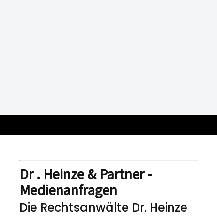
Dr . Heinze & Partner -
Medienanfragen
Die Rechtsanwälte Dr. Heinze