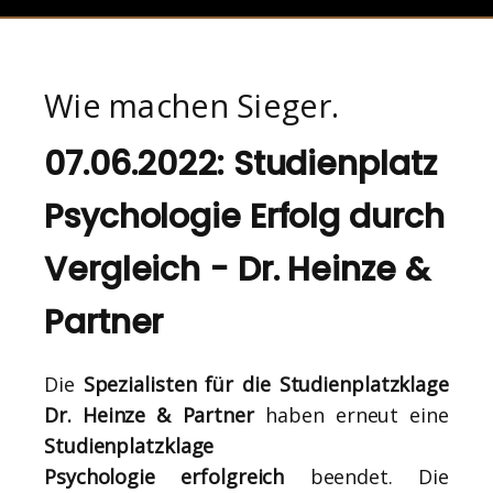
Wie machen Sieger.
07.06.2022: Studienplatz
Psychologie Erfolg durch
Vergleich - Dr. Heinze &
Partner
Die
Spezialisten für die Studienplatzklage
Dr. Heinze & Partner
haben erneut eine
Studienplatzklage
Psychologie
erfolgreich
beendet. Die