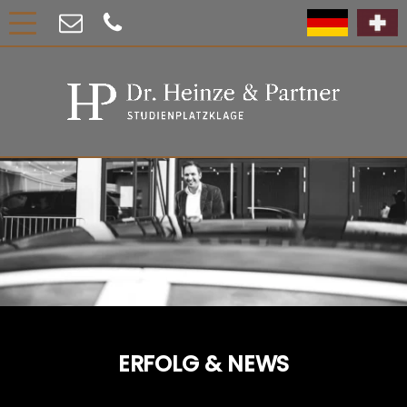
ERFOLG & NEWS