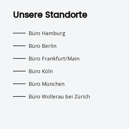
Unsere Standorte
Büro Hamburg
Büro Berlin
Büro Frankfurt/Main
Büro Köln
Büro München
Büro Wollerau bei Zürich