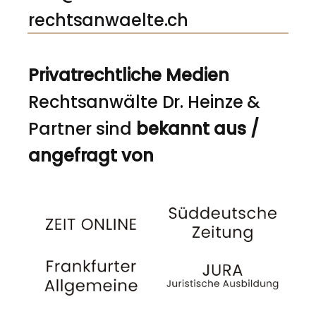
rechtsanwaelte.ch
Privatrechtliche Medien
Rechtsanwälte Dr. Heinze &
Partner sind
bekannt aus /
angefragt von