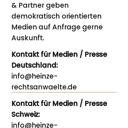
& Partner geben
demokratisch orientierten
Medien auf Anfrage gerne
Auskunft.
Kontakt für Medien / Presse
Deutschland:
info@heinze-
rechtsanwaelte.de
Kontakt für Medien / Presse
Schweiz:
info@heinze-