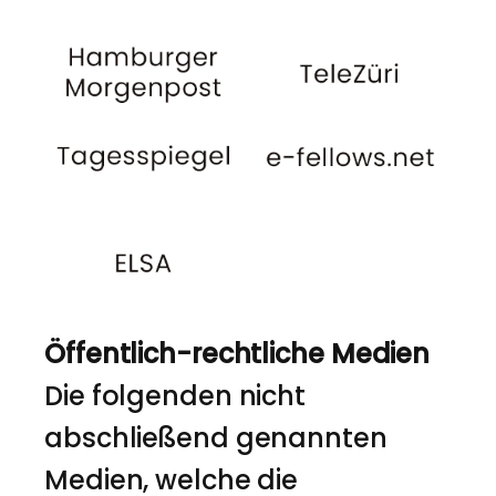
Öffentlich-rechtliche Medien
Die folgenden nicht
abschließend genannten
Medien, welche die