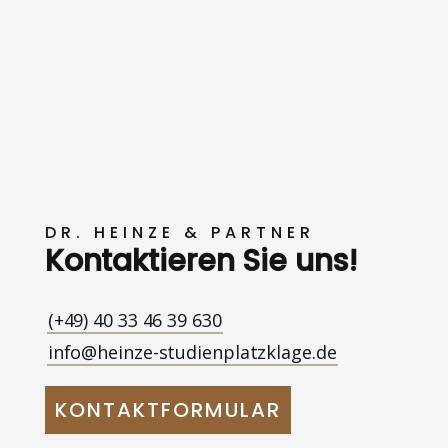
DR. HEINZE & PARTNER
Kontaktieren Sie uns!
(+49) 40 33 46 39 630
info@heinze-studienplatzklage.de
KONTAKTFORMULAR