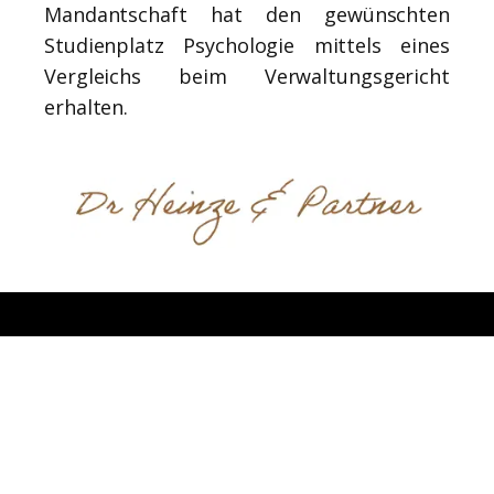
Mandantschaft hat den gewünschten
Studienplatz Psychologie mittels eines
Vergleichs beim Verwaltungsgericht
erhalten.