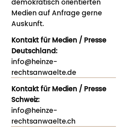
demokratisch orientierten
Medien auf Anfrage gerne
Auskunft.
Kontakt für Medien / Presse
Deutschland:
info@heinze-
rechtsanwaelte.de
Kontakt für Medien / Presse
Schweiz:
info@heinze-
rechtsanwaelte.ch