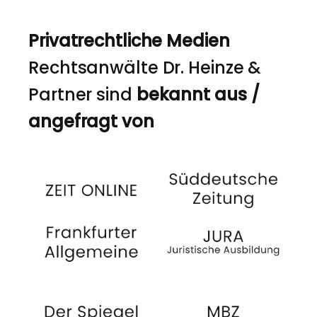
Privatrechtliche Medien
Rechtsanwälte Dr. Heinze &
Partner sind
bekannt aus /
angefragt von