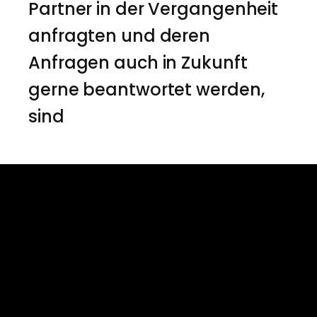
Partner in der Vergangenheit
anfragten und deren
Anfragen auch in Zukunft
gerne beantwortet werden,
sind