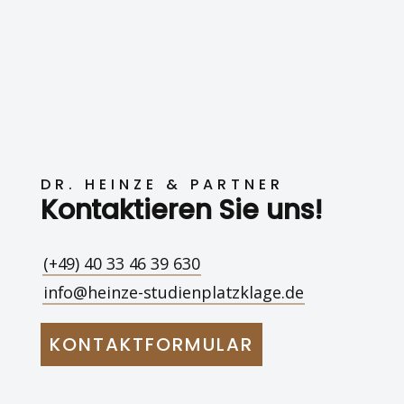
DR. HEINZE & PARTNER
Kontaktieren Sie uns!
(+49) 40 33 46 39 630
info@heinze-studienplatzklage.de
KONTAKTFORMULAR