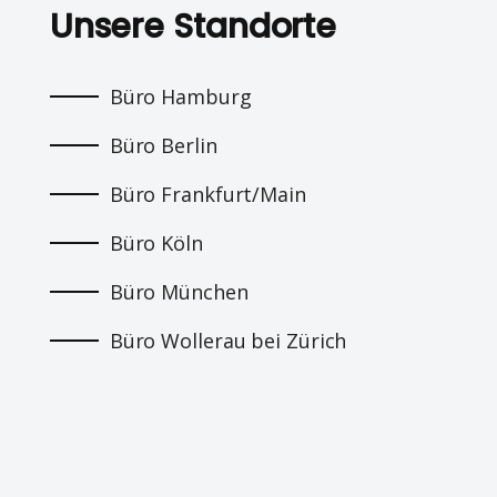
Unsere Standorte
Büro Hamburg
Büro Berlin
Büro Frankfurt/Main
Büro Köln
Büro München
Büro Wollerau bei Zürich