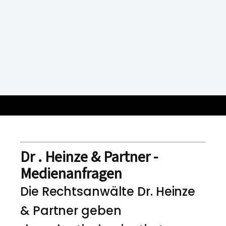
Dr . Heinze & Partner -
Medienanfragen
Die Rechtsanwälte Dr. Heinze
& Partner geben