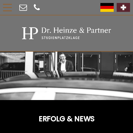
ERFOLG & NEWS