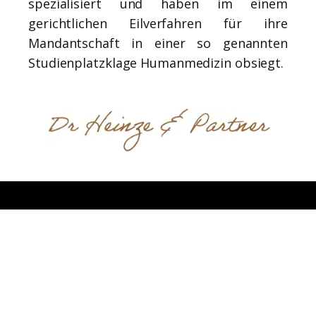
spezialisiert und haben im einem
gerichtlichen Eilverfahren für ihre
Mandantschaft in einer so genannten
Studienplatzklage Humanmedizin obsiegt.