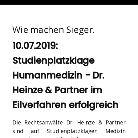
Wie machen Sieger.
10.07.2019:
Studienplatzklage
Humanmedizin - Dr.
Heinze & Partner im
Eilverfahren erfolgreich
Die Rechtsanwälte Dr. Heinze & Partner
sind auf Studienplatzklagen Medizin