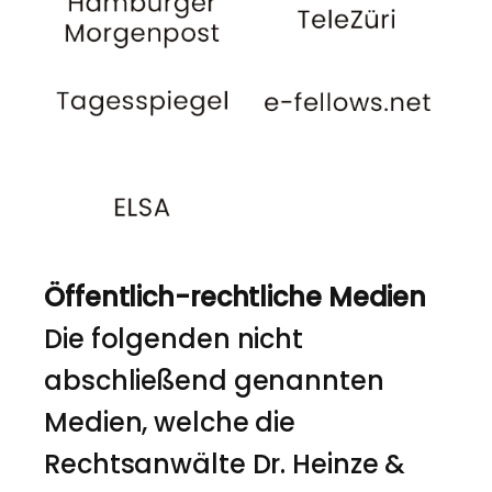
Öffentlich-rechtliche Medien
Die folgenden nicht
abschließend genannten
Medien, welche die
Rechtsanwälte Dr. Heinze &