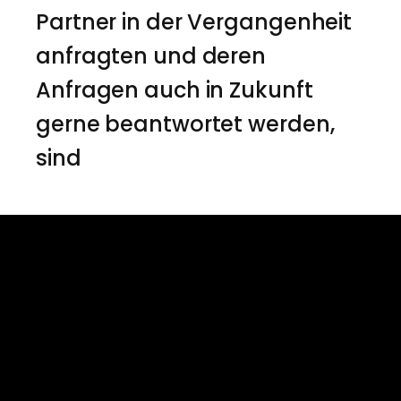
Partner in der Vergangenheit
anfragten und deren
Anfragen auch in Zukunft
gerne beantwortet werden,
sind