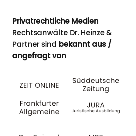
Privatrechtliche Medien
Rechtsanwälte Dr. Heinze &
Partner sind
bekannt aus /
angefragt von