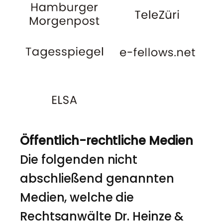
Öffentlich-rechtliche Medien
Die folgenden nicht
abschließend genannten
Medien, welche die
Rechtsanwälte Dr. Heinze &