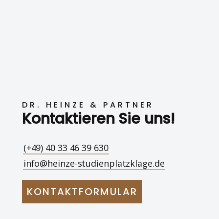
DR. HEINZE & PARTNER
Kontaktieren Sie uns!
(+49) 40 33 46 39 630
info@heinze-studienplatzklage.de
KONTAKTFORMULAR