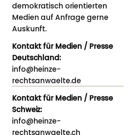
demokratisch orientierten
Medien auf Anfrage gerne
Auskunft.
Kontakt für Medien / Presse
Deutschland:
info@heinze-
rechtsanwaelte.de
Kontakt für Medien / Presse
Schweiz:
info@heinze-
rechtsanwaelte.ch