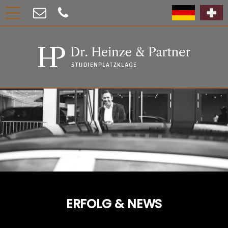
ERFOLG & NEWS