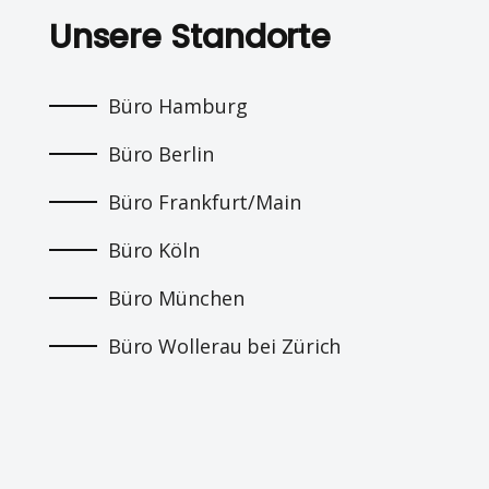
Unsere Standorte
Büro Hamburg
Büro Berlin
Büro Frankfurt/Main
Büro Köln
Büro München
Büro Wollerau bei Zürich