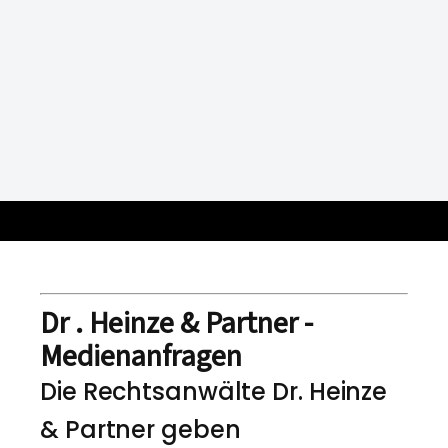
Dr . Heinze & Partner -
Medienanfragen
Die Rechtsanwälte Dr. Heinze
& Partner geben