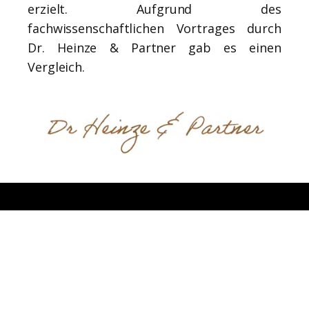
erzielt. Aufgrund des
fachwissenschaftlichen Vortrages durch
Dr. Heinze & Partner gab es einen
Vergleich.