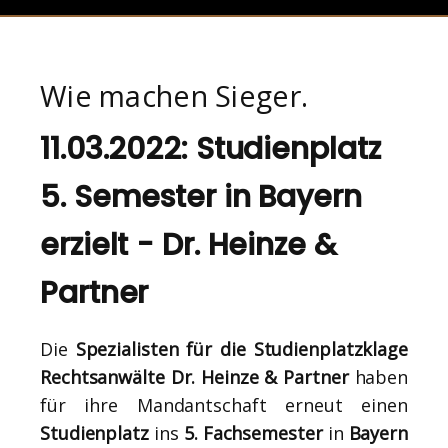
Wie machen Sieger.
11.03.2022: Studienplatz
5. Semester in Bayern
erzielt - Dr. Heinze &
Partner
Die
Spezialisten für die Studienplatzklage
Rechtsanwälte Dr. Heinze & Partner
haben
für ihre Mandantschaft erneut einen
Studienplatz
ins
5. Fachsemester
in
Bayern