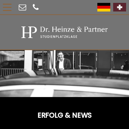
ERFOLG & NEWS