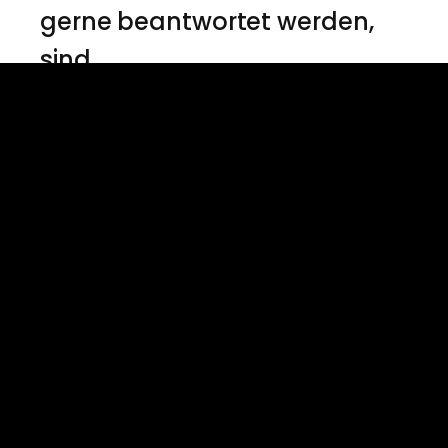
gerne beantwortet werden,
sind