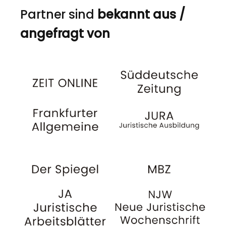
Partner sind
bekannt aus /
angefragt von