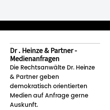
Dr . Heinze & Partner -
Medienanfragen
Die Rechtsanwälte Dr. Heinze
& Partner geben
demokratisch orientierten
Medien auf Anfrage gerne
Auskunft.