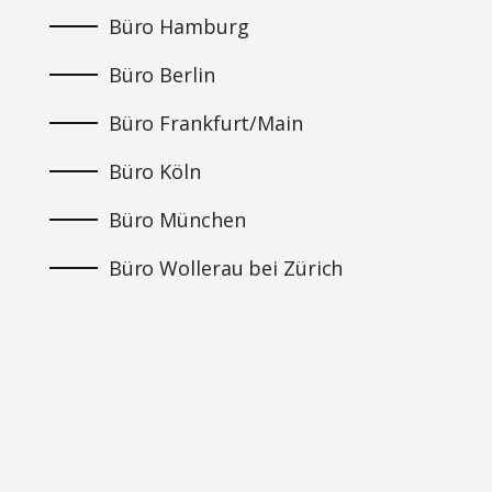
Büro Hamburg
Büro Berlin
Büro Frankfurt/Main
Büro Köln
Büro München
Büro Wollerau bei Zürich