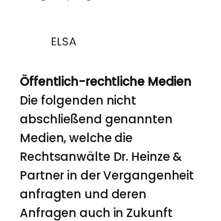
Öffentlich-rechtliche Medien
Die folgenden nicht
abschließend genannten
Medien, welche die
Rechtsanwälte Dr. Heinze &
Partner in der Vergangenheit
anfragten und deren
Anfragen auch in Zukunft