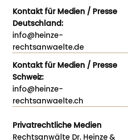
Kontakt für Medien / Presse
Deutschland:
info@heinze-
rechtsanwaelte.de
Kontakt für Medien / Presse
Schweiz:
info@heinze-
rechtsanwaelte.ch
Privatrechtliche Medien
Rechtsanwälte Dr. Heinze &