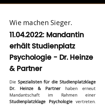
Wie machen Sieger.
11.04.2022: Mandantin
erhält Studienplatz
Psychologie - Dr. Heinze
& Partner
Die
Spezialisten für die Studienplatzklage
Dr. Heinze & Partner
haben erneut
Mandantschaft im Rahmen einer
Studienplatzklage Psychologie
vertreten.