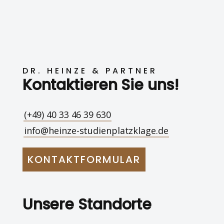
DR. HEINZE & PARTNER
Kontaktieren Sie uns!
(+49) 40 33 46 39 630
info@heinze-studienplatzklage.de
KONTAKTFORMULAR
Unsere Standorte