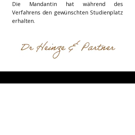
Die Mandantin hat während des
Verfahrens den gewünschten Studienplatz
erhalten.