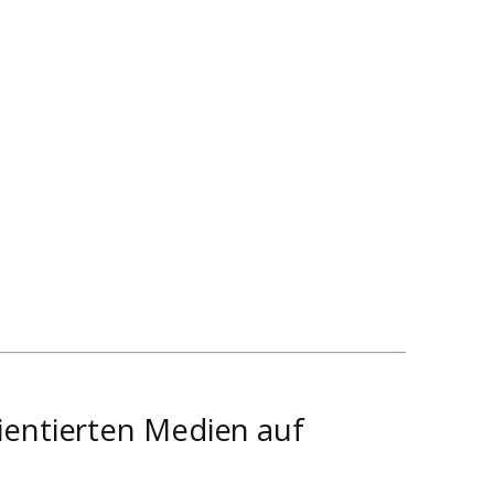
ientierten Medien auf