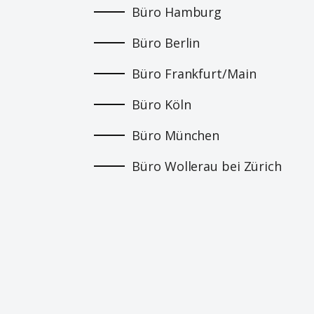
Büro Hamburg
Büro Berlin
Büro Frankfurt/Main
Büro Köln
Büro München
Büro Wollerau bei Zürich