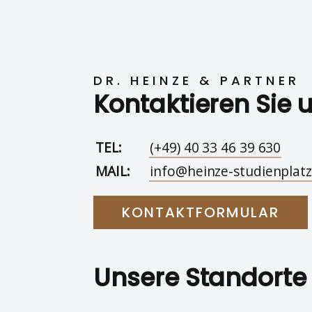
DR. HEINZE & PARTNER
Kontaktieren Sie 
TEL:
(+49) 40 33 46 39 630
MAIL:
info@heinze-studienplatz
KONTAKTFORMULAR
Unsere Standorte