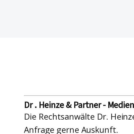
Dr . Heinze & Partner - Medie
Die Rechtsanwälte Dr. Heinz
Anfrage gerne Auskunft.