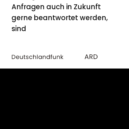
Anfragen auch in Zukunft
gerne beantwortet werden,
sind