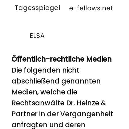
Öffentlich-rechtliche Medien
Die folgenden nicht
abschließend genannten
Medien, welche die
Rechtsanwälte Dr. Heinze &
Partner in der Vergangenheit
anfragten und deren