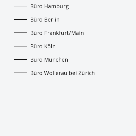
Büro Hamburg
Büro Berlin
Büro Frankfurt/Main
Büro Köln
Büro München
Büro Wollerau bei Zürich