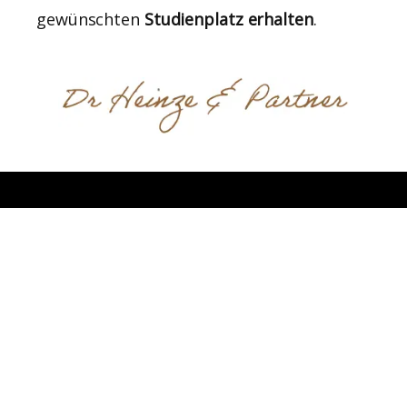
gewünschten
Studienplatz erhalten
.