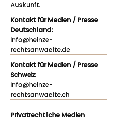
Auskunft.
Kontakt für Medien / Presse
Deutschland:
info@heinze-
rechtsanwaelte.de
Kontakt für Medien / Presse
Schweiz:
info@heinze-
rechtsanwaelte.ch
Privatrechtliche Medien