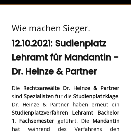
Wie machen Sieger.
12.10.2021: Sudienplatz
Lehramt für Mandantin -
Dr. Heinze & Partner
Die
Rechtsanwälte Dr. Heinze & Partner
sind
Spezialisten
für die
Studienplatzklage
.
Dr. Heinze & Partner haben erneut ein
Studienplatzverfahren Lehramt Bachelor
1. Fachsemester
geführt. Die
Mandantin
hat während des Verfahrens den