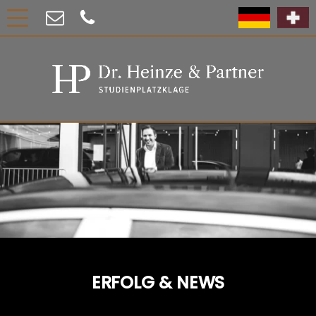
ERFOLG & NEWS