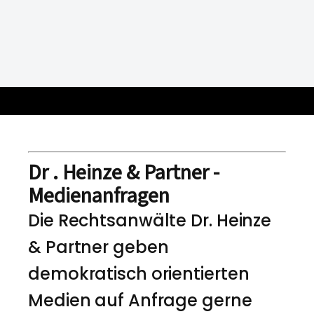
Dr . Heinze & Partner -
Medienanfragen
Die Rechtsanwälte Dr. Heinze
& Partner geben
demokratisch orientierten
Medien auf Anfrage gerne