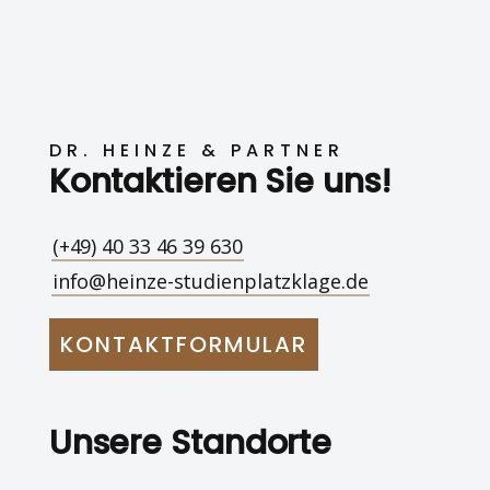
DR. HEINZE & PARTNER
Kontaktieren Sie uns!
(+49) 40 33 46 39 630
info@heinze-studienplatzklage.de
KONTAKTFORMULAR
Unsere Standorte