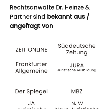
Rechtsanwälte Dr. Heinze &
Partner sind
bekannt aus /
angefragt von