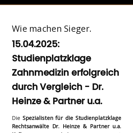
Wie machen Sieger.
15.04.2025:
Studienplatzklage
Zahnmedizin erfolgreich
durch Vergleich - Dr.
Heinze & Partner u.a.
Die
Spezialisten für die Studienplatzklage
Rechtsanwälte Dr. Heinze & Partner u.a.