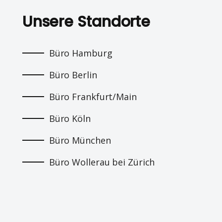
Unsere Standorte
Büro Hamburg
Büro Berlin
Büro Frankfurt/Main
Büro Köln
Büro München
Büro Wollerau bei Zürich