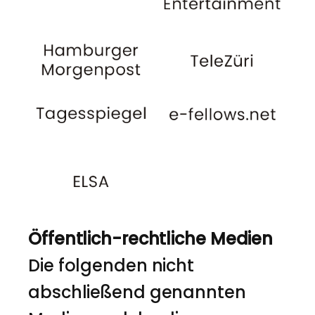
Öffentlich-rechtliche Medien
Die folgenden nicht
abschließend genannten