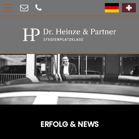
ERFOLG & NEWS