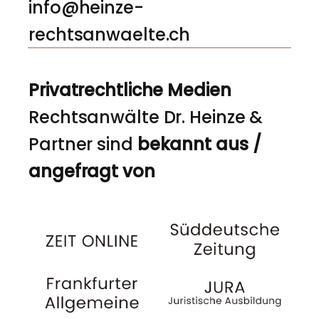
info@heinze-
rechtsanwaelte.ch
Privatrechtliche Medien
Rechtsanwälte Dr. Heinze &
Partner sind
bekannt aus /
angefragt von