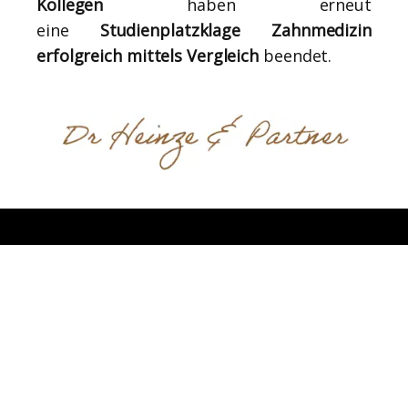
Kollegen
haben erneut
eine
Studienplatzklage Zahnmedizin
erfolgreich mittels Vergleich
beendet.