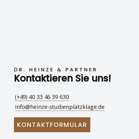
DR. HEINZE & PARTNER
Kontaktieren Sie uns!
(+49) 40 33 46 39 630
info@heinze-studienplatzklage.de
KONTAKTFORMULAR