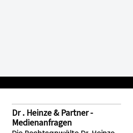
Dr . Heinze & Partner -
Medienanfragen