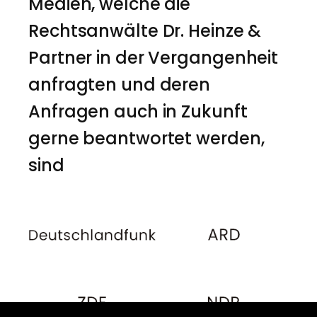
Medien, welche die
Rechtsanwälte Dr. Heinze &
Partner in der Vergangenheit
anfragten und deren
Anfragen auch in Zukunft
gerne beantwortet werden,
sind