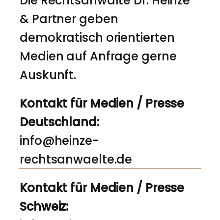
Die Rechtsanwälte Dr. Heinze
& Partner geben
demokratisch orientierten
Medien auf Anfrage gerne
Auskunft.
Kontakt für Medien / Presse
Deutschland:
info@heinze-
rechtsanwaelte.de
Kontakt für Medien / Presse
Schweiz: