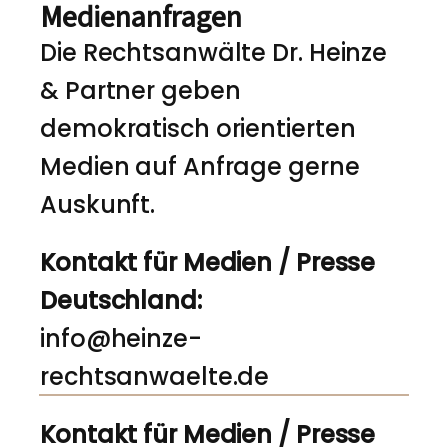
Medienanfragen
Die Rechtsanwälte Dr. Heinze
& Partner geben
demokratisch orientierten
Medien auf Anfrage gerne
Auskunft.
Kontakt für Medien / Presse
Deutschland:
info@heinze-
rechtsanwaelte.de
Kontakt für Medien / Presse