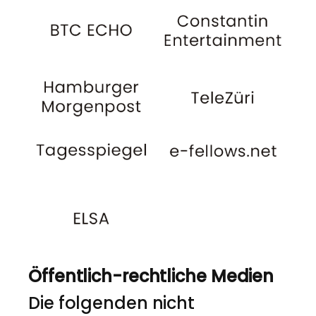
Öffentlich-rechtliche Medien
Die folgenden nicht