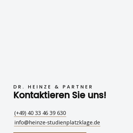
DR. HEINZE & PARTNER
Kontaktieren Sie uns!
(+49) 40 33 46 39 630
info@heinze-studienplatzklage.de