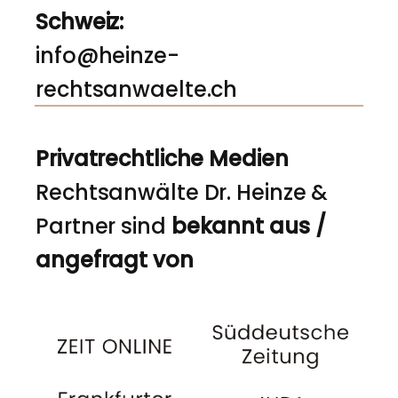
Schweiz:
info@heinze-
rechtsanwaelte.ch
Privatrechtliche Medien
Rechtsanwälte Dr. Heinze &
Partner sind
bekannt aus /
angefragt von