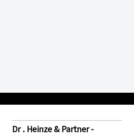
Dr . Heinze & Partner -