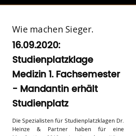
Wie machen Sieger.
16.09.2020:
Studienplatzklage
Medizin 1. Fachsemester
- Mandantin erhält
Studienplatz
Die Spezialisten für Studienplatzklagen Dr.
Heinze & Partner haben für eine