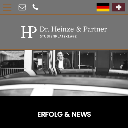
ERFOLG & NEWS