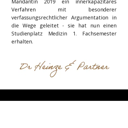
Mandantin 2019 ein innerkapazitäres
Verfahren mit besonderer
verfassungsrechtlicher Argumentation in
die Wege geleitet - sie hat nun einen
Studienplatz Medizin 1. Fachsemester
erhalten.