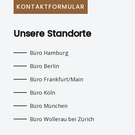
KONTAKTFORMULAR
Unsere Standorte
Büro Hamburg
Büro Berlin
Büro Frankfurt/Main
Büro Köln
Büro München
Büro Wollerau bei Zürich