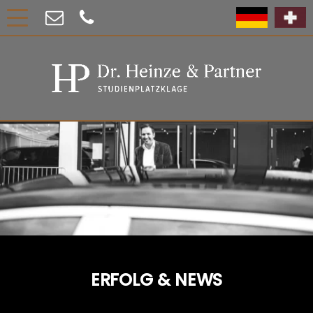
ERFOLG & NEWS