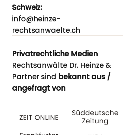
Schweiz:
info@heinze-
rechtsanwaelte.ch
Privatrechtliche Medien
Rechtsanwälte Dr. Heinze &
Partner sind
bekannt aus /
angefragt von