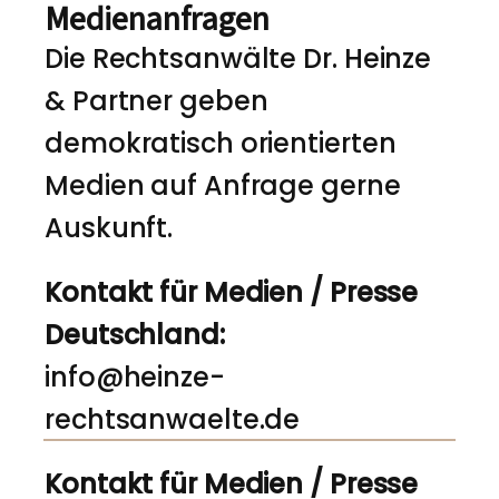
Medienanfragen
Die Rechtsanwälte Dr. Heinze
& Partner geben
demokratisch orientierten
Medien auf Anfrage gerne
Auskunft.
Kontakt für Medien / Presse
Deutschland:
info@heinze-
rechtsanwaelte.de
Kontakt für Medien / Presse