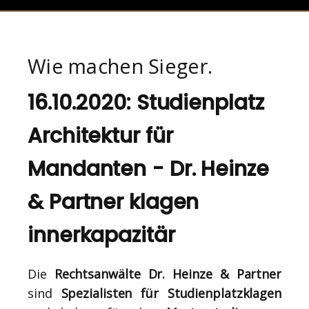
Wie machen Sieger.
16.10.2020: Studienplatz
Architektur für
Mandanten - Dr. Heinze
& Partner klagen
innerkapazitär
Die
Rechtsanwälte Dr. Heinze & Partner
sind
Spezialisten für Studienplatzklagen