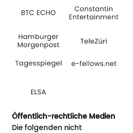
Öffentlich-rechtliche Medien
Die folgenden nicht