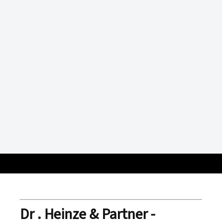
Dr . Heinze & Partner -