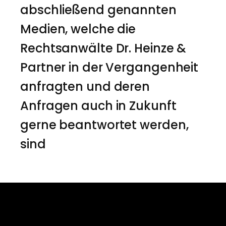
abschließend genannten
Medien, welche die
Rechtsanwälte Dr. Heinze &
Partner in der Vergangenheit
anfragten und deren
Anfragen auch in Zukunft
gerne beantwortet werden,
sind