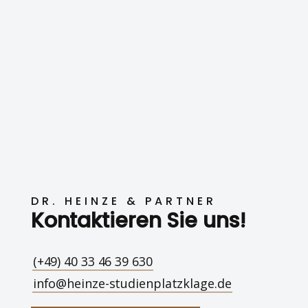
DR. HEINZE & PARTNER
Kontaktieren Sie uns!
(+49) 40 33 46 39 630
info@heinze-studienplatzklage.de