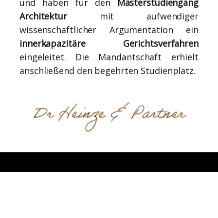
und haben für den
Masterstudiengang
Architektur
mit aufwendiger
wissenschaftlicher Argumentation ein
innerkapazitäre Gerichtsverfahren
eingeleitet. Die Mandantschaft erhielt
anschließend den begehrten Studienplatz.