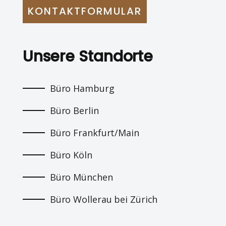
KONTAKTFORMULAR
Unsere Standorte
Büro Hamburg
Büro Berlin
Büro Frankfurt/Main
Büro Köln
Büro München
Büro Wollerau bei Zürich