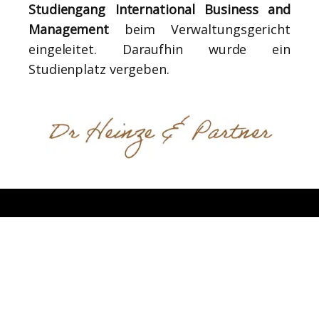
Studiengang International Business and
Management
beim Verwaltungsgericht
eingeleitet. Daraufhin wurde ein
Studienplatz vergeben.