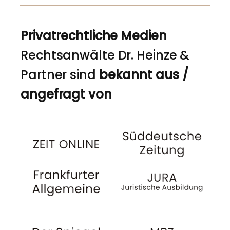
Privatrechtliche Medien
Rechtsanwälte Dr. Heinze &
Partner sind
bekannt aus /
angefragt von