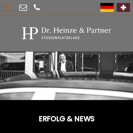
ERFOLG & NEWS