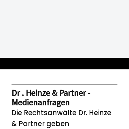
Dr . Heinze & Partner -
Medienanfragen
Die Rechtsanwälte Dr. Heinze
& Partner geben