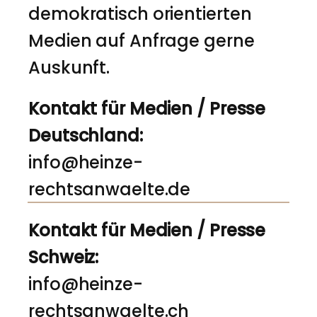
demokratisch orientierten
Medien auf Anfrage gerne
Auskunft.
Kontakt für Medien / Presse
Deutschland:
info@heinze-
rechtsanwaelte.de
Kontakt für Medien / Presse
Schweiz:
info@heinze-
rechtsanwaelte.ch