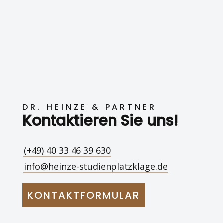
DR. HEINZE & PARTNER
Kontaktieren Sie uns!
(+49) 40 33 46 39 630
info@heinze-studienplatzklage.de
KONTAKTFORMULAR