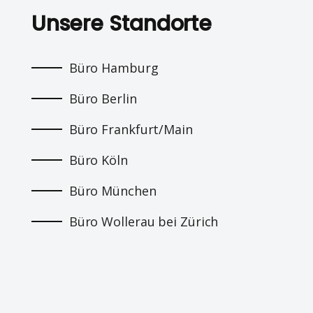
Unsere Standorte
Büro Hamburg
Büro Berlin
Büro Frankfurt/Main
Büro Köln
Büro München
Büro Wollerau bei Zürich