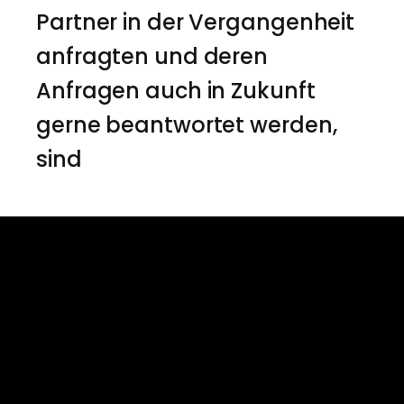
Partner in der Vergangenheit
anfragten und deren
Anfragen auch in Zukunft
gerne beantwortet werden,
sind