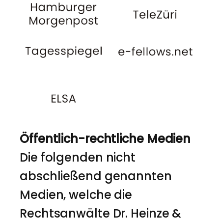
Öffentlich-rechtliche Medien
Die folgenden nicht
abschließend genannten
Medien, welche die
Rechtsanwälte Dr. Heinze &