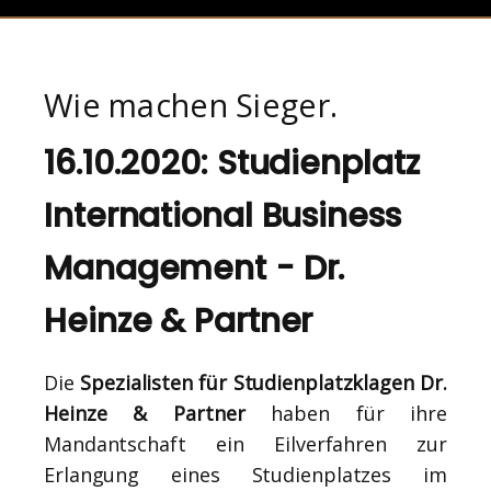
Wie machen Sieger.
16.10.2020: Studienplatz
International Business
Management - Dr.
Heinze & Partner
Die
Spezialisten für Studienplatzklagen Dr.
Heinze & Partner
haben für ihre
Mandantschaft ein Eilverfahren zur
Erlangung eines Studienplatzes im