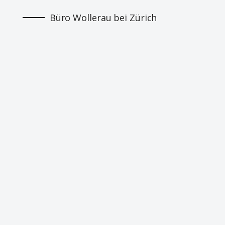
Büro Wollerau bei Zürich