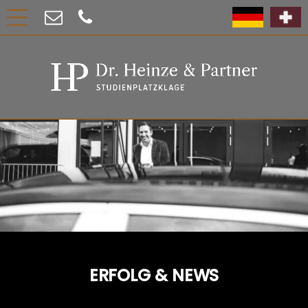
ERFOLG & NEWS