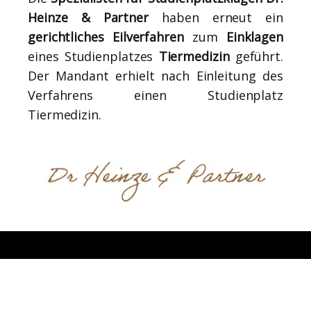
Heinze & Partner
haben erneut ein
gerichtliches Eilverfahren
zum
Einklagen
eines Studienplatzes
Tiermedizin
geführt.
Der Mandant erhielt nach Einleitung des
Verfahrens einen Studienplatz
Tiermedizin.