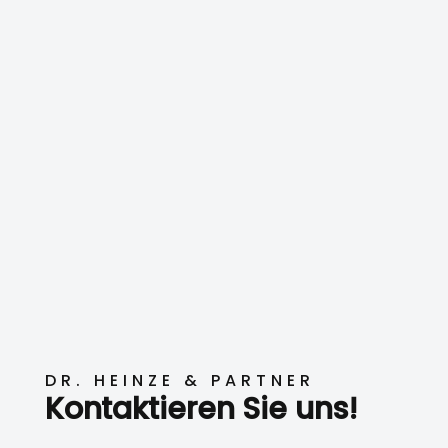
DR. HEINZE & PARTNER
Kontaktieren Sie uns!