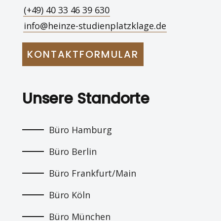
(+49) 40 33 46 39 630
info@heinze-studienplatzklage.de
KONTAKTFORMULAR
Unsere Standorte
Büro Hamburg
Büro Berlin
Büro Frankfurt/Main
Büro Köln
Büro München