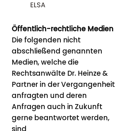
Öffentlich-rechtliche Medien
Die folgenden nicht
abschließend genannten
Medien, welche die
Rechtsanwälte Dr. Heinze &
Partner in der Vergangenheit
anfragten und deren
Anfragen auch in Zukunft
gerne beantwortet werden,
sind