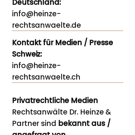
Deutschland:
info@heinze-
rechtsanwaelte.de
Kontakt für Medien / Presse
Schweiz:
info@heinze-
rechtsanwaelte.ch
Privatrechtliche Medien
Rechtsanwälte Dr. Heinze &
Partner sind
bekannt aus /
angefragt von