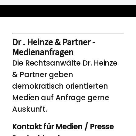
Dr . Heinze & Partner -
Medienanfragen
Die Rechtsanwälte Dr. Heinze
& Partner geben
demokratisch orientierten
Medien auf Anfrage gerne
Auskunft.
Kontakt für Medien / Presse