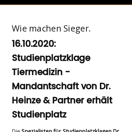
Wie machen Sieger.
16.10.2020:
Studienplatzklage
Tiermedizin -
Mandantschaft von Dr.
Heinze & Partner erhält
Studienplatz
Die
Spezialisten für Studienplatzklagen Dr.