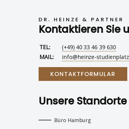
DR. HEINZE & PARTNER
Kontaktieren Sie 
TEL:
(+49) 40 33 46 39 630
MAIL:
info@heinze-studienplatz
KONTAKTFORMULAR
Unsere Standorte
Büro Hamburg