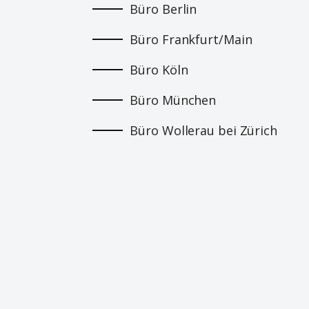
Büro Berlin
Büro Frankfurt/Main
Büro Köln
Büro München
Büro Wollerau bei Zürich