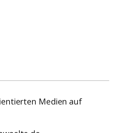
ientierten Medien auf