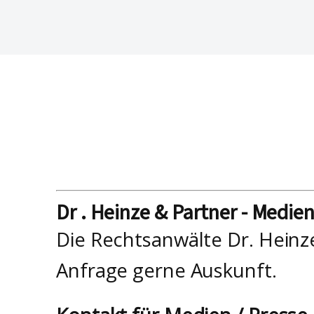
Dr . Heinze & Partner - Medie
Die Rechtsanwälte Dr. Heinz
Anfrage gerne Auskunft.