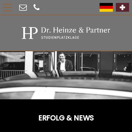
ERFOLG & NEWS