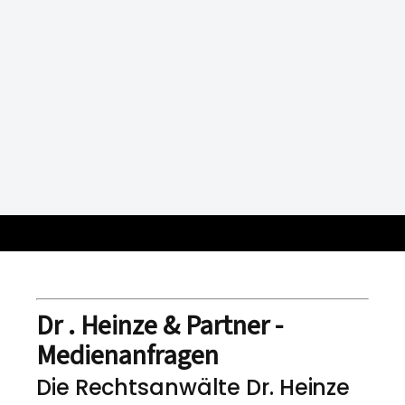
Dr . Heinze & Partner -
Medienanfragen
Die Rechtsanwälte Dr. Heinze