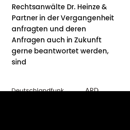
Rechtsanwälte Dr. Heinze &
Partner in der Vergangenheit
anfragten und deren
Anfragen auch in Zukunft
gerne beantwortet werden,
sind