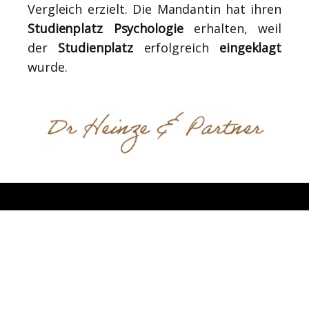
Vergleich erzielt. Die Mandantin hat ihren
Studienplatz Psychologie
erhalten, weil
der
Studienplatz
erfolgreich
eingeklagt
wurde.