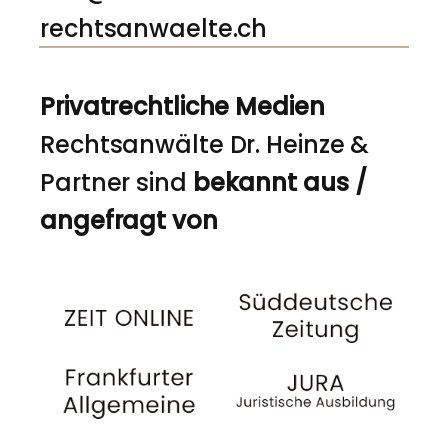
rechtsanwaelte.ch
Privatrechtliche Medien
Rechtsanwälte Dr. Heinze &
Partner sind
bekannt aus /
angefragt von