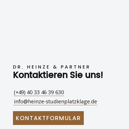
DR. HEINZE & PARTNER
Kontaktieren Sie uns!
(+49) 40 33 46 39 630
info@heinze-studienplatzklage.de
KONTAKTFORMULAR