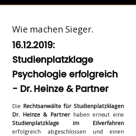
Wie machen Sieger.
16.12.2019:
Studienplatzklage
Psychologie erfolgreich
- Dr. Heinze & Partner
Die
Rechtsanwälte für Studienplatzklagen
Dr. Heinze & Partner
haben erneut eine
Studienplatzklage im Eilverfahren
erfolgreich abgeschlossen und einen