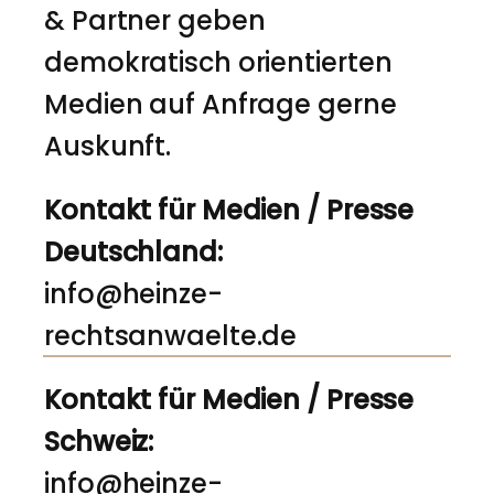
& Partner geben
demokratisch orientierten
Medien auf Anfrage gerne
Auskunft.
Kontakt für Medien / Presse
Deutschland:
info@heinze-
rechtsanwaelte.de
Kontakt für Medien / Presse
Schweiz:
info@heinze-