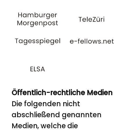
Öffentlich-rechtliche Medien
Die folgenden nicht
abschließend genannten
Medien, welche die