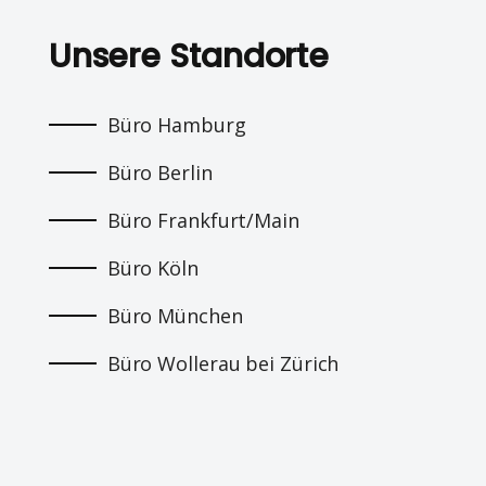
Unsere Standorte
Büro Hamburg
Büro Berlin
Büro Frankfurt/Main
Büro Köln
Büro München
Büro Wollerau bei Zürich