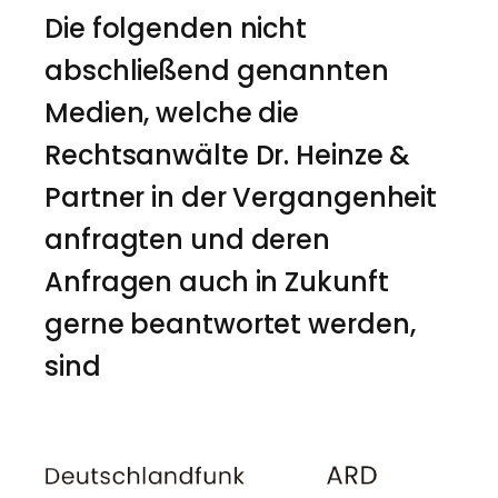
Die folgenden nicht
abschließend genannten
Medien, welche die
Rechtsanwälte Dr. Heinze &
Partner in der Vergangenheit
anfragten und deren
Anfragen auch in Zukunft
gerne beantwortet werden,
sind