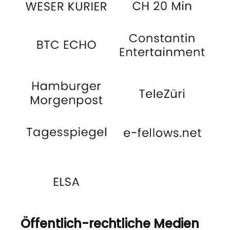
Öffentlich-rechtliche Medien