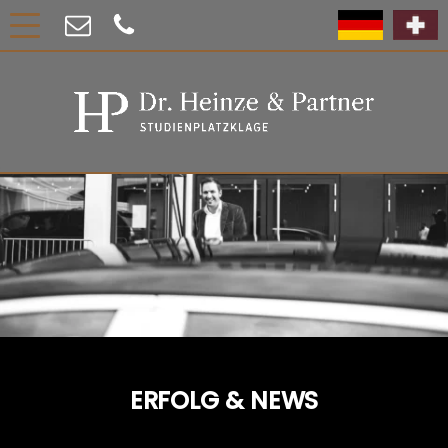
ERFOLG & NEWS