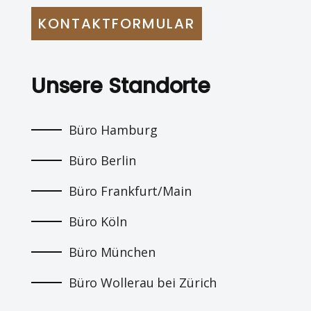
KONTAKTFORMULAR
Unsere Standorte
Büro Hamburg
Büro Berlin
Büro Frankfurt/Main
Büro Köln
Büro München
Büro Wollerau bei Zürich