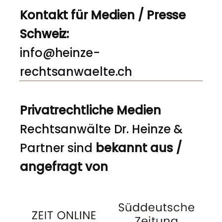
Kontakt für Medien / Presse
Schweiz:
info@heinze-
rechtsanwaelte.ch
Privatrechtliche Medien
Rechtsanwälte Dr. Heinze &
Partner sind
bekannt aus /
angefragt von