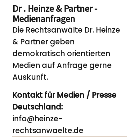
Dr . Heinze & Partner -
Medienanfragen
Die Rechtsanwälte Dr. Heinze
& Partner geben
demokratisch orientierten
Medien auf Anfrage gerne
Auskunft.
Kontakt für Medien / Presse
Deutschland:
info@heinze-
rechtsanwaelte.de