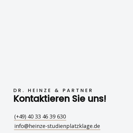
DR. HEINZE & PARTNER
Kontaktieren Sie uns!
(+49) 40 33 46 39 630
info@heinze-studienplatzklage.de