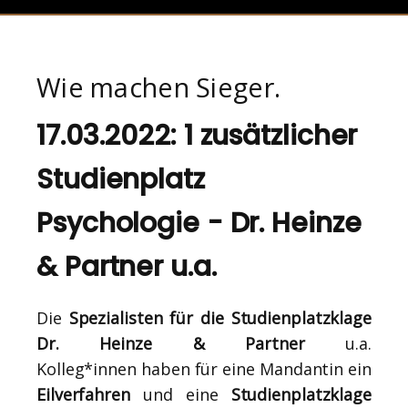
Wie machen Sieger.
17.03.2022: 1 zusätzlicher
Studienplatz
Psychologie - Dr. Heinze
& Partner u.a.
Die
Spezialisten für die Studienplatzklage
Dr. Heinze & Partner
u.a.
Kolleg*innen haben für eine Mandantin ein
Eilverfahren
und eine
Studienplatzklage