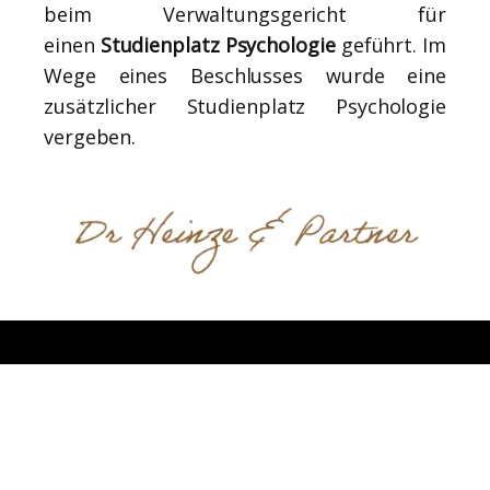
beim Verwaltungsgericht für
einen
Studienplatz Psychologie
geführt. Im
Wege eines Beschlusses wurde eine
zusätzlicher Studienplatz Psychologie
vergeben.