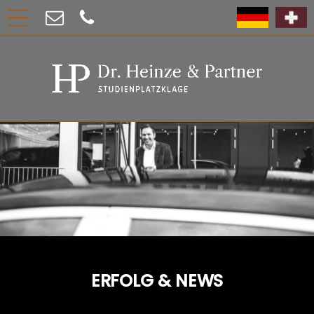
ERFOLG & NEWS