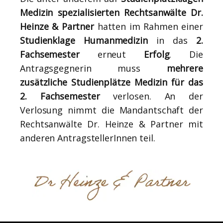
Medizin spezialisierten Rechtsanwälte Dr.
Heinze & Partner
hatten im Rahmen einer
Studienklage Humanmedizin
in das
2.
Fachsemester
erneut
Erfolg
. Die
Antragsgegnerin muss
mehrere
zusätzliche Studienplätze Medizin für das
2. Fachsemester
verlosen. An der
Verlosung nimmt die Mandantschaft der
Rechtsanwälte Dr. Heinze & Partner mit
anderen AntragstellerInnen teil.