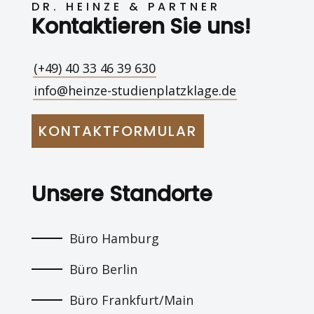
DR. HEINZE & PARTNER
Kontaktieren Sie uns!
(+49) 40 33 46 39 630
info@heinze-studienplatzklage.de
KONTAKTFORMULAR
Unsere Standorte
Büro Hamburg
Büro Berlin
Büro Frankfurt/Main