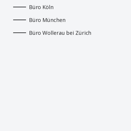
Büro Köln
Büro München
Büro Wollerau bei Zürich