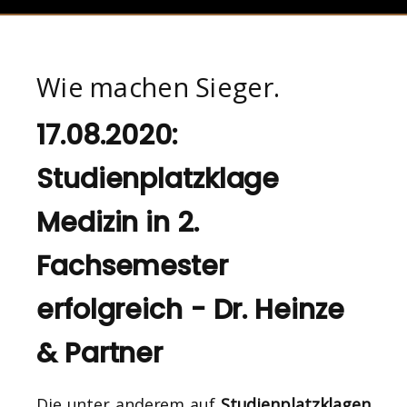
Wie machen Sieger.
17.08.2020:
Studienplatzklage
Medizin in 2.
Fachsemester
erfolgreich - Dr. Heinze
& Partner
Die unter anderem auf
Studienplatzklagen