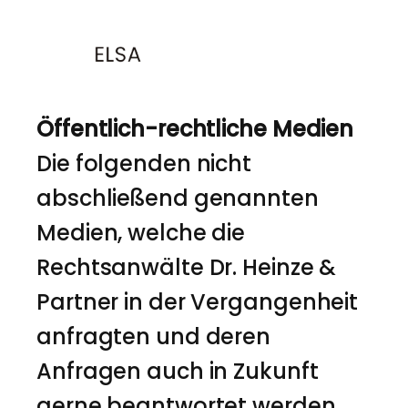
Öffentlich-rechtliche Medien
Die folgenden nicht
abschließend genannten
Medien, welche die
Rechtsanwälte Dr. Heinze &
Partner in der Vergangenheit
anfragten und deren
Anfragen auch in Zukunft
gerne beantwortet werden,