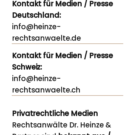
Kontakt für Medien / Presse
Deutschland:
info@heinze-
rechtsanwaelte.de
Kontakt für Medien / Presse
Schweiz:
info@heinze-
rechtsanwaelte.ch
Privatrechtliche Medien
Rechtsanwälte Dr. Heinze &