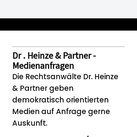
Dr . Heinze & Partner -
Medienanfragen
Die Rechtsanwälte Dr. Heinze
& Partner geben
demokratisch orientierten
Medien auf Anfrage gerne
Auskunft.