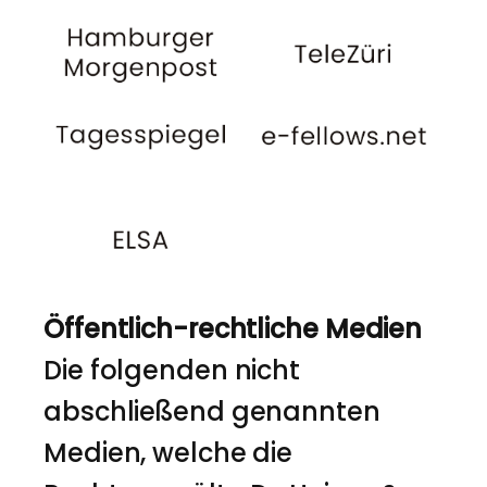
Öffentlich-rechtliche Medien
Die folgenden nicht
abschließend genannten
Medien, welche die