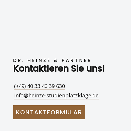
DR. HEINZE & PARTNER
Kontaktieren Sie uns!
(+49) 40 33 46 39 630
info@heinze-studienplatzklage.de
KONTAKTFORMULAR