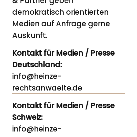
& Partner geben
demokratisch orientierten
Medien auf Anfrage gerne
Auskunft.
Kontakt für Medien / Presse
Deutschland:
info@heinze-
rechtsanwaelte.de
Kontakt für Medien / Presse
Schweiz:
info@heinze-