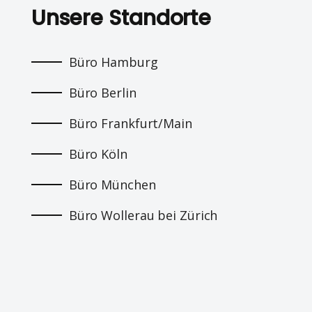
Unsere Standorte
Büro Hamburg
Büro Berlin
Büro Frankfurt/Main
Büro Köln
Büro München
Büro Wollerau bei Zürich