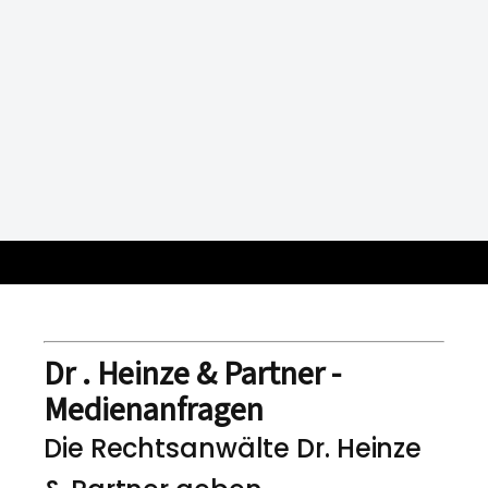
Dr . Heinze & Partner -
Medienanfragen
Die Rechtsanwälte Dr. Heinze