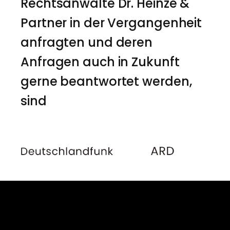
Rechtsanwälte Dr. Heinze &
Partner in der Vergangenheit
anfragten und deren
Anfragen auch in Zukunft
gerne beantwortet werden,
sind