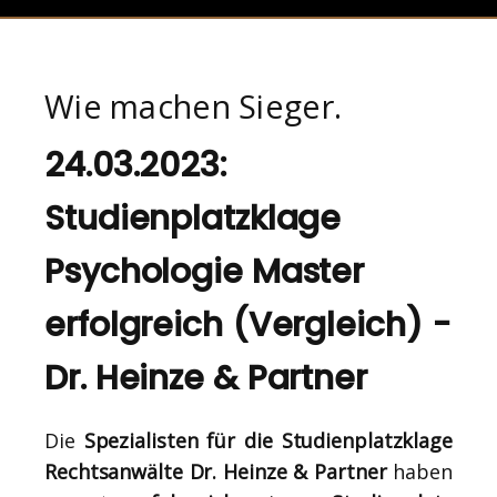
Wie machen Sieger.
24.03.2023:
Studienplatzklage
Psychologie Master
erfolgreich (Vergleich) -
Dr. Heinze & Partner
Die
Spezialisten für die Studienplatzklage
Rechtsanwälte Dr. Heinze & Partner
haben