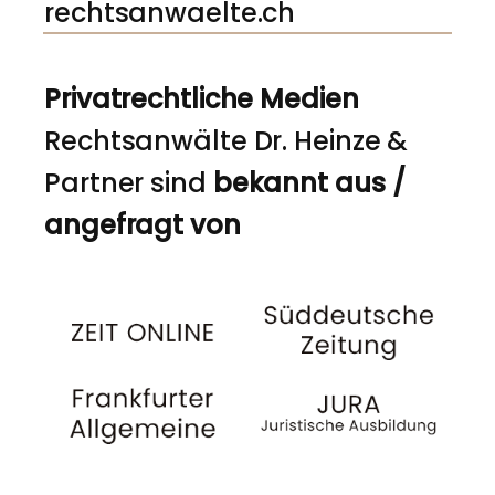
rechtsanwaelte.ch
Privatrechtliche Medien
Rechtsanwälte Dr. Heinze &
Partner sind
bekannt aus /
angefragt von