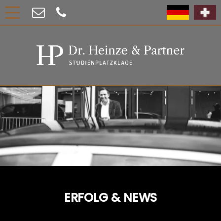
ERFOLG & NEWS