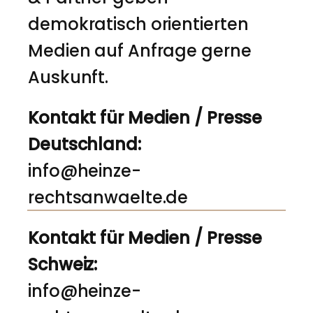
demokratisch orientierten
Medien auf Anfrage gerne
Auskunft.
Kontakt für Medien / Presse
Deutschland:
info@heinze-
rechtsanwaelte.de
Kontakt für Medien / Presse
Schweiz:
info@heinze-