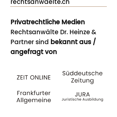
rechtsanwaelte.ch
Privatrechtliche Medien
Rechtsanwälte Dr. Heinze &
Partner sind
bekannt aus /
angefragt von