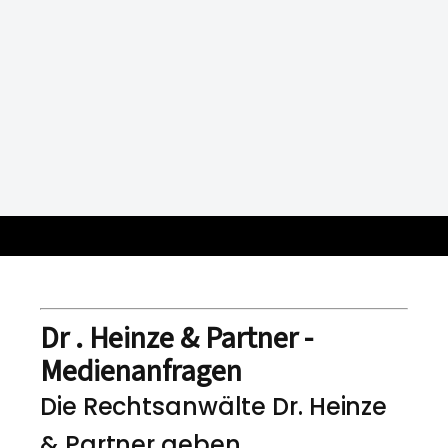
Dr . Heinze & Partner -
Medienanfragen
Die Rechtsanwälte Dr. Heinze
& Partner geben