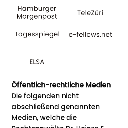
Öffentlich-rechtliche Medien
Die folgenden nicht
abschließend genannten
Medien, welche die