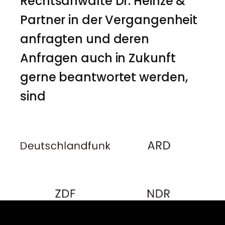
Rechtsanwälte Dr. Heinze &
Partner in der Vergangenheit
anfragten und deren
Anfragen auch in Zukunft
gerne beantwortet werden,
sind