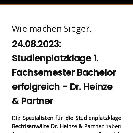
Wie machen Sieger.
24.08.2023:
Studienplatzklage 1.
Fachsemester Bachelor
erfolgreich - Dr. Heinze
& Partner
Die
Spezialisten für die Studienplatzklage
Rechtsanwälte Dr. Heinze & Partner
haben