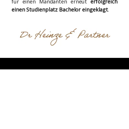
für einen Mandanten erneut
erfolgreich
einen Studienplatz Bachelor eingeklagt
.