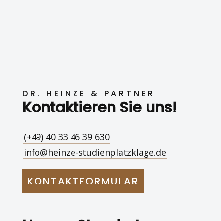
DR. HEINZE & PARTNER
Kontaktieren Sie uns!
(+49) 40 33 46 39 630
info@heinze-studienplatzklage.de
KONTAKTFORMULAR