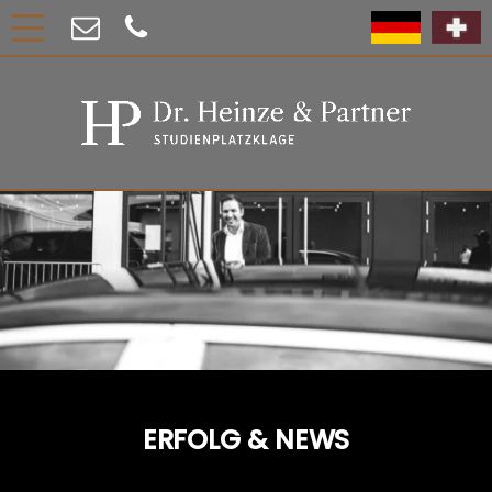
ERFOLG & NEWS