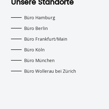
Unsere Standorte
Büro Hamburg
Büro Berlin
Büro Frankfurt/Main
Büro Köln
Büro München
Büro Wollerau bei Zürich