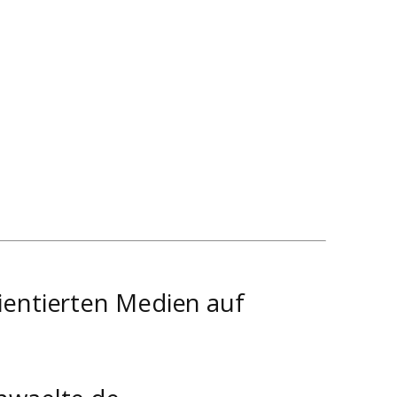
ientierten Medien auf