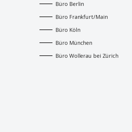
Büro Berlin
Büro Frankfurt/Main
Büro Köln
Büro München
Büro Wollerau bei Zürich