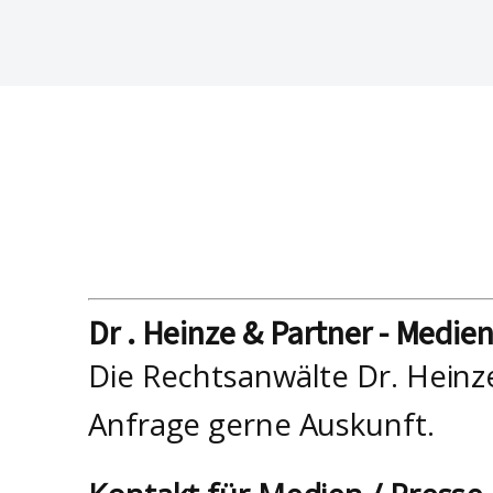
Dr . Heinze & Partner - Medie
Die Rechtsanwälte Dr. Heinz
Anfrage gerne Auskunft.