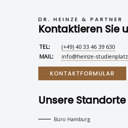
DR. HEINZE & PARTNER
Kontaktieren Sie 
TEL:
(+49) 40 33 46 39 630
MAIL:
info@heinze-studienplatz
KONTAKTFORMULAR
Unsere Standorte
Büro Hamburg