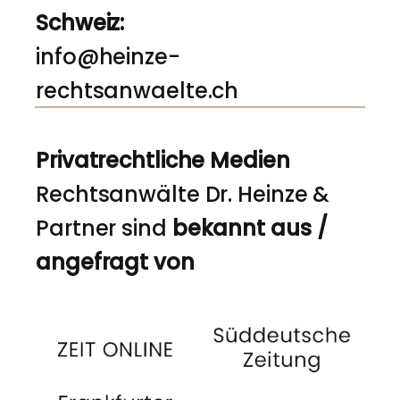
Schweiz:
info@heinze-
rechtsanwaelte.ch
Privatrechtliche Medien
Rechtsanwälte Dr. Heinze &
Partner sind
bekannt aus /
angefragt von