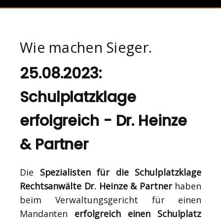
Wie machen Sieger.
25.08.2023:
Schulplatzklage
erfolgreich - Dr. Heinze
& Partner
Die
Spezialisten für die Schulplatzklage
Rechtsanwälte Dr. Heinze & Partner
haben
beim Verwaltungsgericht für einen
Mandanten
erfolgreich einen Schulplatz