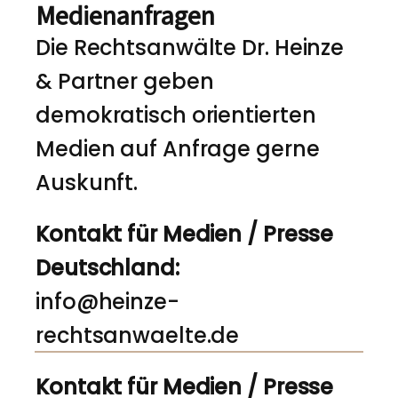
Medienanfragen
Die Rechtsanwälte Dr. Heinze
& Partner geben
demokratisch orientierten
Medien auf Anfrage gerne
Auskunft.
Kontakt für Medien / Presse
Deutschland:
info@heinze-
rechtsanwaelte.de
Kontakt für Medien / Presse