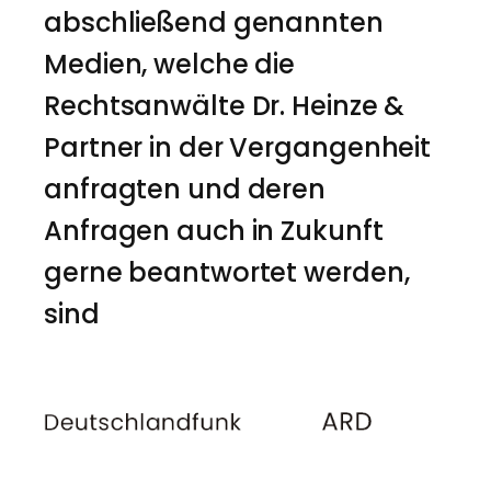
abschließend genannten
Medien, welche die
Rechtsanwälte Dr. Heinze &
Partner in der Vergangenheit
anfragten und deren
Anfragen auch in Zukunft
gerne beantwortet werden,
sind