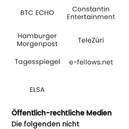
Öffentlich-rechtliche Medien
Die folgenden nicht