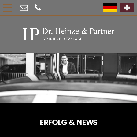
ERFOLG & NEWS