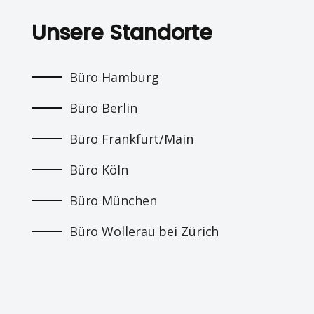
Unsere Standorte
Büro Hamburg
Büro Berlin
Büro Frankfurt/Main
Büro Köln
Büro München
Büro Wollerau bei Zürich