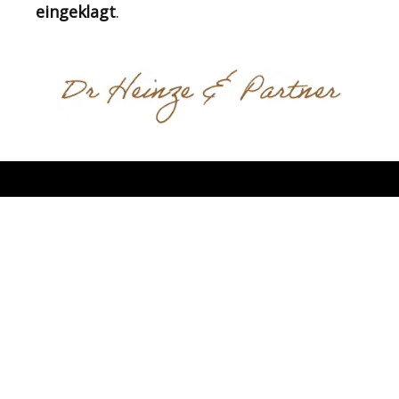
eingeklagt
.