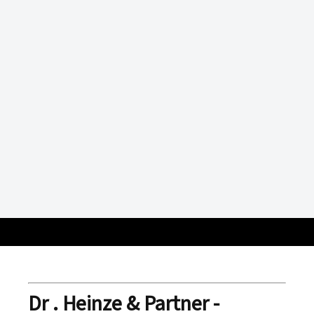
Dr . Heinze & Partner -