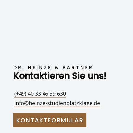
DR. HEINZE & PARTNER
Kontaktieren Sie uns!
(+49) 40 33 46 39 630
info@heinze-studienplatzklage.de
KONTAKTFORMULAR