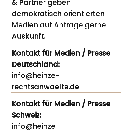
& Partner geben
demokratisch orientierten
Medien auf Anfrage gerne
Auskunft.
Kontakt für Medien / Presse
Deutschland:
info@heinze-
rechtsanwaelte.de
Kontakt für Medien / Presse
Schweiz:
info@heinze-