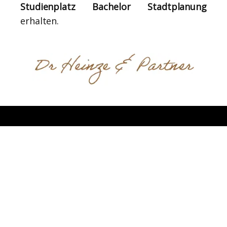
Studienplatz Bachelor Stadtplanung
erhalten.