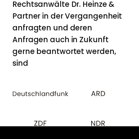
Rechtsanwälte Dr. Heinze &
Partner in der Vergangenheit
anfragten und deren
Anfragen auch in Zukunft
gerne beantwortet werden,
sind