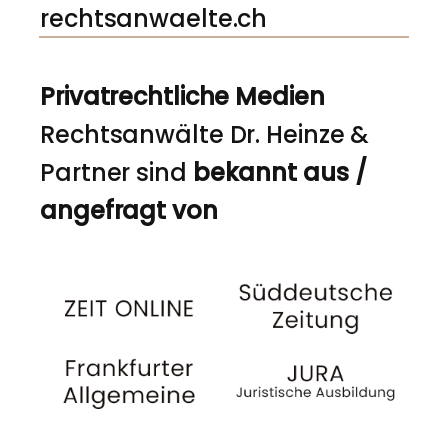
rechtsanwaelte.ch
Privatrechtliche Medien
Rechtsanwälte Dr. Heinze &
Partner sind
bekannt aus /
angefragt von