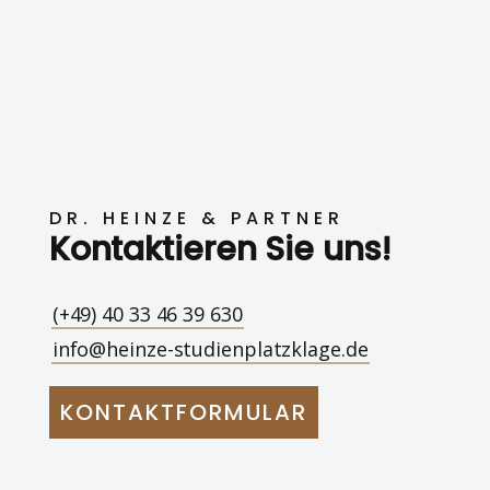
DR. HEINZE & PARTNER
Kontaktieren Sie uns!
(+49) 40 33 46 39 630
info@heinze-studienplatzklage.de
KONTAKTFORMULAR