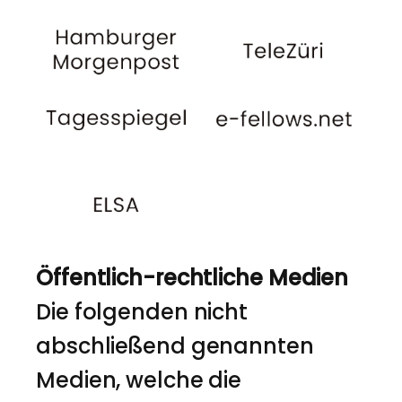
Öffentlich-rechtliche Medien
Die folgenden nicht
abschließend genannten
Medien, welche die