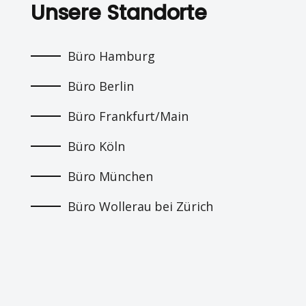
Unsere Standorte
Büro Hamburg
Büro Berlin
Büro Frankfurt/Main
Büro Köln
Büro München
Büro Wollerau bei Zürich