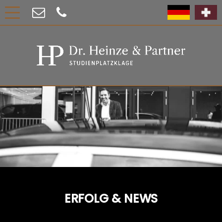
ERFOLG & NEWS