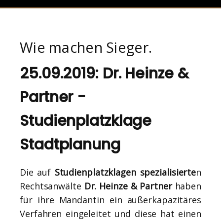
Wie machen Sieger.
25.09.2019: Dr. Heinze &
Partner -
Studienplatzklage
Stadtplanung
Die auf
Studienplatzklagen spezialisierte
n
Rechtsanwälte
Dr. Heinze & Partner
haben
für ihre Mandantin ein außerkapazitäres
Verfahren eingeleitet und diese hat einen