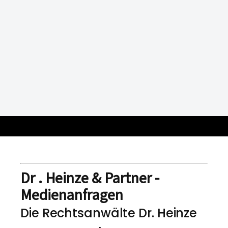
Dr . Heinze & Partner -
Medienanfragen
Die Rechtsanwälte Dr. Heinze