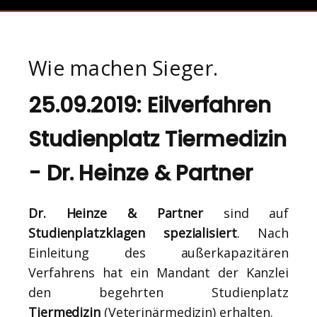
Wie machen Sieger.
25.09.2019: Eilverfahren
Studienplatz Tiermedizin
- Dr. Heinze & Partner
Dr. Heinze & Partner
sind auf
Studienplatzklagen spezialisiert
. Nach
Einleitung des außerkapazitären
Verfahrens hat ein Mandant der Kanzlei
den begehrten Studienplatz
Tiermedizin
(Veterinärmedizin) erhalten.