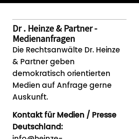
Dr . Heinze & Partner -
Medienanfragen
Die Rechtsanwälte Dr. Heinze
& Partner geben
demokratisch orientierten
Medien auf Anfrage gerne
Auskunft.
Kontakt für Medien / Presse
Deutschland:
info@heinze-