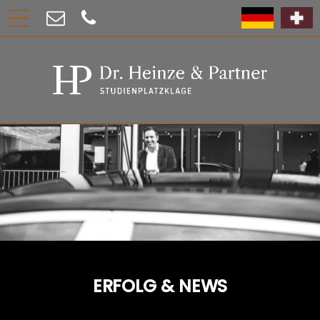
ERFOLG & NEWS