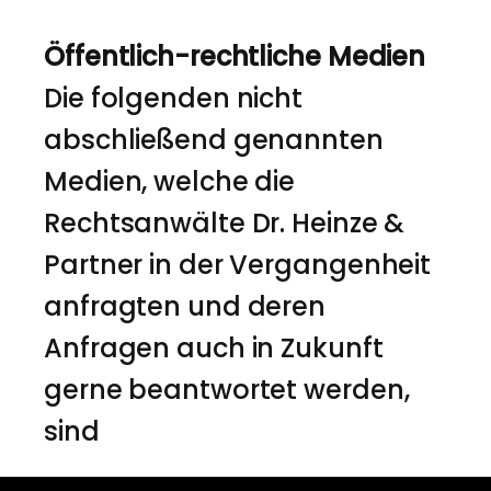
Öffentlich-rechtliche Medien
Die folgenden nicht
abschließend genannten
Medien, welche die
Rechtsanwälte Dr. Heinze &
Partner in der Vergangenheit
anfragten und deren
Anfragen auch in Zukunft
gerne beantwortet werden,
sind