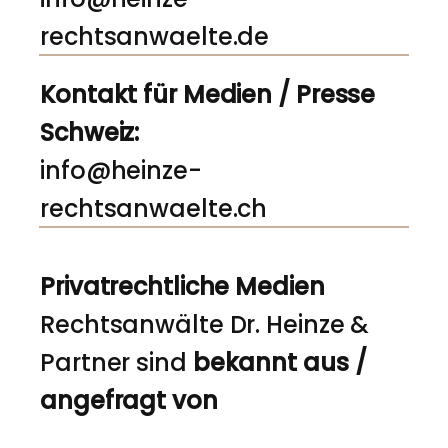
rechtsanwaelte.de
Kontakt für Medien / Presse
Schweiz:
info@heinze-
rechtsanwaelte.ch
Privatrechtliche Medien
Rechtsanwälte Dr. Heinze &
Partner sind
bekannt aus /
angefragt von