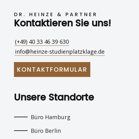
DR. HEINZE & PARTNER
Kontaktieren Sie uns!
(+49) 40 33 46 39 630
info@heinze-studienplatzklage.de
KONTAKTFORMULAR
Unsere Standorte
Büro Hamburg
Büro Berlin