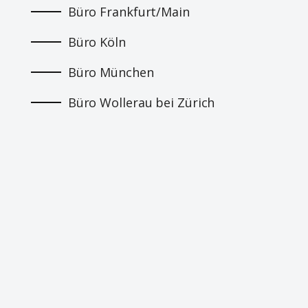
Büro Frankfurt/Main
Büro Köln
Büro München
Büro Wollerau bei Zürich