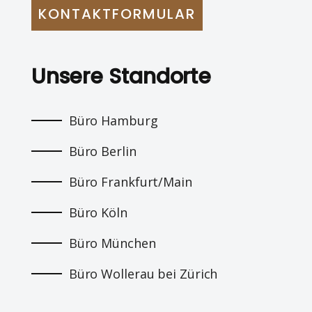
KONTAKTFORMULAR
Unsere Standorte
Büro Hamburg
Büro Berlin
Büro Frankfurt/Main
Büro Köln
Büro München
Büro Wollerau bei Zürich