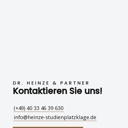
DR. HEINZE & PARTNER
Kontaktieren Sie uns!
(+49) 40 33 46 39 630
info@heinze-studienplatzklage.de