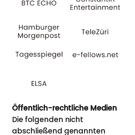
Öffentlich-rechtliche Medien
Die folgenden nicht
abschließend genannten