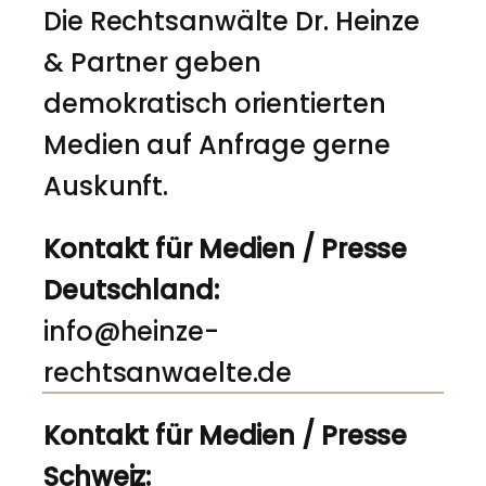
Die Rechtsanwälte Dr. Heinze
& Partner geben
demokratisch orientierten
Medien auf Anfrage gerne
Auskunft.
Kontakt für Medien / Presse
Deutschland:
info@heinze-
rechtsanwaelte.de
Kontakt für Medien / Presse
Schweiz: