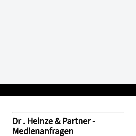
Dr . Heinze & Partner -
Medienanfragen