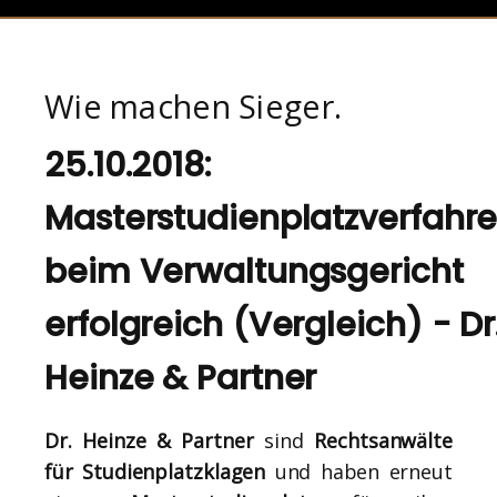
Wie machen Sieger.
25.10.2018:
Masterstudienplatzverfahr
beim Verwaltungsgericht
erfolgreich (Vergleich) - Dr
Heinze & Partner
Dr. Heinze & Partner
sind
Rechtsanwälte
für Studienplatzklagen
und haben erneut