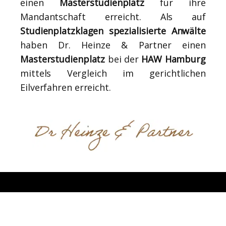
einen
Masterstudienplatz
für ihre
Mandantschaft erreicht. Als auf
Studienplatzklagen spezialisierte Anwälte
haben Dr. Heinze & Partner einen
Masterstudienplatz
bei der
HAW Hamburg
mittels Vergleich im gerichtlichen
Eilverfahren erreicht.