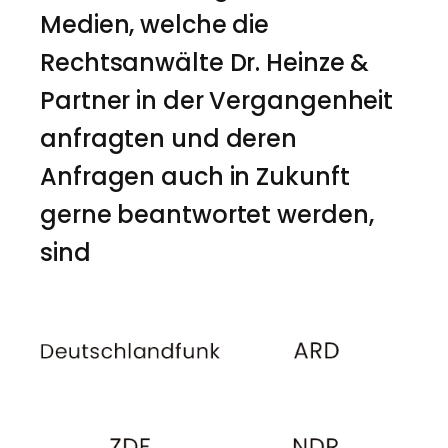
Medien, welche die
Rechtsanwälte Dr. Heinze &
Partner in der Vergangenheit
anfragten und deren
Anfragen auch in Zukunft
gerne beantwortet werden,
sind