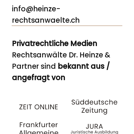
info@heinze-
rechtsanwaelte.ch
Privatrechtliche Medien
Rechtsanwälte Dr. Heinze &
Partner sind
bekannt aus /
angefragt von