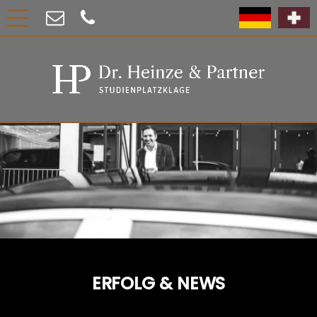
ERFOLG & NEWS