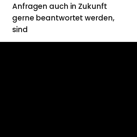
Anfragen auch in Zukunft
gerne beantwortet werden,
sind