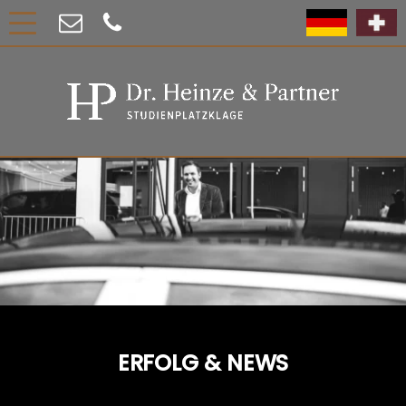
ERFOLG & NEWS