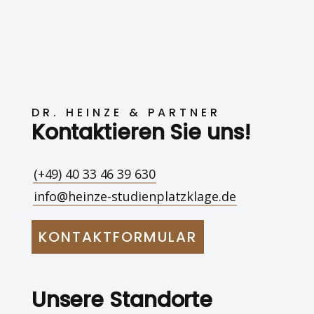
DR. HEINZE & PARTNER
Kontaktieren Sie uns!
(+49) 40 33 46 39 630
info@heinze-studienplatzklage.de
KONTAKTFORMULAR
Unsere Standorte