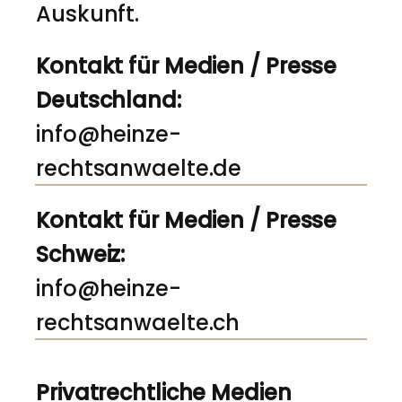
Auskunft.
Kontakt für Medien / Presse
Deutschland:
info@heinze-
rechtsanwaelte.de
Kontakt für Medien / Presse
Schweiz:
info@heinze-
rechtsanwaelte.ch
Privatrechtliche Medien