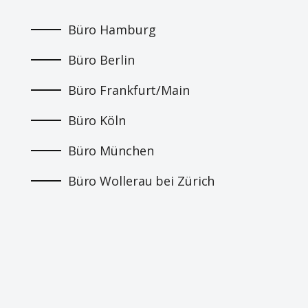
Büro Hamburg
Büro Berlin
Büro Frankfurt/Main
Büro Köln
Büro München
Büro Wollerau bei Zürich