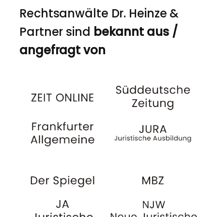
Rechtsanwälte Dr. Heinze &
Partner sind
bekannt aus /
angefragt von