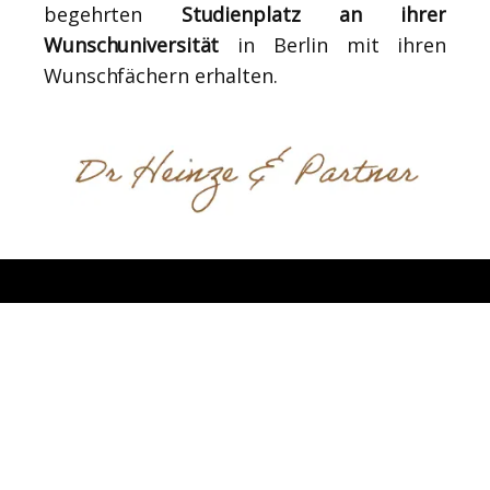
begehrten
Studienplatz an ihrer
Wunschuniversität
in Berlin mit ihren
Wunschfächern erhalten.