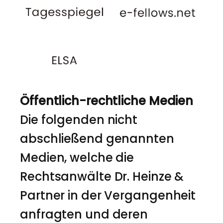
Öffentlich-rechtliche Medien
Die folgenden nicht
abschließend genannten
Medien, welche die
Rechtsanwälte Dr. Heinze &
Partner in der Vergangenheit
anfragten und deren