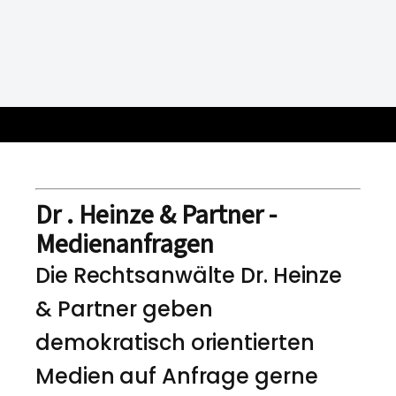
Dr . Heinze & Partner -
Medienanfragen
Die Rechtsanwälte Dr. Heinze
& Partner geben
demokratisch orientierten
Medien auf Anfrage gerne