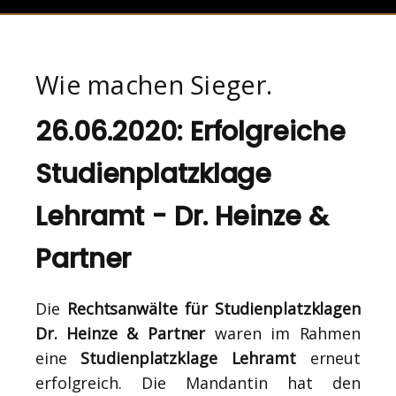
Wie machen Sieger.
26.06.2020: Erfolgreiche
Studienplatzklage
Lehramt - Dr. Heinze &
Partner
Die
Rechtsanwälte für Studienplatzklagen
Dr. Heinze & Partner
waren im Rahmen
eine
Studienplatzklage Lehramt
erneut
erfolgreich. Die Mandantin hat den