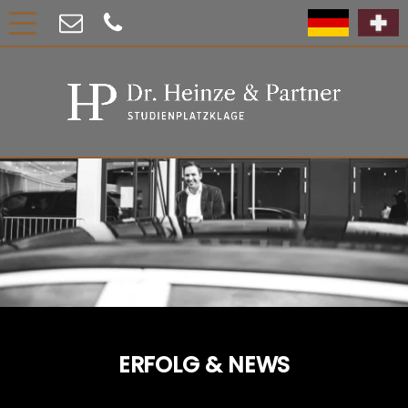
ERFOLG & NEWS