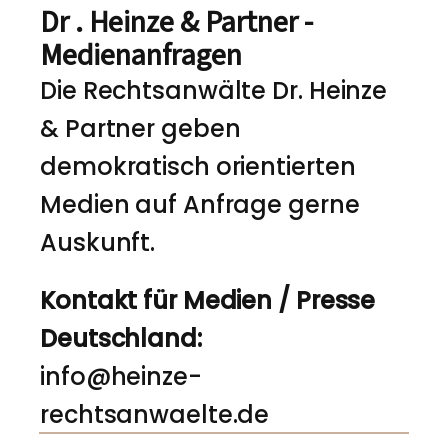
Dr . Heinze & Partner -
Medienanfragen
Die Rechtsanwälte Dr. Heinze
& Partner geben
demokratisch orientierten
Medien auf Anfrage gerne
Auskunft.
Kontakt für Medien / Presse
Deutschland:
info@heinze-
rechtsanwaelte.de