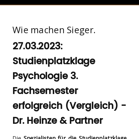
Wie machen Sieger.
27.03.2023:
Studienplatzklage
Psychologie 3.
Fachsemester
erfolgreich (Vergleich) -
Dr. Heinze & Partner
Die
Spezialisten für die Studienplatzklage