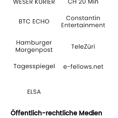
Öffentlich-rechtliche Medien