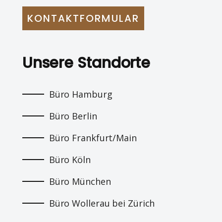
KONTAKTFORMULAR
Unsere Standorte
Büro Hamburg
Büro Berlin
Büro Frankfurt/Main
Büro Köln
Büro München
Büro Wollerau bei Zürich