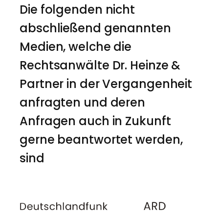
Die folgenden nicht
abschließend genannten
Medien, welche die
Rechtsanwälte Dr. Heinze &
Partner in der Vergangenheit
anfragten und deren
Anfragen auch in Zukunft
gerne beantwortet werden,
sind