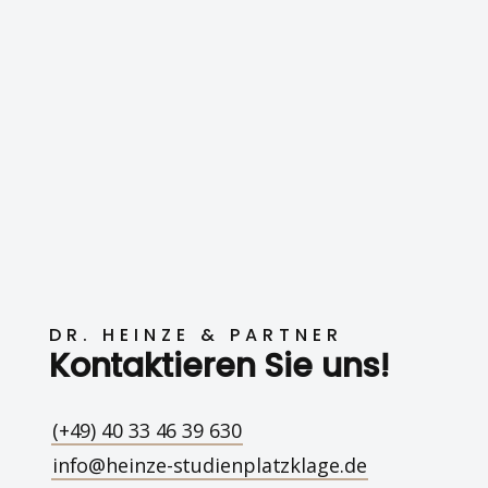
DR. HEINZE & PARTNER
Kontaktieren Sie uns!
(+49) 40 33 46 39 630
info@heinze-studienplatzklage.de