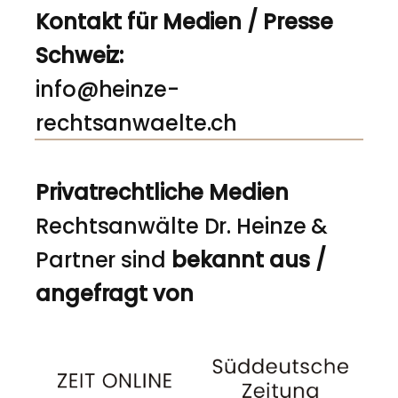
Kontakt für Medien / Presse
Schweiz:
info@heinze-
rechtsanwaelte.ch
Privatrechtliche Medien
Rechtsanwälte Dr. Heinze &
Partner sind
bekannt aus /
angefragt von