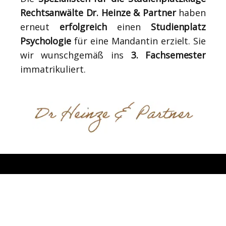
Rechtsanwälte Dr. Heinze & Partner
haben
erneut
erfolgreich
einen
Studienplatz
Psychologie
für eine Mandantin erzielt. Sie
wir wunschgemäß ins
3. Fachsemester
immatrikuliert.