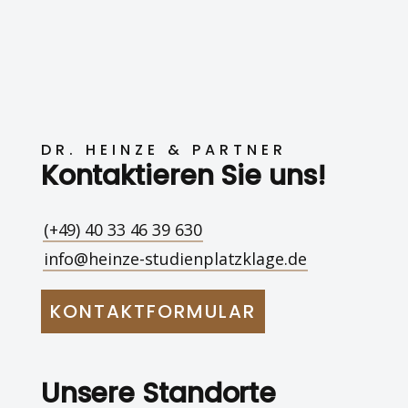
DR. HEINZE & PARTNER
Kontaktieren Sie uns!
(+49) 40 33 46 39 630
info@heinze-studienplatzklage.de
KONTAKTFORMULAR
Unsere Standorte