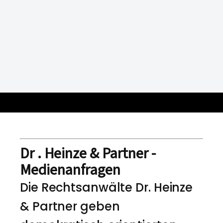
Dr . Heinze & Partner -
Medienanfragen
Die Rechtsanwälte Dr. Heinze
& Partner geben