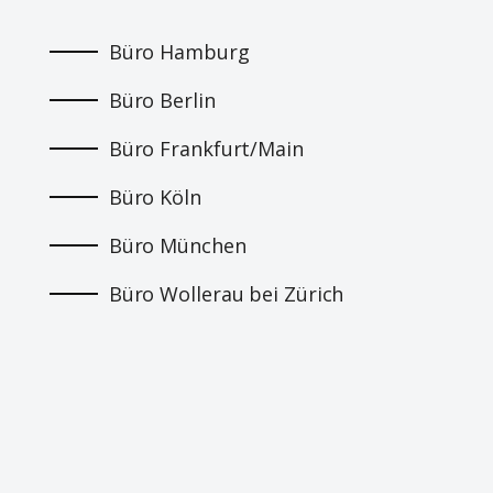
Büro Hamburg
Büro Berlin
Büro Frankfurt/Main
Büro Köln
Büro München
Büro Wollerau bei Zürich