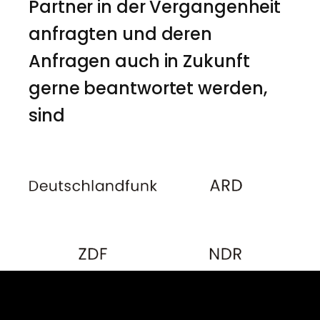
Partner in der Vergangenheit
anfragten und deren
Anfragen auch in Zukunft
gerne beantwortet werden,
sind