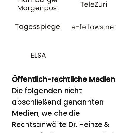
Öffentlich-rechtliche Medien
Die folgenden nicht
abschließend genannten
Medien, welche die
Rechtsanwälte Dr. Heinze &