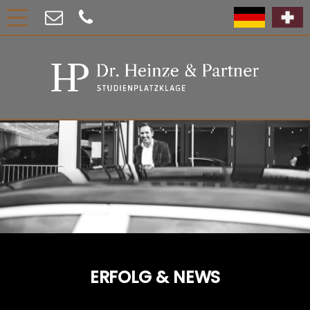
ERFOLG & NEWS