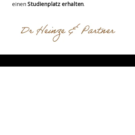
einen
Studienplatz erhalten
.