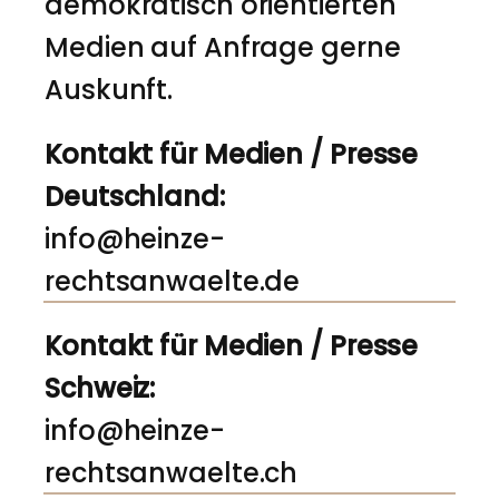
demokratisch orientierten
Medien auf Anfrage gerne
Auskunft.
Kontakt für Medien / Presse
Deutschland:
info@heinze-
rechtsanwaelte.de
Kontakt für Medien / Presse
Schweiz:
info@heinze-
rechtsanwaelte.ch