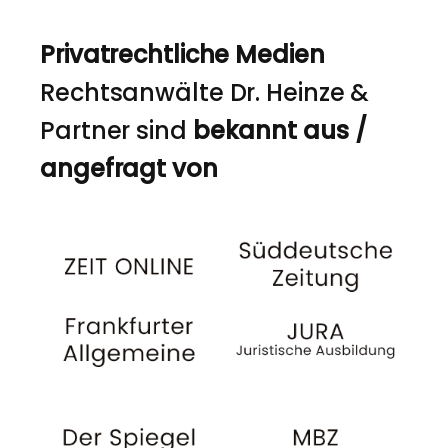
Privatrechtliche Medien
Rechtsanwälte Dr. Heinze &
Partner sind
bekannt aus /
angefragt von