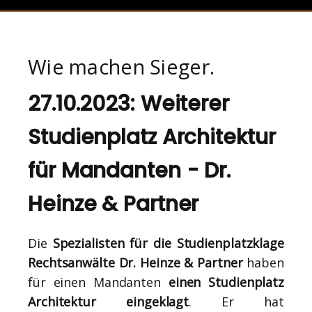
Wie machen Sieger.
27.10.2023: Weiterer
Studienplatz Architektur
für Mandanten - Dr.
Heinze & Partner
Die
Spezialisten für die Studienplatzklage
Rechtsanwälte Dr. Heinze & Partner
haben
für einen Mandanten
einen Studienplatz
Architektur eingeklagt
. Er hat