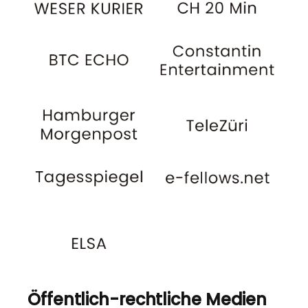
Öffentlich-rechtliche Medien