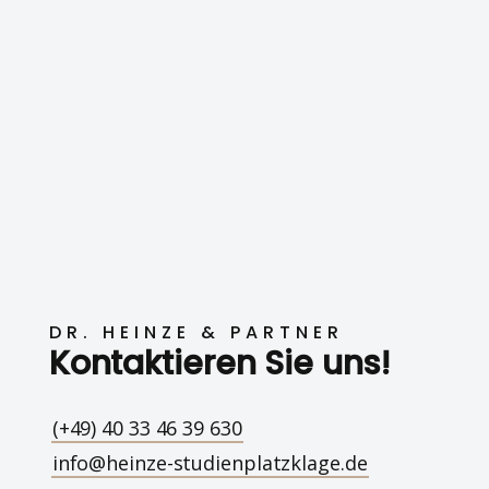
DR. HEINZE & PARTNER
Kontaktieren Sie uns!
(+49) 40 33 46 39 630
info@heinze-studienplatzklage.de