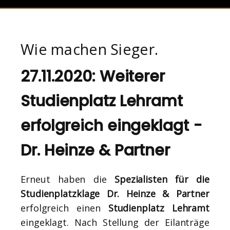
Wie machen Sieger.
27.11.2020: Weiterer
Studienplatz Lehramt
erfolgreich eingeklagt -
Dr. Heinze & Partner
Erneut haben die
Spezialisten für die
Studienplatzklage Dr. Heinze & Partner
erfolgreich einen
Studienplatz Lehramt
eingeklagt. Nach Stellung der Eilanträge