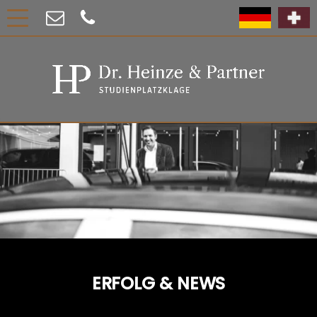
ERFOLG & NEWS