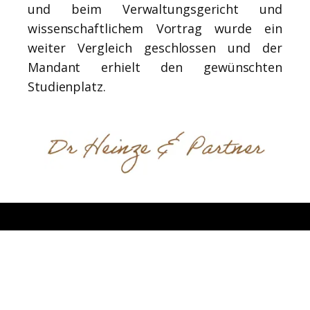
und beim Verwaltungsgericht und
wissenschaftlichem Vortrag wurde ein
weiter Vergleich geschlossen und der
Mandant erhielt den gewünschten
Studienplatz.