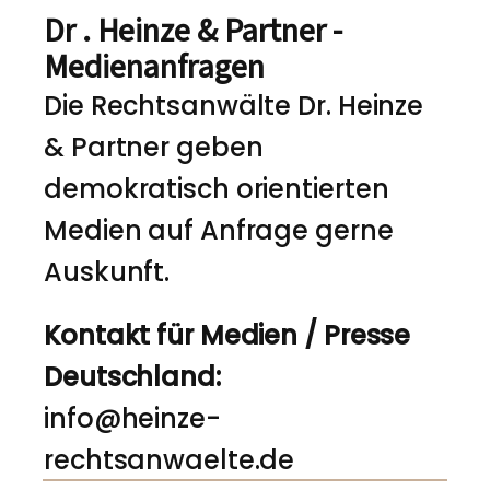
Dr . Heinze & Partner -
Medienanfragen
Die Rechtsanwälte Dr. Heinze
& Partner geben
demokratisch orientierten
Medien auf Anfrage gerne
Auskunft.
Kontakt für Medien / Presse
Deutschland:
info@heinze-
rechtsanwaelte.de