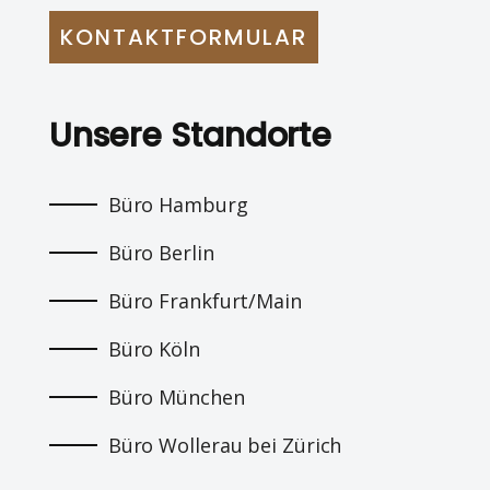
KONTAKTFORMULAR
Unsere Standorte
Büro Hamburg
Büro Berlin
Büro Frankfurt/Main
Büro Köln
Büro München
Büro Wollerau bei Zürich