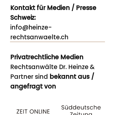
Kontakt für Medien / Presse
Schweiz:
info@heinze-
rechtsanwaelte.ch
Privatrechtliche Medien
Rechtsanwälte Dr. Heinze &
Partner sind
bekannt aus /
angefragt von