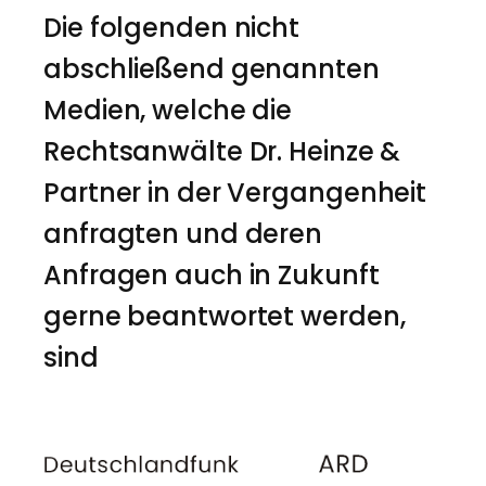
Die folgenden nicht
abschließend genannten
Medien, welche die
Rechtsanwälte Dr. Heinze &
Partner in der Vergangenheit
anfragten und deren
Anfragen auch in Zukunft
gerne beantwortet werden,
sind