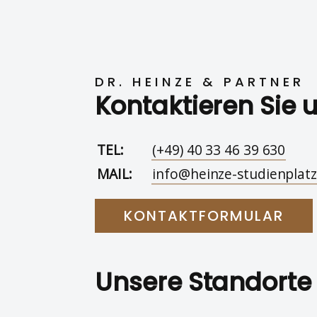
DR. HEINZE & PARTNER
Kontaktieren Sie 
TEL:
(+49) 40 33 46 39 630
MAIL:
info@heinze-studienplatz
KONTAKTFORMULAR
Unsere Standorte