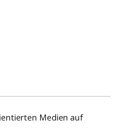
ientierten Medien auf