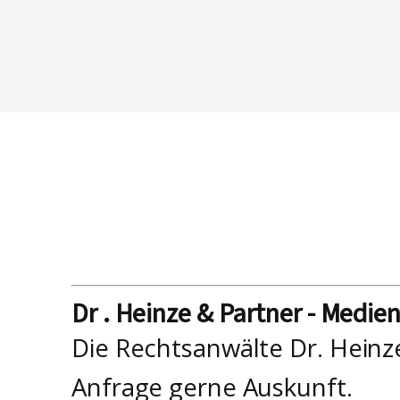
Dr . Heinze & Partner - Medie
Die Rechtsanwälte Dr. Heinz
Anfrage gerne Auskunft.