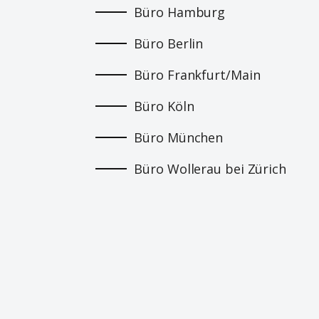
Büro Hamburg
Büro Berlin
Büro Frankfurt/Main
Büro Köln
Büro München
Büro Wollerau bei Zürich