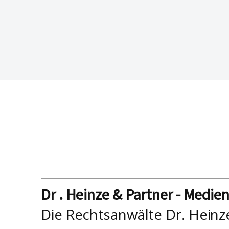
Dr . Heinze & Partner - Medie
Die Rechtsanwälte Dr. Heinz