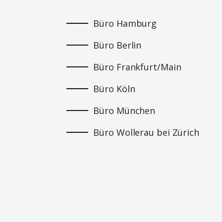
Büro Hamburg
Büro Berlin
Büro Frankfurt/Main
Büro Köln
Büro München
Büro Wollerau bei Zürich