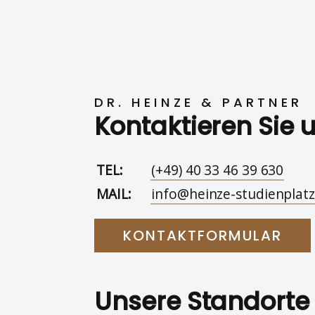
DR. HEINZE & PARTNER
Kontaktieren Sie 
TEL:
(+49) 40 33 46 39 630
MAIL:
info@heinze-studienplatz
KONTAKTFORMULAR
Unsere Standorte