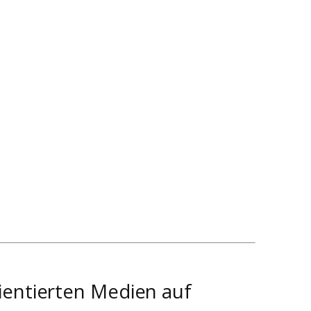
ientierten Medien auf