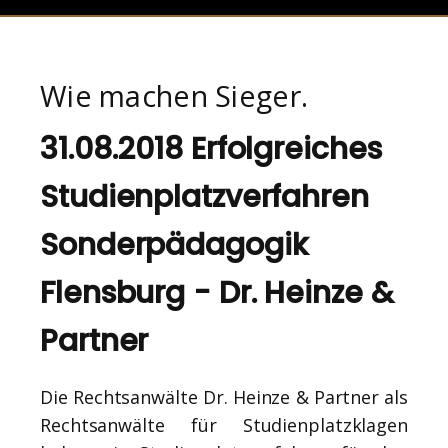
Wie machen Sieger.
31.08.2018 Erfolgreiches
Studienplatzverfahren
Sonderpädagogik
Flensburg - Dr. Heinze &
Partner
Die Rechtsanwälte Dr. Heinze & Partner als
Rechtsanwälte für Studienplatzklagen