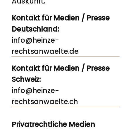
Auskunft.
Kontakt für Medien / Presse
Deutschland:
info@heinze-
rechtsanwaelte.de
Kontakt für Medien / Presse
Schweiz:
info@heinze-
rechtsanwaelte.ch
Privatrechtliche Medien