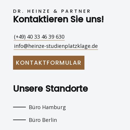
DR. HEINZE & PARTNER
Kontaktieren Sie uns!
(+49) 40 33 46 39 630
info@heinze-studienplatzklage.de
KONTAKTFORMULAR
Unsere Standorte
Büro Hamburg
Büro Berlin