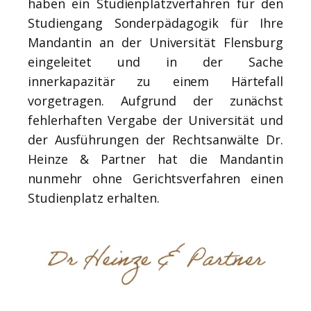
haben ein Studienplatzverfahren für den
Studiengang Sonderpädagogik für Ihre
Mandantin an der Universität Flensburg
eingeleitet und in der Sache
innerkapazitär zu einem Härtefall
vorgetragen. Aufgrund der zunächst
fehlerhaften Vergabe der Universität und
der Ausführungen der Rechtsanwälte Dr.
Heinze & Partner hat die Mandantin
nunmehr ohne Gerichtsverfahren einen
Studienplatz erhalten.