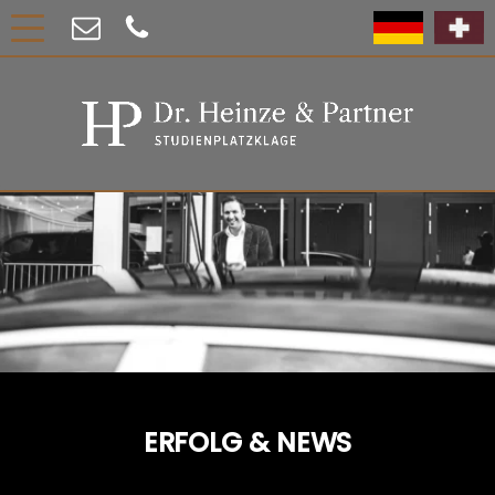
ERFOLG & NEWS