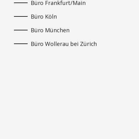
Büro Frankfurt/Main
Büro Köln
Büro München
Büro Wollerau bei Zürich