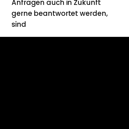
Anfragen auch in Zukunft
gerne beantwortet werden,
sind