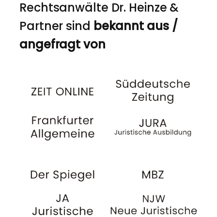
Rechtsanwälte Dr. Heinze &
Partner sind
bekannt aus /
angefragt von