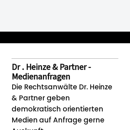
Dr . Heinze & Partner -
Medienanfragen
Die Rechtsanwälte Dr. Heinze
& Partner geben
demokratisch orientierten
Medien auf Anfrage gerne