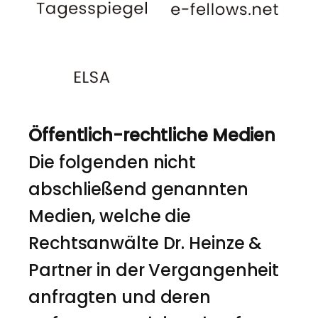
Öffentlich-rechtliche Medien
Die folgenden nicht
abschließend genannten
Medien, welche die
Rechtsanwälte Dr. Heinze &
Partner in der Vergangenheit
anfragten und deren