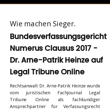
Wie machen Sieger.
Bundesverfassungsgericht
Numerus Clausus 2017 -
Dr. Arne-Patrik Heinze auf
Legal Tribune Online
Rechtsanwalt Dr. Arne-Patrik Heinze wurde
vom juristischen Fachjournal Legal
Tribune Online als fachkundiger
Ansprechpartner für Verfassungsrecht