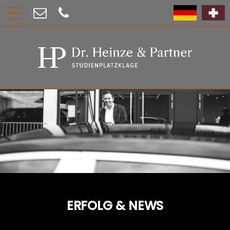
ERFOLG & NEWS