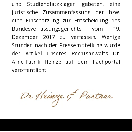
und Studienplatzklagen gebeten, eine
juristische Zusammenfassung der bzw.
eine Einschätzung zur Entscheidung des
Bundesverfassungsgerichts vom 19.
Dezember 2017 zu verfassen. Wenige
Stunden nach der Pressemitteilung wurde
der Artikel unseres Rechtsanwalts Dr.
Arne-Patrik Heinze auf dem Fachportal
veröffentlicht.