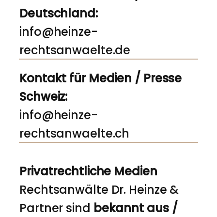
Deutschland:
info@heinze-
rechtsanwaelte.de
Kontakt für Medien / Presse
Schweiz:
info@heinze-
rechtsanwaelte.ch
Privatrechtliche Medien
Rechtsanwälte Dr. Heinze &
Partner sind
bekannt aus /