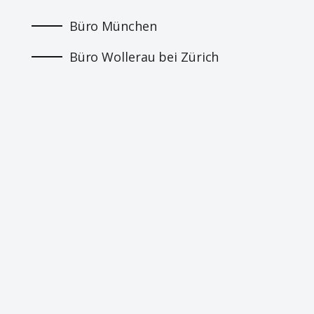
Büro München
Büro Wollerau bei Zürich