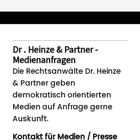
Dr . Heinze & Partner -
Medienanfragen
Die Rechtsanwälte Dr. Heinze
& Partner geben
demokratisch orientierten
Medien auf Anfrage gerne
Auskunft.
Kontakt für Medien / Presse