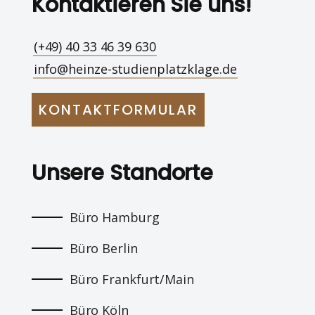
Kontaktieren Sie uns!
(+49) 40 33 46 39 630
info@heinze-studienplatzklage.de
KONTAKTFORMULAR
Unsere Standorte
Büro Hamburg
Büro Berlin
Büro Frankfurt/Main
Büro Köln