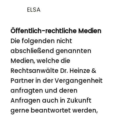
Öffentlich-rechtliche Medien
Die folgenden nicht
abschließend genannten
Medien, welche die
Rechtsanwälte Dr. Heinze &
Partner in der Vergangenheit
anfragten und deren
Anfragen auch in Zukunft
gerne beantwortet werden,