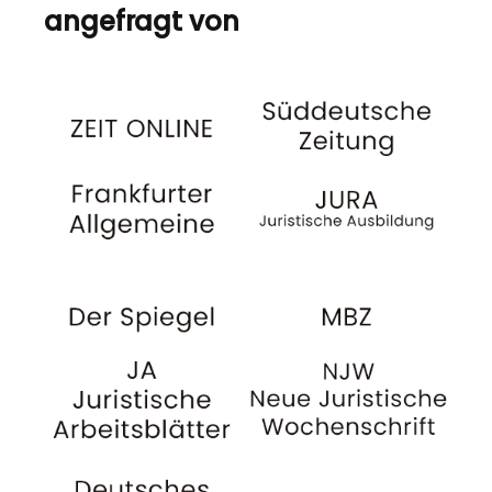
angefragt von