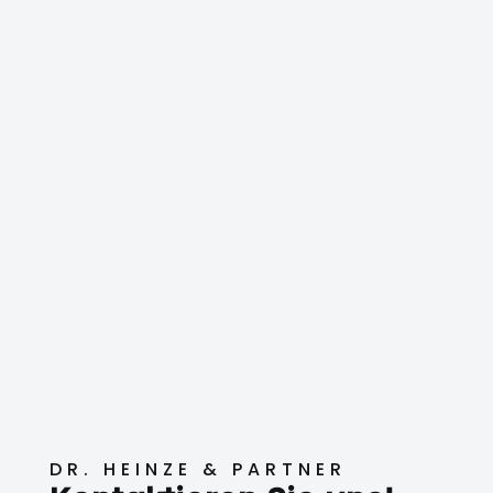
DR. HEINZE & PARTNER