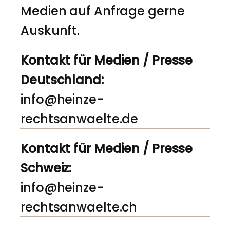
Medien auf Anfrage gerne
Auskunft.
Kontakt für Medien / Presse
Deutschland:
info@heinze-
rechtsanwaelte.de
Kontakt für Medien / Presse
Schweiz:
info@heinze-
rechtsanwaelte.ch