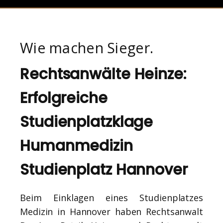
Wie machen Sieger.
Rechtsanwälte Heinze:
Erfolgreiche
Studienplatzklage
Humanmedizin
Studienplatz Hannover
Beim Einklagen eines Studienplatzes
Medizin in Hannover haben Rechtsanwalt