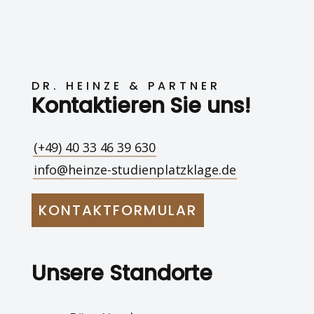
DR. HEINZE & PARTNER
Kontaktieren Sie uns!
(+49) 40 33 46 39 630
info@heinze-studienplatzklage.de
KONTAKTFORMULAR
Unsere Standorte