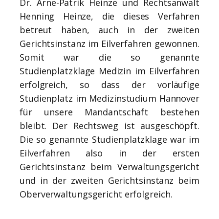
Dr. Arne-Patrik Heinze und Rechtsanwalt
Henning Heinze, die dieses Verfahren
betreut haben, auch in der zweiten
Gerichtsinstanz im Eilverfahren gewonnen.
Somit war die so genannte
Studienplatzklage Medizin im Eilverfahren
erfolgreich, so dass der vorläufige
Studienplatz im Medizinstudium Hannover
für unsere Mandantschaft bestehen
bleibt. Der Rechtsweg ist ausgeschöpft.
Die so genannte Studienplatzklage war im
Eilverfahren also in der ersten
Gerichtsinstanz beim Verwaltungsgericht
und in der zweiten Gerichtsinstanz beim
Oberverwaltungsgericht erfolgreich.