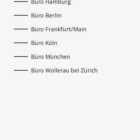
Büro Hamburg
Büro Berlin
Büro Frankfurt/Main
Büro Köln
Büro München
Büro Wollerau bei Zürich