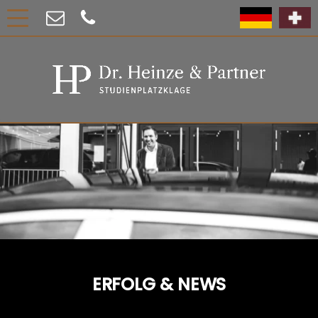
ERFOLG & NEWS