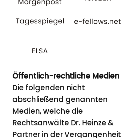
Öffentlich-rechtliche Medien
Die folgenden nicht
abschließend genannten
Medien, welche die
Rechtsanwälte Dr. Heinze &
Partner in der Vergangenheit