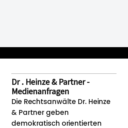
Dr . Heinze & Partner -
Medienanfragen
Die Rechtsanwälte Dr. Heinze
& Partner geben
demokratisch orientierten