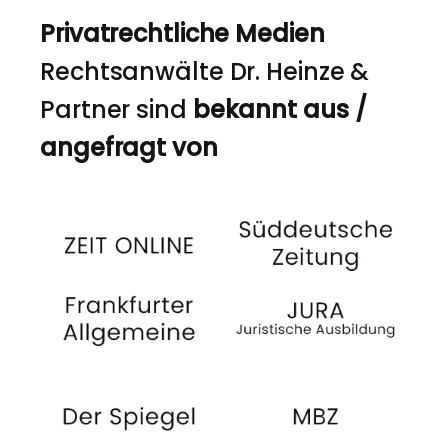
Privatrechtliche Medien
Rechtsanwälte Dr. Heinze &
Partner sind
bekannt aus /
angefragt von